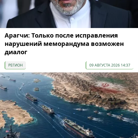
Арагчи: Только после исправления
нарушений меморандума возможен
диалог
РЕГИОН
09 АВГУСТА 2026 14:37