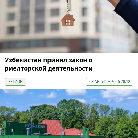
Узбекистан принял закон о
риелторской деятельности
РЕГИОН
08 АВГУСТА 2026 20:12