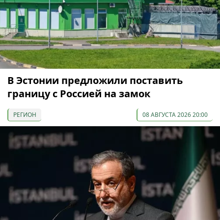
В Эстонии предложили поставить
границу с Россией на замок
РЕГИОН
08 АВГУСТА 2026 20:00