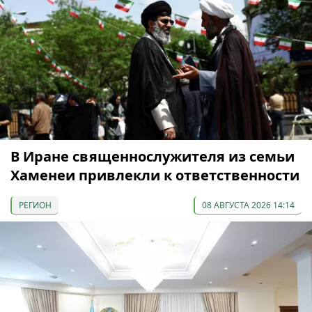
В Иране священнослужителя из семьи
Хаменеи привлекли к ответственности
РЕГИОН
08 АВГУСТА 2026 14:14