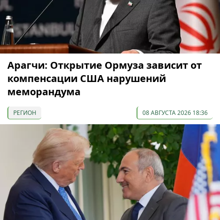
Арагчи: Открытие Ормуза зависит от
компенсации США нарушений
меморандума
РЕГИОН
08 АВГУСТА 2026 18:36