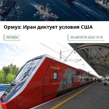
Ормуз: Иран диктует условия США
РЕГИОН
09 АВГУСТА 2026 13:18