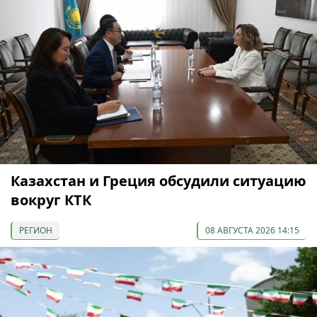
Казахстан и Греция обсудили ситуацию
вокруг КТК
РЕГИОН
08 АВГУСТА 2026 14:15