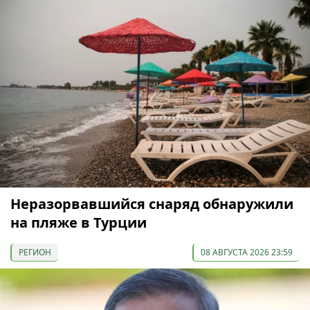
Неразорвавшийся снаряд обнаружили
на пляже в Турции
РЕГИОН
08 АВГУСТА 2026 23:59