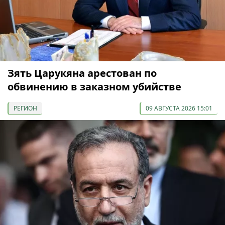
Зять Царукяна арестован по
обвинению в заказном убийстве
РЕГИОН
09 АВГУСТА 2026 15:01