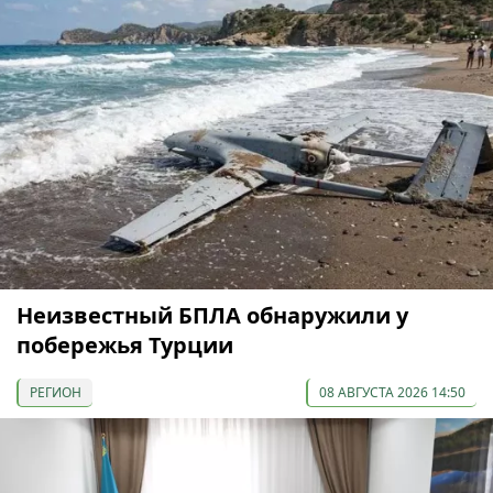
Неизвестный БПЛА обнаружили у
побережья Турции
РЕГИОН
08 АВГУСТА 2026 14:50