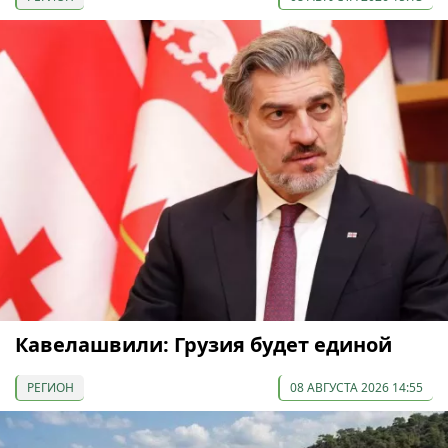
Кавелашвили: Грузия будет единой
РЕГИОН
08 АВГУСТА 2026 14:55