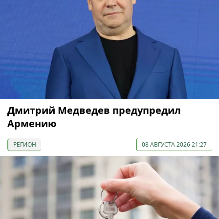
Дмитрий Медведев предупредил
Армению
РЕГИОН
08 АВГУСТА 2026 21:27