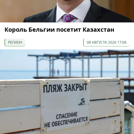
Король Бельгии посетит Казахстан
РЕГИОН
08 АВГУСТА 2026 17:06