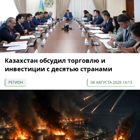
Казахстан обсудил торговлю и
инвестиции с десятью странами
РЕГИОН
08 АВГУСТА 2026 14:13