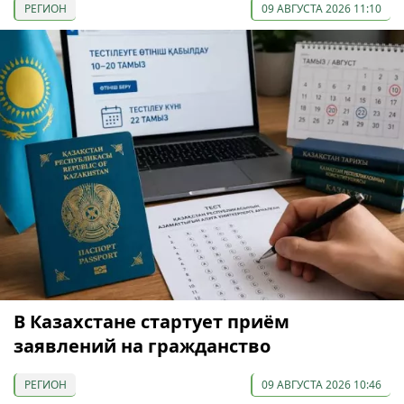
РЕГИОН
09 АВГУСТА 2026 11:10
В Казахстане стартует приём
заявлений на гражданство
РЕГИОН
09 АВГУСТА 2026 10:46