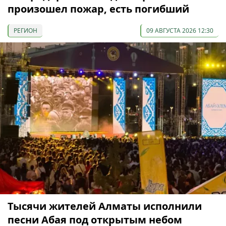
произошел пожар, есть погибший
РЕГИОН
09 АВГУСТА 2026 12:30
Тысячи жителей Алматы исполнили
песни Абая под открытым небом