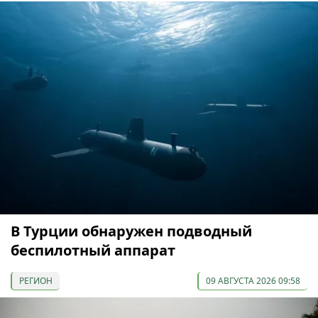
В Турции обнаружен подводный
беспилотный аппарат
РЕГИОН
09 АВГУСТА 2026 09:58