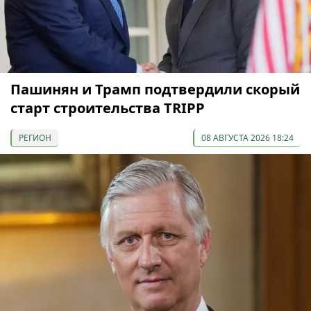
Пашинян и Трамп подтвердили скорый
старт строительства TRIPP
РЕГИОН
08 АВГУСТА 2026 18:24