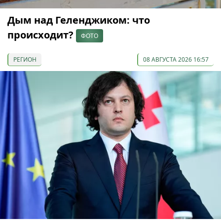
Дым над Геленджиком: что
происходит?
ФОТО
РЕГИОН
08 АВГУСТА 2026 16:57