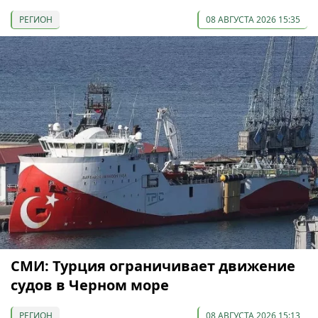
РЕГИОН
08 АВГУСТА 2026 15:35
СМИ: Турция ограничивает движение
судов в Черном море
РЕГИОН
08 АВГУСТА 2026 15:13