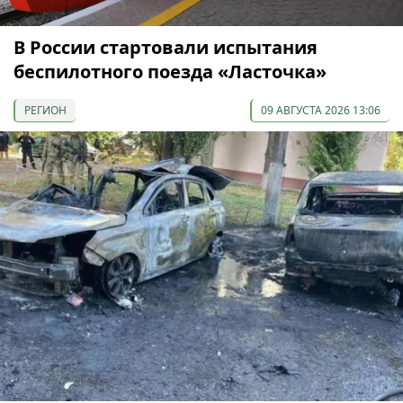
В России стартовали испытания
беспилотного поезда «Ласточка»
РЕГИОН
09 АВГУСТА 2026 13:06