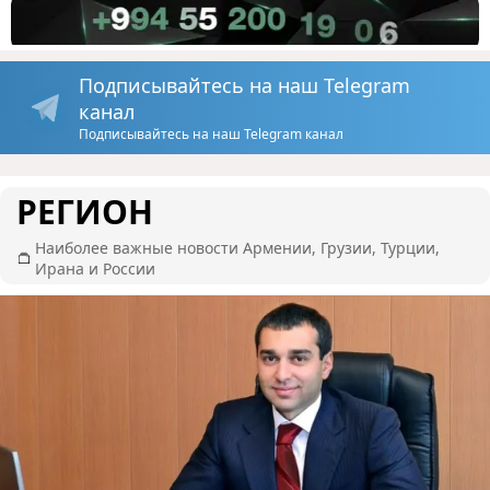
Подписывайтесь на наш Telegram
канал
Подписывайтесь на наш Telegram канал
РЕГИОН
Наиболее важные новости Армении, Грузии, Турции,
Ирана и России