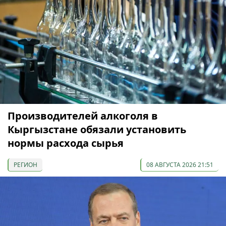
Производителей алкоголя в
Кыргызстане обязали установить
нормы расхода сырья
РЕГИОН
08 АВГУСТА 2026 21:51