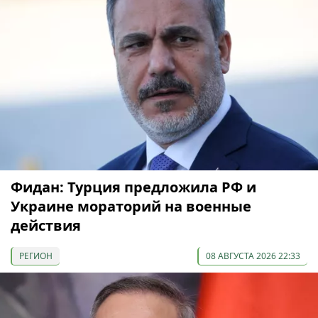
Фидан: Турция предложила РФ и
Украине мораторий на военные
действия
РЕГИОН
08 АВГУСТА 2026 22:33