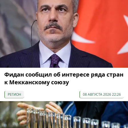
Фидан сообщил об интересе ряда стран
к Мекканскому союзу
РЕГИОН
08 АВГУСТА 2026 22:26