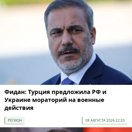
Фидан: Турция предложила РФ и
Украине мораторий на военные
действия
РЕГИОН
08 АВГУСТА 2026 22:33