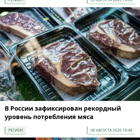
В России зафиксирован рекордный
уровень потребления мяса
РЕГИОН
09 АВГУСТА 2026 18:44