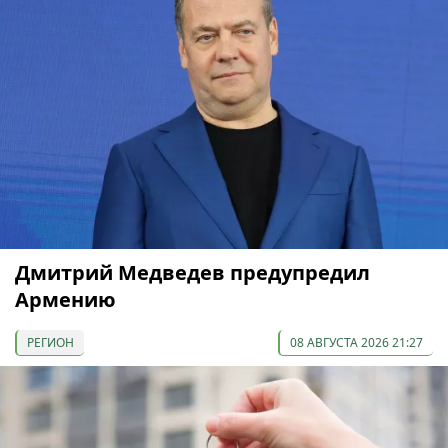
Дмитрий Медведев предупредил
Армению
РЕГИОН
08 АВГУСТА 2026 21:27