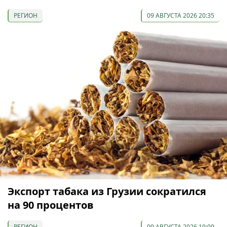
РЕГИОН
09 АВГУСТА 2026 20:35
Экспорт табака из Грузии сократился
на 90 процентов
РЕГИОН
09 АВГУСТА 2026 19:09