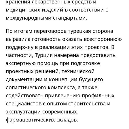
хранения лекарственных средств и
медицинских изделий в соответствии с
международными стандартами.
По итогам переговоров турецкая сторона
выразила готовность оказать всестороннюю
поддержку в реализации этих проектов. В
частности, Турция намерена предоставить
экспертную помощь при подготовке
проектных решений, технической
документации и концепции будущего
логистического комплекса, а также
содействовать привлечению профильных
специалистов с опытом строительства и
эксплуатации современных
фармацевтических складов.