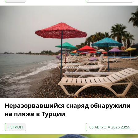
Неразорвавшийся снаряд обнаружили
на пляже в Турции
РЕГИОН
08 АВГУСТА 2026 23:59