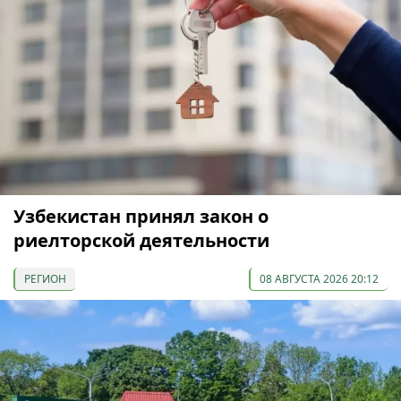
Узбекистан принял закон о
риелторской деятельности
РЕГИОН
08 АВГУСТА 2026 20:12