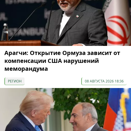
Арагчи: Открытие Ормуза зависит от
компенсации США нарушений
меморандума
РЕГИОН
08 АВГУСТА 2026 18:36