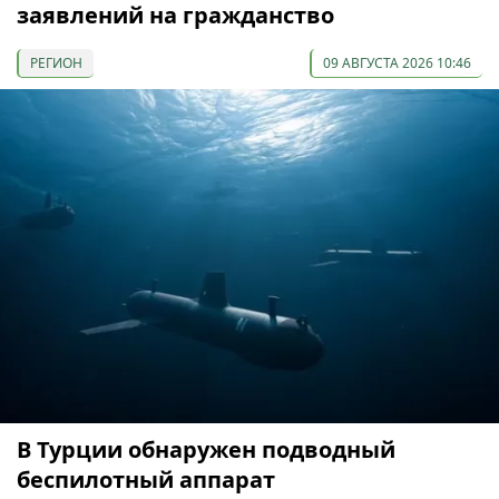
заявлений на гражданство
РЕГИОН
09 АВГУСТА 2026 10:46
В Турции обнаружен подводный
беспилотный аппарат