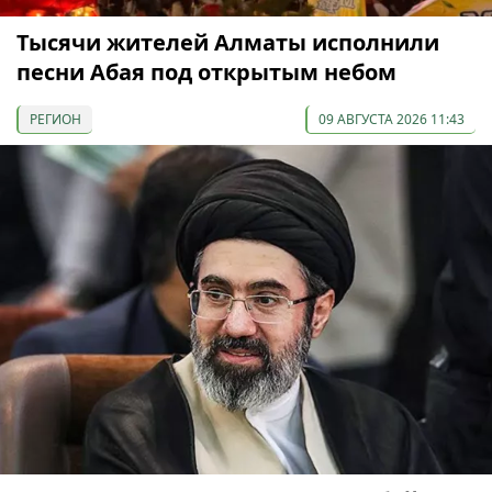
Тысячи жителей Алматы исполнили
песни Абая под открытым небом
РЕГИОН
09 АВГУСТА 2026 11:43