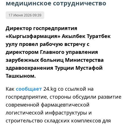
медицинское сотрудничество
17 Июня 2026 09:39
Директор госпредприятия
«Кыргызфармация» Акылбек Туратбек
уулу провел рабочую встречу с
директором Главного управления
зарубежных больниц Министерства
здравоохранения Турции Мустафой
Ташкыном.
Как
сообщает
24.kg со ссылкой на
госпредприятие, стороны обсудили развитие
современной фармацевтической
логистической инфраструктуры и
строительство складских комплексов для