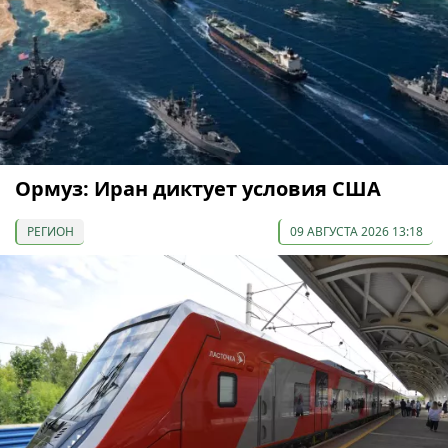
Ормуз: Иран диктует условия США
РЕГИОН
09 АВГУСТА 2026 13:18