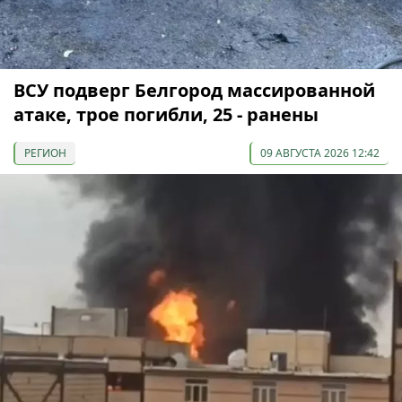
ВСУ подверг Белгород массированной
атаке, трое погибли, 25 - ранены
РЕГИОН
09 АВГУСТА 2026 12:42