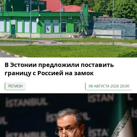
В Эстонии предложили поставить
границу с Россией на замок
РЕГИОН
08 АВГУСТА 2026 20:00