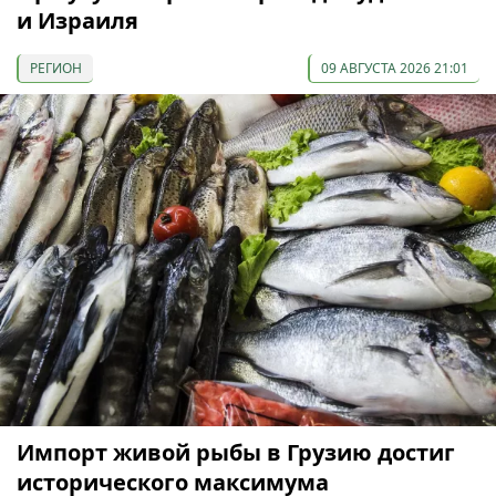
и Израиля
РЕГИОН
09 АВГУСТА 2026 21:01
Импорт живой рыбы в Грузию достиг
исторического максимума