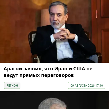
Арагчи заявил, что Иран и США не
ведут прямых переговоров
РЕГИОН
09 АВГУСТА 2026 17:10