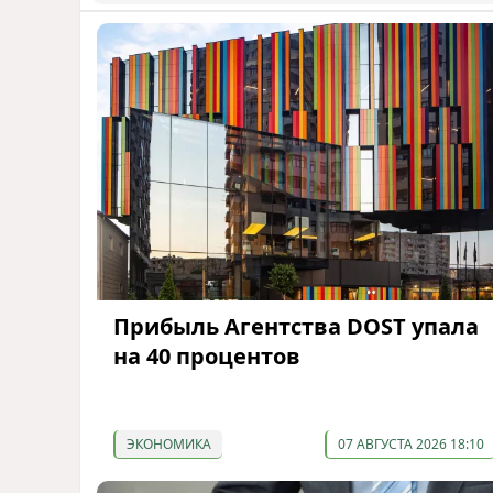
Прибыль Агентства DOST упала
на 40 процентов
ЭКОНОМИКА
07 АВГУСТА 2026 18:10