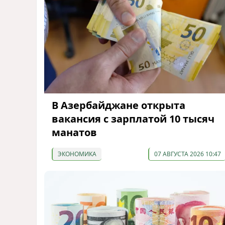
В Азербайджане открыта
вакансия с зарплатой 10 тысяч
манатов
ЭКОНОМИКА
07 АВГУСТА 2026 10:47