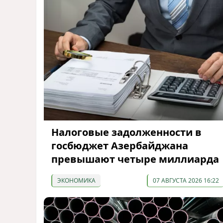
Налоговые задолженности в
госбюджет Азербайджана
превышают четыре миллиарда
ЭКОНОМИКА
07 АВГУСТА 2026 16:22