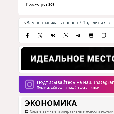
Просмотров:
309
Вам понравилась новость? Поделиться в с
Подписывайтесь на наш Instagra
Подписывайтесь на наш Instagram канал
ЭКОНОМИКА
Самые важные и оперативные новости эконом