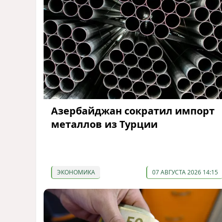
Азербайджан сократил импорт
металлов из Турции
ЭКОНОМИКА
07 АВГУСТА 2026 14:15