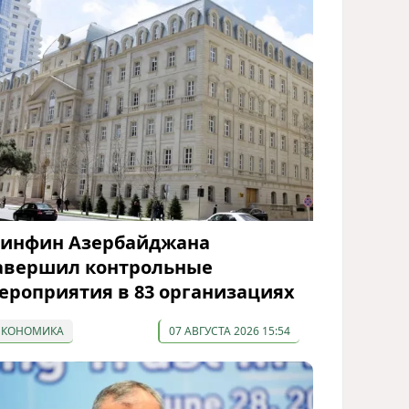
инфин Азербайджана
авершил контрольные
ероприятия в 83 организациях
ЭКОНОМИКА
07 АВГУСТА 2026 15:54