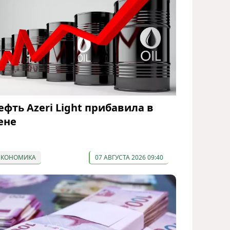
ефть Azeri Light прибавила в
ене
ЭКОНОМИКА
07 АВГУСТА 2026 09:40