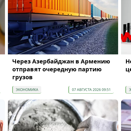
Через Азербайджан в Армению
Н
отправят очередную партию
ц
грузов
ЭКОНОМИКА
07 АВГУСТА 2026 09:51