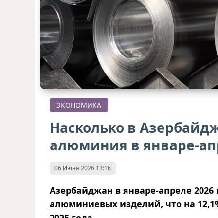
ЭКОНОМИКА
Насколько в Азербайд
алюминия в январе-ап
06 Июня 2026 13:16
Азербайджан в январе-апреле 2026 г
алюминиевых изделий, что на 12,1
2025 года.