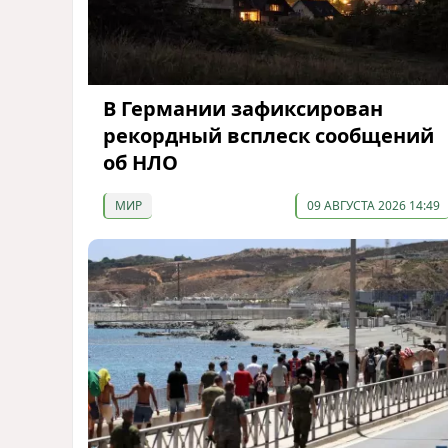
В Германии зафиксирован
рекордный всплеск сообщений
об НЛО
МИР
09 АВГУСТА 2026 14:49