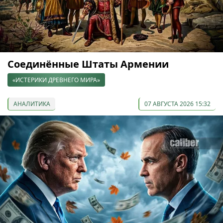
Соединённые Штаты Армении
«ИСТЕРИКИ ДРЕВНЕГО МИРА»
АНАЛИТИКА
07 АВГУСТА 2026 15:32