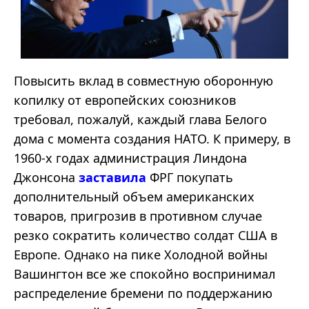
Повысить вклад в совместную оборонную
копилку от европейских союзников
требовал, пожалуй, каждый глава Белого
дома с момента создания НАТО. К примеру, в
1960-х годах администрация Линдона
Джонсона
заставила
ФРГ покупать
дополнительный объем американских
товаров, пригрозив в противном случае
резко сократить количество солдат США в
Европе. Однако на пике Холодной войны
Вашингтон все же спокойно воспринимал
распределение бремени по поддержанию