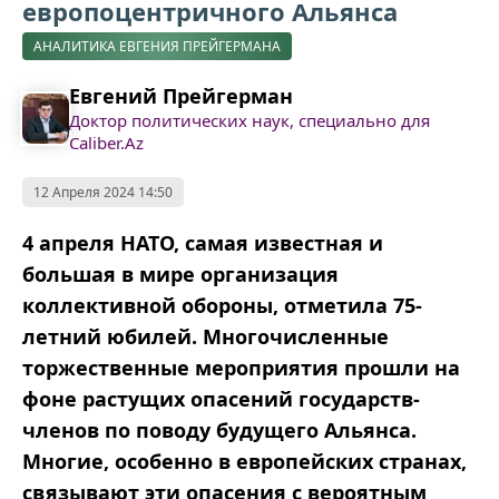
европоцентричного Альянса
АНАЛИТИКА ЕВГЕНИЯ ПРЕЙГЕРМАНА
Евгений Прейгерман
Доктор политических наук, специально для
Caliber.Az
12 Апреля 2024 14:50
4 апреля НАТО, самая известная и
большая в мире организация
коллективной обороны, отметила 75-
летний юбилей. Многочисленные
торжественные мероприятия прошли на
фоне растущих опасений государств-
членов по поводу будущего Альянса.
Многие, особенно в европейских странах,
связывают эти опасения с вероятным