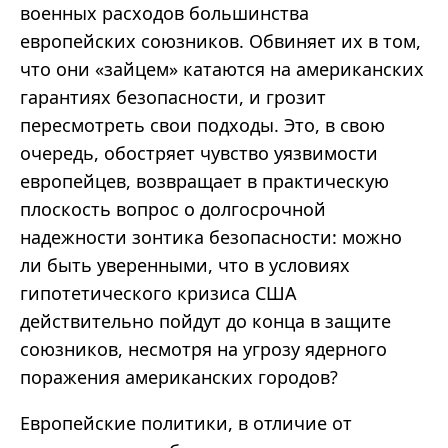
военных расходов большинства
европейских союзников. Обвиняет их в том,
что они «зайцем» катаются на американских
гарантиях безопасности, и грозит
пересмотреть свои подходы. Это, в свою
очередь, обостряет чувство уязвимости
европейцев, возвращает в практическую
плоскость вопрос о долгосрочной
надежности зонтика безопасности: можно
ли быть уверенными, что в условиях
гипотетического кризиса США
действительно пойдут до конца в защите
союзников, несмотря на угрозу ядерного
поражения американских городов?
Европейские политики, в отличие от