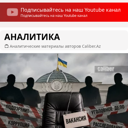
Подписывайтесь на наш Youtube канал
Подписывайтесь на наш Youtube канал
АНАЛИТИКА
Аналитические материалы авторов Caliber.Az