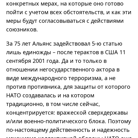
конкретных мерах, на которые оно готово
пойти с учетом всех обстоятельств, и как эти
меры будут согласовываться с действиями
союзников.
За 75 лет Альянс задействовал 5-ю статью
лишь единожды – после терактов в США 11
сентября 2001 года. Да и то только в
отношении негосударственного актора в
виде международного терроризма, а не
против противника, для защиты от которого
НАТО создавалась и на котором
традиционно, в том числе сейчас,
концентрируется: вражеской сверхдержавы
и/или военно-политического блока. Поэтому
по-настоящему действенность и надежность