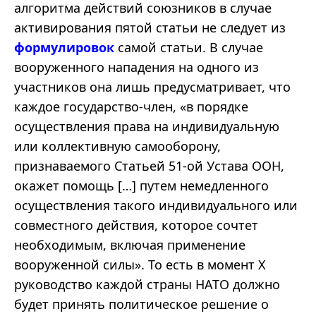
алгоритма действий союзников в случае
активирования пятой статьи не следует из
формулировок
самой статьи. В случае
вооруженного нападения на одного из
участников она лишь предусматривает, что
каждое государство-член, «в порядке
осуществления права на индивидуальную
или коллективную самооборону,
признаваемого Статьей 51-ой Устава ООН,
окажет помощь […] путем немедленного
осуществления такого индивидуального или
совместного действия, которое сочтет
необходимым, включая применение
вооруженной силы». То есть в момент Х
руководство каждой страны НАТО должно
будет принять политическое решение о