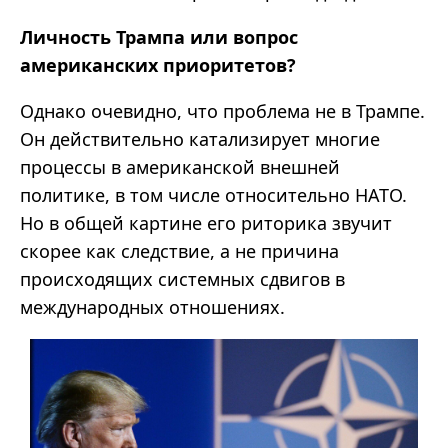
Личность Трампа или вопрос
американских приоритетов?
Однако очевидно, что проблема не в Трампе.
Он действительно катализирует многие
процессы в американской внешней
политике, в том числе относительно НАТО.
Но в общей картине его риторика звучит
скорее как следствие, а не причина
происходящих системных сдвигов в
международных отношениях.