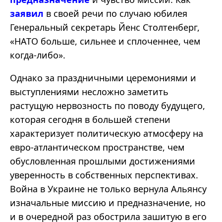
заявил
в своей речи по случаю юбилея
Генеральный секретарь Йенс Столтенберг,
«НАТО больше, сильнее и сплоченнее, чем
когда-либо».
Однако за праздничными церемониями и
выступлениями несложно заметить
растущую нервозность по поводу будущего,
которая сегодня в большей степени
характеризует политическую атмосферу на
евро-атлантическом пространстве, чем
обусловленная прошлыми достижениями
уверенность в собственных перспективах.
Война в Украине не только вернула Альянсу
изначальные миссию и предназначение, но
и в очередной раз обострила зашитую в его