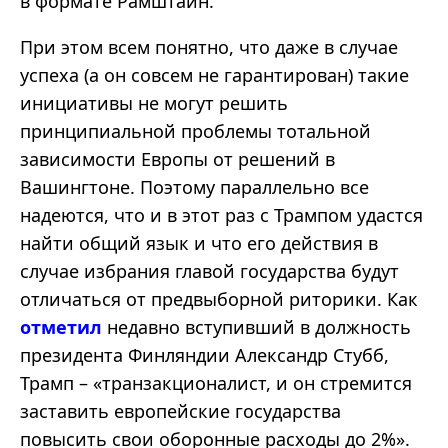
в формате Рамштайн.
При этом всем понятно, что даже в случае
успеха (а он совсем не гарантирован) такие
инициативы не могут решить
принципиальной проблемы тотальной
зависимости Европы от решений в
Вашингтоне. Поэтому параллельно все
надеются, что и в этот раз с Трампом удастся
найти общий язык и что его действия в
случае избрания главой государства будут
отличаться от предвыборной риторики. Как
отметил
недавно вступивший в должность
президента Финляндии Александр Стубб,
Трамп – «транзакционалист, и он стремится
заставить европейские государства
повысить свои оборонные расходы до 2%».