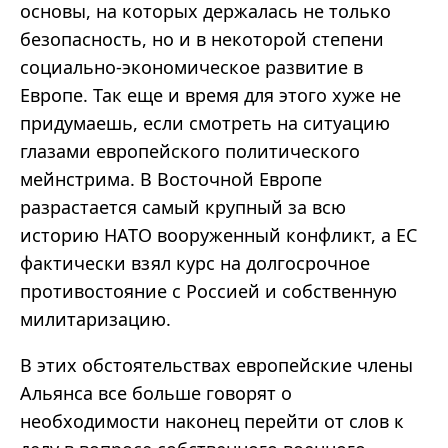
основы, на которых держалась не только
безопасность, но и в некоторой степени
социально-экономическое развитие в
Европе. Так еще и время для этого хуже не
придумаешь, если смотреть на ситуацию
глазами европейского политического
мейнстрима. В Восточной Европе
разрастается самый крупный за всю
историю НАТО вооруженный конфликт, а ЕС
фактически взял курс на долгосрочное
противостояние с Россией и собственную
милитаризацию.
В этих обстоятельствах европейские члены
Альянса все больше говорят о
необходимости наконец перейти от слов к