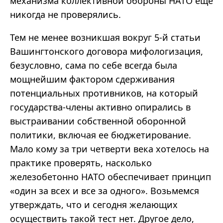
механизма коллективной обороны НАТО еще
никогда не проверялись.
Тем не менее возникшая вокруг 5-й статьи
Вашингтонского договора мифологизация,
безусловно, сама по себе всегда была
мощнейшим фактором сдерживания
потенциальных противников, на который
государства-члены активно опирались в
выстраивании собственной оборонной
политики, включая ее бюджетирование.
Мало кому за три четверти века хотелось на
практике проверять, насколько
железобетонно НАТО обеспечивает принцип
«один за всех и все за одного». Возьмемся
утверждать, что и сегодня желающих
осуществить такой тест нет. Другое дело,