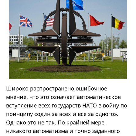
Широко распространено ошибочное
мнение, что это означает автоматическое
вступление всех государств НАТО в войну по
принципу «один за всех и все за одного».
Однако это не так. По крайней мере,
никакого автоматизма и точно заданного