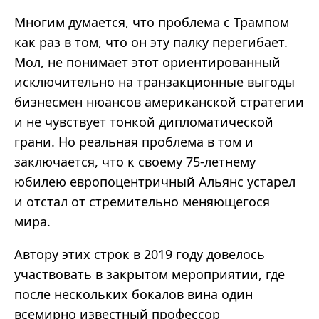
Многим думается, что проблема с Трампом
как раз в том, что он эту палку перегибает.
Мол, не понимает этот ориентированный
исключительно на транзакционные выгоды
бизнесмен нюансов американской стратегии
и не чувствует тонкой дипломатической
грани. Но реальная проблема в том и
заключается, что к своему 75-летнему
юбилею европоцентричный Альянс устарел
и отстал от стремительно меняющегося
мира.
Автору этих строк в 2019 году довелось
участвовать в закрытом мероприятии, где
после нескольких бокалов вина один
всемирно известный профессор