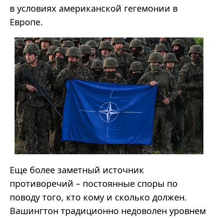
в условиях американской гегемонии в
Европе.
Еще более заметный источник
противоречий – постоянные споры по
поводу того, кто кому и сколько должен.
Вашингтон традиционно недоволен уровнем