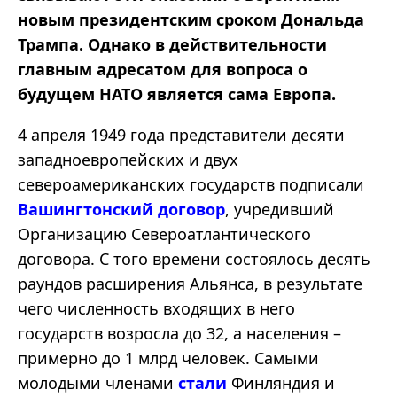
новым президентским сроком Дональда
Трампа. Однако в действительности
главным адресатом для вопроса о
будущем НАТО является сама Европа.
4 апреля 1949 года представители десяти
западноевропейских и двух
североамериканских государств подписали
Вашингтонский договор
, учредивший
Организацию Североатлантического
договора. С того времени состоялось десять
раундов расширения Альянса, в результате
чего численность входящих в него
государств возросла до 32, а населения –
примерно до 1 млрд человек. Самыми
молодыми членами
стали
Финляндия и