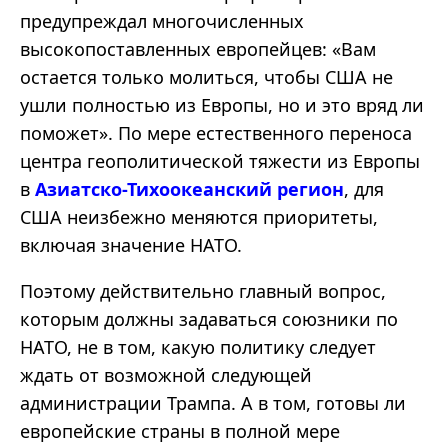
предупреждал многочисленных
высокопоставленных европейцев: «Вам
остается только молиться, чтобы США не
ушли полностью из Европы, но и это вряд ли
поможет». По мере естественного переноса
центра геополитической тяжести из Европы
в
Азиатско-Тихоокеанский регион
, для
США неизбежно меняются приоритеты,
включая значение НАТО.
Поэтому действительно главный вопрос,
которым должны задаваться союзники по
НАТО, не в том, какую политику следует
ждать от возможной следующей
администрации Трампа. А в том, готовы ли
европейские страны в полной мере