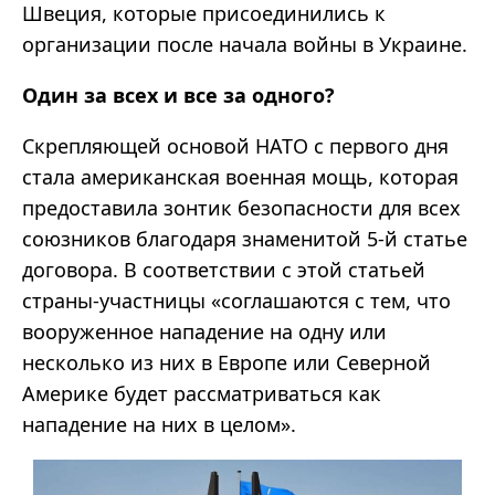
Швеция, которые присоединились к
организации после начала войны в Украине.
Один за всех и все за одного?
Скрепляющей основой НАТО с первого дня
стала американская военная мощь, которая
предоставила зонтик безопасности для всех
союзников благодаря знаменитой 5-й статье
договора. В соответствии с этой статьей
страны-участницы «соглашаются с тем, что
вооруженное нападение на одну или
несколько из них в Европе или Северной
Америке будет рассматриваться как
нападение на них в целом».