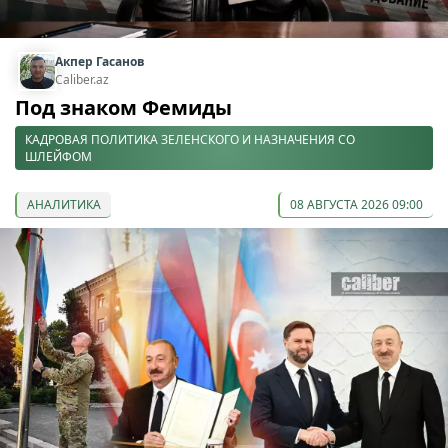
Акпер Гасанов
Caliber.az
Под знаком Фемиды
КАДРОВАЯ ПОЛИТИКА ЗЕЛЕНСКОГО И НАЗНАЧЕНИЯ СО
ШЛЕЙФОМ
АНАЛИТИКА
08 АВГУСТА 2026 09:00