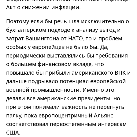
Акт о снижении инфляции.
Поэтому если бы речь шла исключительно о
бухгалтерском подходе к анализу выгод и
затрат Вашингтона от НАТО, то и проблем
особых у европейцев не было бы. Да,
периодически выставлялись бы требования
о большем финансовом вкладе, что
повышало бы прибыли американского ВПК и
дальше подрывало потенциал европейской
военной промышленности. Именно это
делали все американские президенты, но
при этом понимали важность не перегнуть
палку, пока европоцентричный Альянс
соответствовал первостепенным интересам
США.