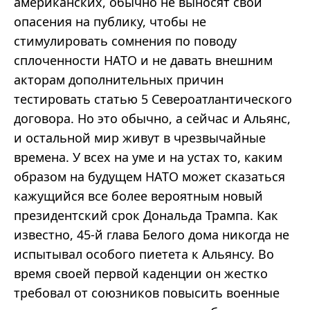
американских, обычно не выносят свои
опасения на публику, чтобы не
стимулировать сомнения по поводу
сплоченности НАТО и не давать внешним
акторам дополнительных причин
тестировать статью 5 Североатлантического
договора. Но это обычно, а сейчас и Альянс,
и остальной мир живут в чрезвычайные
времена. У всех на уме и на устах то, каким
образом на будущем НАТО может сказаться
кажущийся все более вероятным новый
президентский срок Дональда Трампа. Как
известно, 45-й глава Белого дома никогда не
испытывал особого пиетета к Альянсу. Во
время своей первой каденции он жестко
требовал от союзников повысить военные