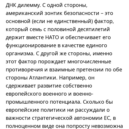
ДНК дилемму. С одной стороны,
американский зонтик безопасности – это
основной (если не единственный) фактор,
который семь с половиной десятилетий
держит вместе НАТО и обеспечивает его
функционирование в качестве единого
организма. С другой же стороны, именно
этот фактор порождает многочисленные
противоречия и взаимные претензии по обе
стороны Атлантики. Например, он
сдерживает развитие собственно
европейского военного и военно-
промышленного потенциала. Сколько бы
европейские политики ни рассуждали о
важности стратегической автономии ЕС, в
полноценном виде она попросту невозможна