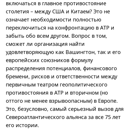
включаться в главное противостояние
столетия – между США и Китаем? Это не
означает необходимости полностью
переключиться на конфронтацию в АТР и
забыть обо всем другом. Вопрос в том,
сможет ли организация найти
удовлетворяющую как Вашингтон, так и его
европейских союзников формулу
распределения потенциалов, финансового
бремени, рисков и ответственности между
первичным театром геополитического
противостояния в АТР и вторичном (но
оттого не менее взрывоопасным) в Европе.
Это, безусловно, самый серьезный вызов для
Североатлантического альянса за все 75 лет
его истории.