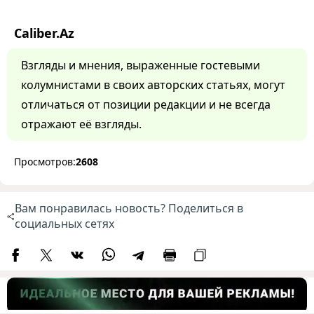
Caliber.Az
Взгляды и мнения, выраженные гостевыми
колумнистами в своих авторских статьях, могут
отличаться от позиции редакции и не всегда
отражают её взгляды.
Просмотров:
2608
Вам понравилась новость? Поделиться в
социальных сетях