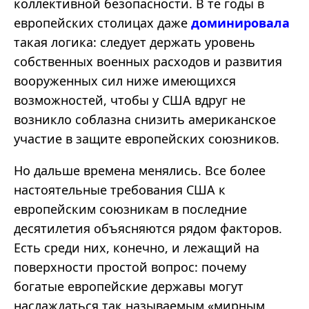
коллективной безопасности. В те годы в
европейских столицах даже
доминировала
такая логика: следует держать уровень
собственных военных расходов и развития
вооруженных сил ниже имеющихся
возможностей, чтобы у США вдруг не
возникло соблазна снизить американское
участие в защите европейских союзников.
Но дальше времена менялись. Все более
настоятельные требования США к
европейским союзникам в последние
десятилетия объясняются рядом факторов.
Есть среди них, конечно, и лежащий на
поверхности простой вопрос: почему
богатые европейские державы могут
наслаждаться так называемым «мирным