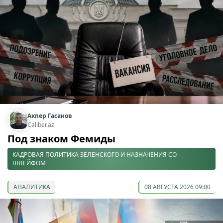
Акпер Гасанов
Caliber.az
Под знаком Фемиды
КАДРОВАЯ ПОЛИТИКА ЗЕЛЕНСКОГО И НАЗНАЧЕНИЯ СО
ШЛЕЙФОМ
АНАЛИТИКА
08 АВГУСТА 2026 09:00