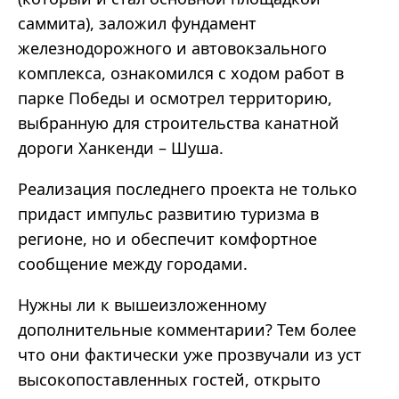
саммита), заложил фундамент
железнодорожного и автовокзального
комплекса, ознакомился с ходом работ в
парке Победы и осмотрел территорию,
выбранную для строительства канатной
дороги Ханкенди – Шуша.
Реализация последнего проекта не только
придаст импульс развитию туризма в
регионе, но и обеспечит комфортное
сообщение между городами.
Нужны ли к вышеизложенному
дополнительные комментарии? Тем более
что они фактически уже прозвучали из уст
высокопоставленных гостей, открыто