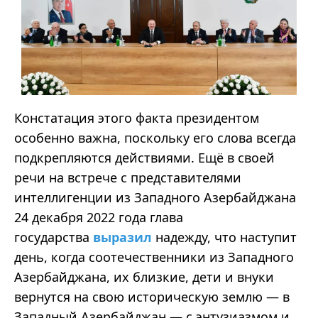
Констатация этого факта президентом
особенно важна, поскольку его слова всегда
подкрепляются действиями. Ещё в своей
речи на встрече с представителями
интеллигенции из Западного Азербайджана
24 декабря 2022 года глава
государства
выразил
надежду, что наступит
день, когда соотечественники из Западного
Азербайджана, их близкие, дети и внуки
вернутся на свою историческую землю — в
Западный Азербайджан — с энтузиазмом и