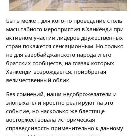
Быть может, для кого-то проведение столь
масштабного мероприятия в Ханкенди при
активном участии лидеров дружественных
стран покажется сенсационным. Но только
не для азербайджанского народа и его
братских сообществ, на глазах которых
Ханкенди возрождается, приобретая
величественный облик.
Без сомнений, наши недоброжелатели и
злопыхатели яростно реагируют на это
событие, но насколько же блестяще
восторжествовала историческая
справедливость применительно к данному