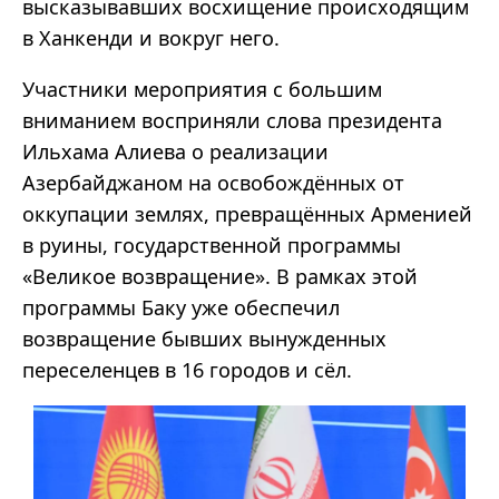
высказывавших восхищение происходящим
в Ханкенди и вокруг него.
Участники мероприятия с большим
вниманием восприняли слова президента
Ильхама Алиева о реализации
Азербайджаном на освобождённых от
оккупации землях, превращённых Арменией
в руины, государственной программы
«Великое возвращение». В рамках этой
программы Баку уже обеспечил
возвращение бывших вынужденных
переселенцев в 16 городов и сёл.