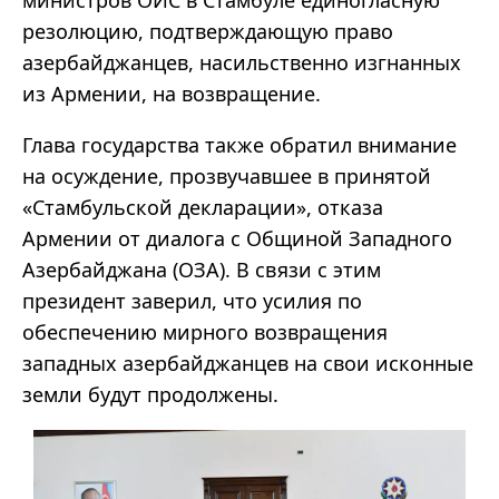
резолюцию, подтверждающую право
азербайджанцев, насильственно изгнанных
из Армении, на возвращение.
Глава государства также обратил внимание
на осуждение, прозвучавшее в принятой
«Стамбульской декларации», отказа
Армении от диалога с Общиной Западного
Азербайджана (ОЗА). В связи с этим
президент заверил, что усилия по
обеспечению мирного возвращения
западных азербайджанцев на свои исконные
земли будут продолжены.