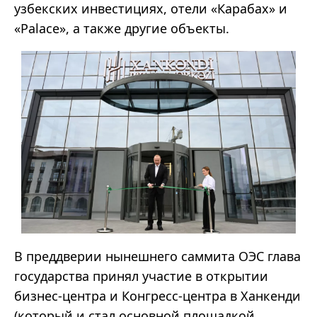
узбекских инвестициях, отели «Карабах» и
«Palace», а также другие объекты.
В преддверии нынешнего саммита ОЭС глава
государства принял участие в открытии
бизнес-центра и Конгресс-центра в Ханкенди
(который и стал основной площадкой