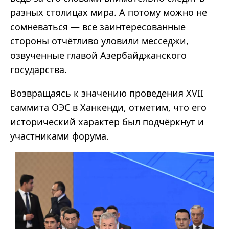
разных столицах мира. А потому можно не
сомневаться — все заинтересованные
стороны отчётливо уловили месседжи,
озвученные главой Азербайджанского
государства.
Возвращаясь к значению проведения XVII
саммита ОЭС в Ханкенди, отметим, что его
исторический характер был подчёркнут и
участниками форума.