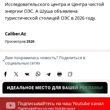
Исследовательского центра и Центра чистой
энергии ОЭС. А Шуша объявлена
туристической столицей ОЭС в 2026 году.
Caliber.Az
Просмотров:
2520
Вам понравилась новость? Поделиться в
социальных сетях
Подписывайтесь на наш Youtube канал
Подписывайтесь на наш Youtube канал