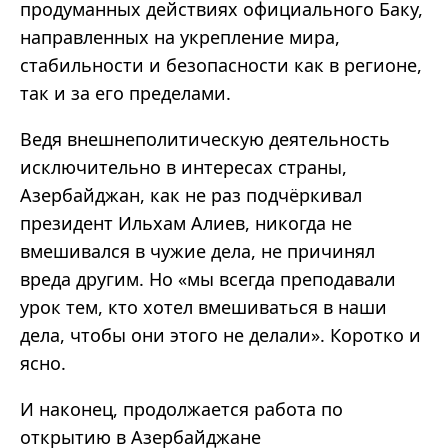
продуманных действиях официального Баку,
направленных на укрепление мира,
стабильности и безопасности как в регионе,
так и за его пределами.
Ведя внешнеполитическую деятельность
исключительно в интересах страны,
Азербайджан, как не раз подчёркивал
президент Ильхам Алиев, никогда не
вмешивался в чужие дела, не причинял
вреда другим. Но «мы всегда преподавали
урок тем, кто хотел вмешиваться в наши
дела, чтобы они этого не делали». Коротко и
ясно.
И наконец, продолжается работа по
открытию в Азербайджане