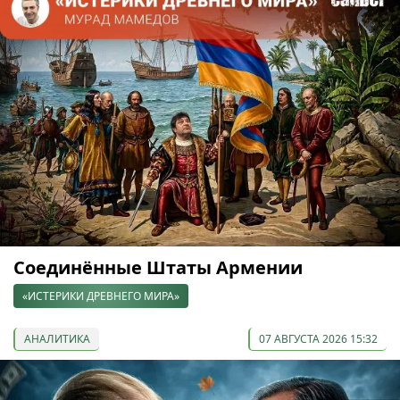
Соединённые Штаты Армении
«ИСТЕРИКИ ДРЕВНЕГО МИРА»
АНАЛИТИКА
07 АВГУСТА 2026 15:32