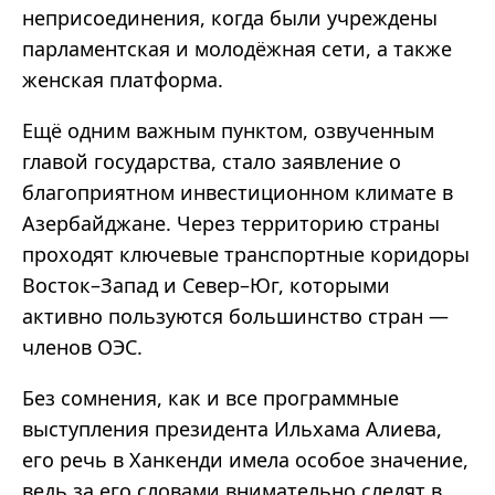
неприсоединения, когда были учреждены
парламентская и молодёжная сети, а также
женская платформа.
Ещё одним важным пунктом, озвученным
главой государства, стало заявление о
благоприятном инвестиционном климате в
Азербайджане. Через территорию страны
проходят ключевые транспортные коридоры
Восток–Запад и Север–Юг, которыми
активно пользуются большинство стран —
членов ОЭС.
Без сомнения, как и все программные
выступления президента Ильхама Алиева,
его речь в Ханкенди имела особое значение,
ведь за его словами внимательно следят в