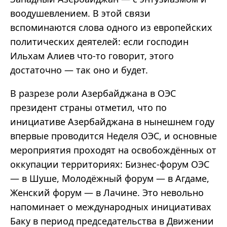
воодушевлением. В этой связи
вспоминаются слова одного из европейских
политических деятелей: если господин
Ильхам Алиев что-то говорит, этого
достаточно — так оно и будет.
В разрезе роли Азербайджана в ОЭС
президент страны отметил, что по
инициативе Азербайджана в нынешнем году
впервые проводится Неделя ОЭС, и основные
мероприятия проходят на освобождённых от
оккупации территориях: Бизнес-форум ОЭС
— в Шуше, Молодёжный форум — в Агдаме,
Женский форум — в Лачине. Это невольно
напоминает о международных инициативах
Баку в период председательства в Движении