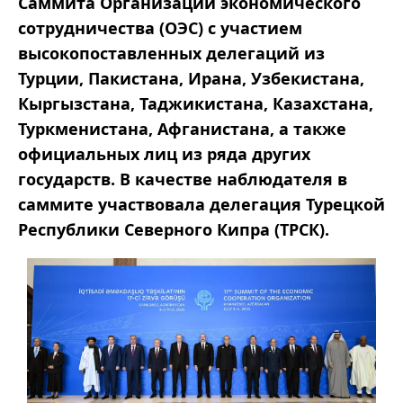
Саммита Организации экономического
сотрудничества (ОЭС) с участием
высокопоставленных делегаций из
Турции, Пакистана, Ирана, Узбекистана,
Кыргызстана, Таджикистана, Казахстана,
Туркменистана, Афганистана, а также
официальных лиц из ряда других
государств. В качестве наблюдателя в
саммите участвовала делегация Турецкой
Республики Северного Кипра (ТРСК).