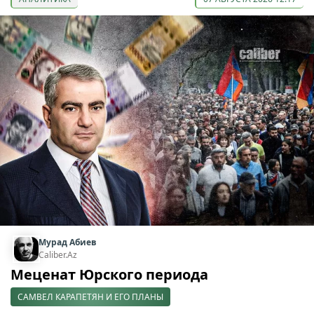
Мурад Абиев
Caliber.Az
Меценат Юрского периода
САМВЕЛ КАРАПЕТЯН И ЕГО ПЛАНЫ