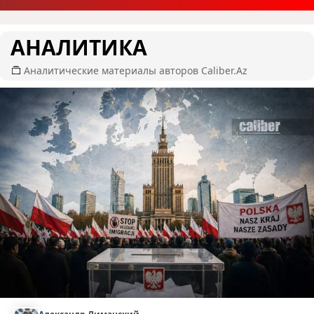
АНАЛИТИКА
Аналитические материалы авторов Caliber.Az