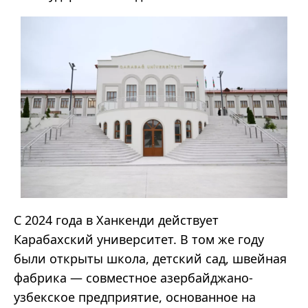
С 2024 года в Ханкенди действует
Карабахский университет. В том же году
были открыты школа, детский сад, швейная
фабрика — совместное азербайджано-
узбекское предприятие, основанное на