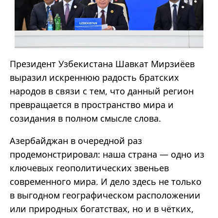
Президент Узбекистана Шавкат Мирзиёев
выразил искреннюю радость братских
народов в связи с тем, что данный регион
превращается в пространство мира и
созидания в полном смысле слова.
Азербайджан в очередной раз
продемонстрировал: наша страна — одно из
ключевых геополитических звеньев
современного мира. И дело здесь не только
в выгодном географическом расположении
или природных богатствах, но и в чётких,