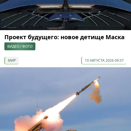
Проект будущего: новое детище Маска
ВИДЕО / ФОТО
МИР
10 АВГУСТА 2026 09:37