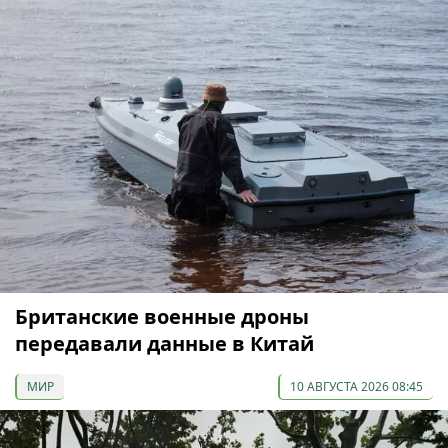
Британские военные дроны
передавали данные в Китай
МИР
10 АВГУСТА 2026 08:45