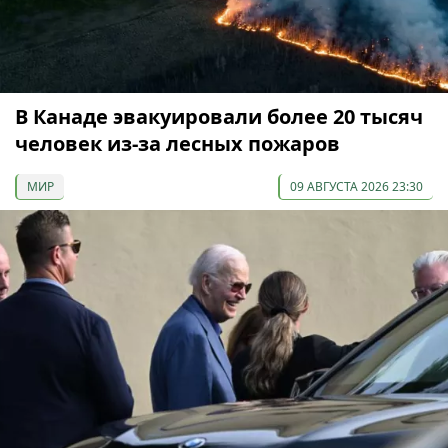
В Канаде эвакуировали более 20 тысяч
человек из-за лесных пожаров
МИР
09 АВГУСТА 2026 23:30