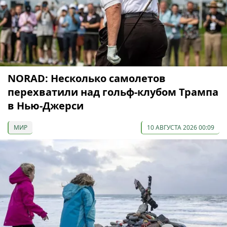
NORAD: Несколько самолетов
перехватили над гольф-клубом Трампа
в Нью-Джерси
МИР
10 АВГУСТА 2026 00:09