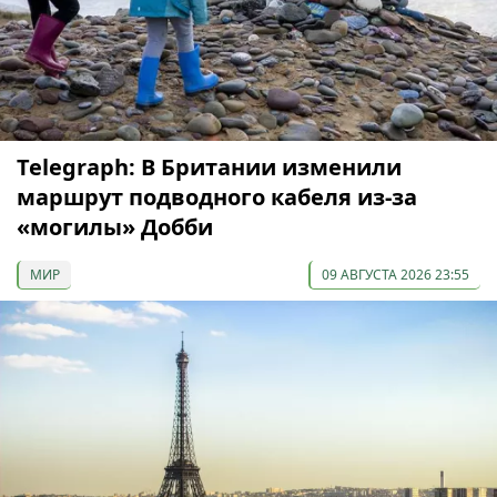
Telegraph: В Британии изменили
маршрут подводного кабеля из-за
«могилы» Добби
МИР
09 АВГУСТА 2026 23:55