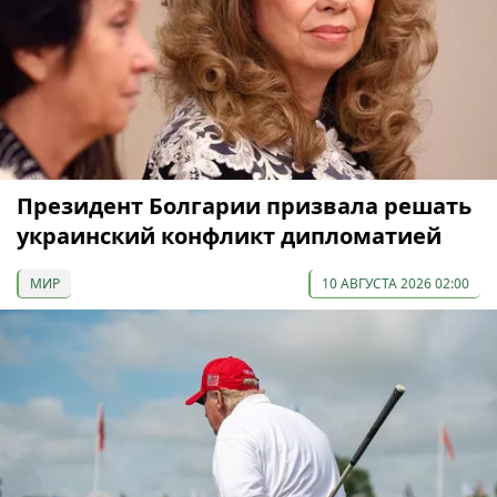
Президент Болгарии призвала решать
украинский конфликт дипломатией
МИР
10 АВГУСТА 2026 02:00