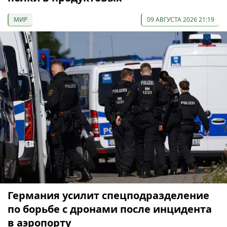
МИР
09 АВГУСТА 2026 21:19
Германия усилит спецподразделение
по борьбе с дронами после инцидента
в аэропорту