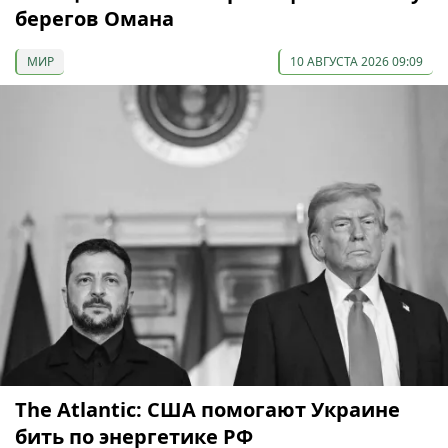
берегов Омана
МИР
10 АВГУСТА 2026 09:09
The Atlantic: США помогают Украине
бить по энергетике РФ