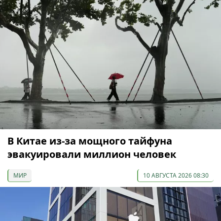
В Китае из-за мощного тайфуна
эвакуировали миллион человек
МИР
10 АВГУСТА 2026 08:30