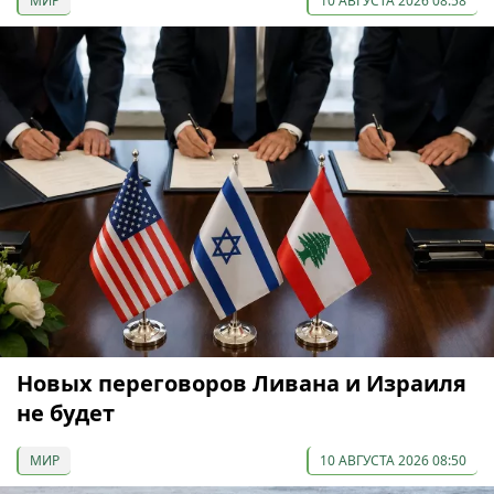
МИР
10 АВГУСТА 2026 08:58
Новых переговоров Ливана и Израиля
не будет
МИР
10 АВГУСТА 2026 08:50