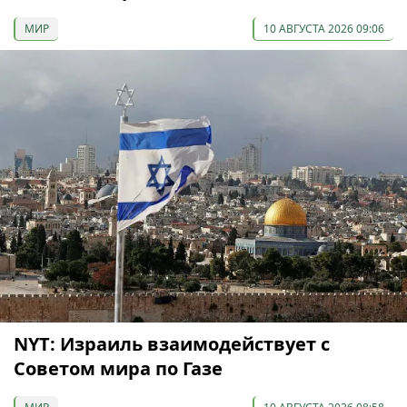
МИР
10 АВГУСТА 2026 09:06
NYT: Израиль взаимодействует с
Советом мира по Газе