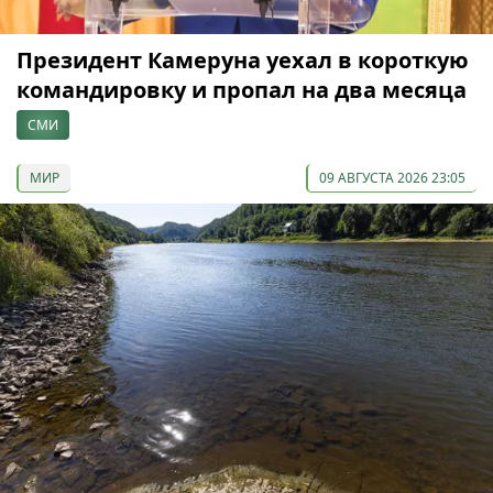
Президент Камеруна уехал в короткую
командировку и пропал на два месяца
СМИ
МИР
09 АВГУСТА 2026 23:05