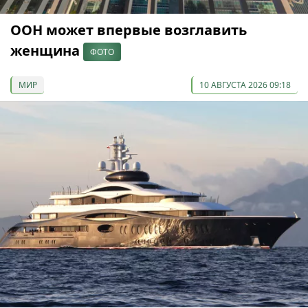
ООН может впервые возглавить
женщина
ФОТО
МИР
10 АВГУСТА 2026 09:18