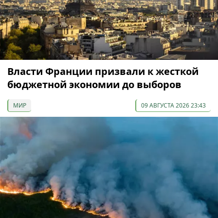
Власти Франции призвали к жесткой
бюджетной экономии до выборов
МИР
09 АВГУСТА 2026 23:43