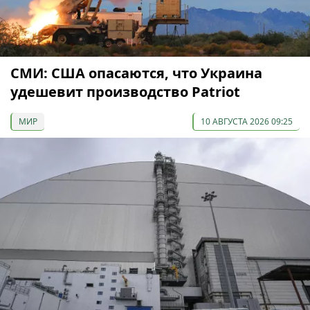
СМИ: США опасаются, что Украина
удешевит производство Patriot
МИР
10 АВГУСТА 2026 09:25