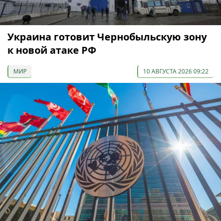
Украина готовит Чернобыльскую зону
к новой атаке РФ
МИР
10 АВГУСТА 2026 09:22