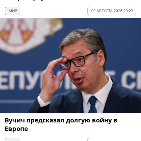
МИР
09 АВГУСТА 2026 20:23
Вучич предсказал долгую войну в
Европе