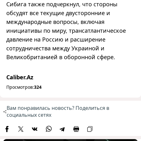
Сибига также подчеркнул, что стороны
обсудят все текущие двусторонние и
международные вопросы, включая
инициативы по миру, трансатлантическое
давление на Россию и расширение
сотрудничества между Украиной и
Великобританией в оборонной сфере.
Caliber.Az
Просмотров:
324
Вам понравилась новость? Поделиться в
социальных сетях