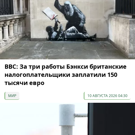
ВВС: За три работы Бэнкси британские
налогоплательщики заплатили 150
тысячи евро
МИР
10 АВГУСТА 2026 04:30