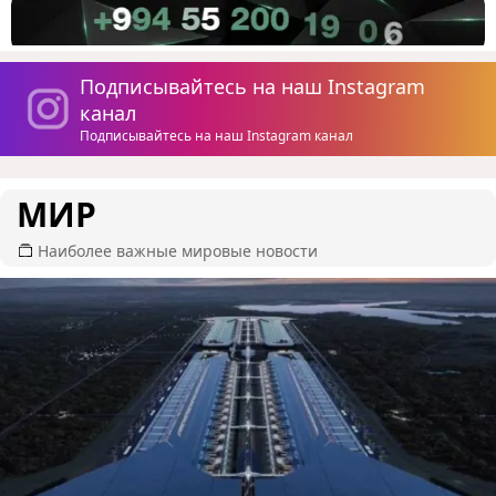
Подписывайтесь на наш Instagram
канал
Подписывайтесь на наш Instagram канал
МИР
Наиболее важные мировые новости