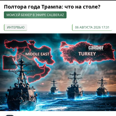
Полтора года Трампа: что на столе?
МОИСЕЙ БЕККЕР В ЭФИРЕ CALIBER.AZ
ИНТЕРВЬЮ
06 АВГУСТА 2026 17:31