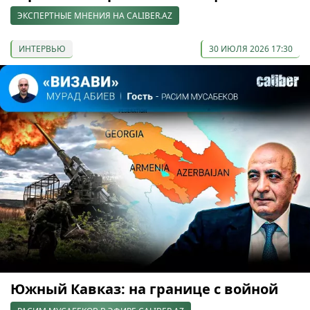
ЭКСПЕРТНЫЕ МНЕНИЯ НА CALIBER.AZ
ИНТЕРВЬЮ
30 ИЮЛЯ 2026 17:30
Южный Кавказ: на границе с войной