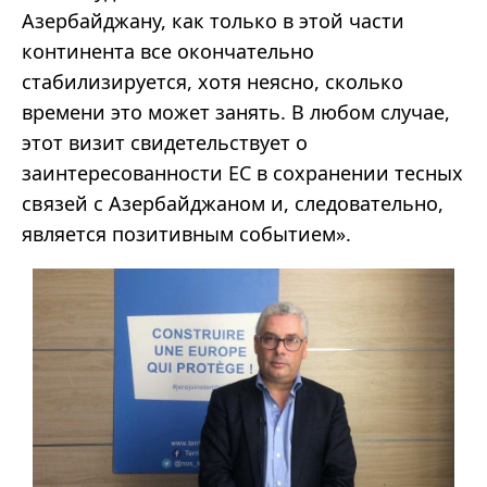
Азербайджану, как только в этой части
континента все окончательно
стабилизируется, хотя неясно, сколько
времени это может занять. В любом случае,
этот визит свидетельствует о
заинтересованности ЕС в сохранении тесных
связей с Азербайджаном и, следовательно,
является позитивным событием».