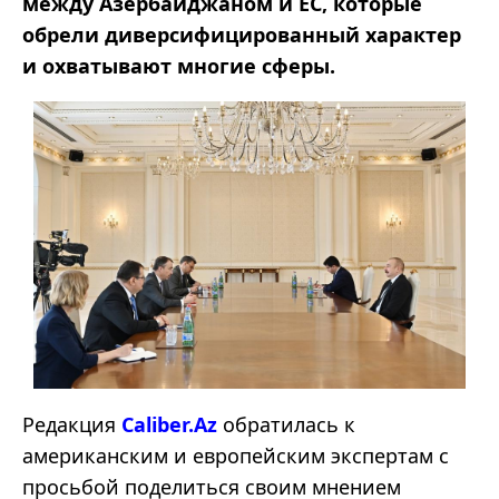
между Азербайджаном и ЕС, которые
обрели диверсифицированный характер
и охватывают многие сферы.
Редакция
Caliber.Az
обратилась к
американским и европейским экспертам с
просьбой поделиться своим мнением