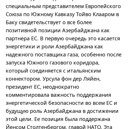
специальным представителем Европейского
Союза по Южному Кавказу Тойво Клааром в
Баку свидетельствует о все более
позитивной позиции Азербайджана как
партнера ЕС. В первую очередь это касается
энергетики и роли Азербайджана как
надежного поставщика газа, особенно после
запуска Южного газового коридора,
который соединяется с итальянским
коннектором. Урсула фон дер Ляйен,
президент ЕС, неоднократно
комментировала важность поддержания
энергетической безопасности во всем ЕС и
будущую роль Азербайджана в достижении
этой цели. Ее позиция была поддержана
Йенсом Столтенбергом, главой НАТО. Эта