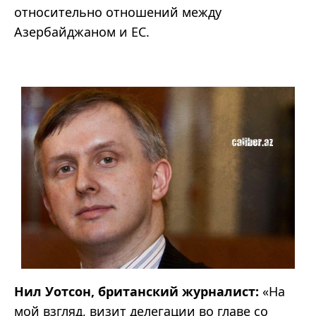
относительно отношений между
Азербайджаном и ЕС.
Нил Уотсон, британский журналист:
«На
мой взгляд, визит делегации во главе со