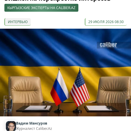
КЫРГЫЗСКИЕ ЭКСПЕРТЫ НА CALIBER.AZ
ИНТЕРВЬЮ
29 ИЮЛЯ 2026 08:30
Вадим Мансуров
Журналист Caliber.Az