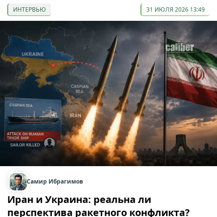
ИНТЕРВЬЮ
31 ИЮЛЯ 2026 13:49
Самир Ибрагимов
Иран и Украина: реальна ли
перспектива ракетного конфликта?