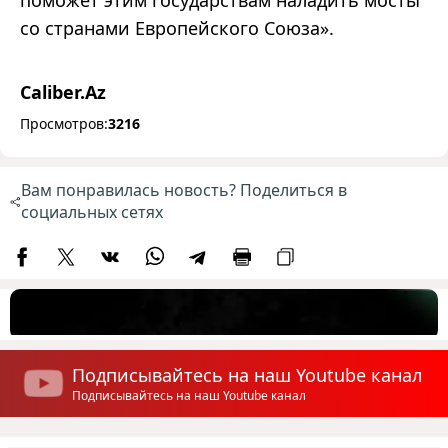
со странами Европейского Союза».
Caliber.Az
Просмотров:
3216
Вам понравилась новость? Поделиться в
социальных сетях
Подписывайтесь на наш Youtube канал
Подписывайтесь на наш Youtube канал