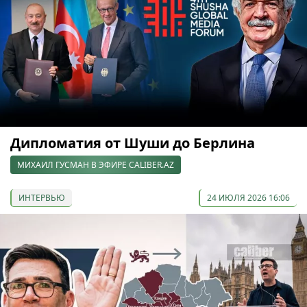
Дипломатия от Шуши до Берлина
МИХАИЛ ГУСМАН В ЭФИРЕ CALIBER.AZ
ИНТЕРВЬЮ
24 ИЮЛЯ 2026 16:06