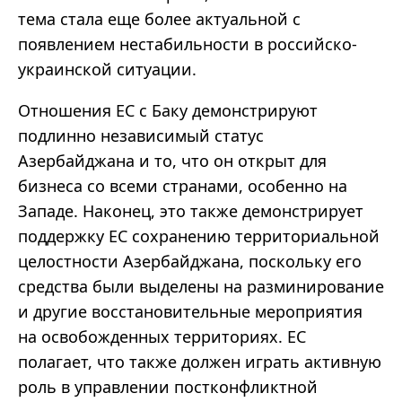
тема стала еще более актуальной с
появлением нестабильности в российско-
украинской ситуации.
Отношения ЕС с Баку демонстрируют
подлинно независимый статус
Азербайджана и то, что он открыт для
бизнеса со всеми странами, особенно на
Западе. Наконец, это также демонстрирует
поддержку ЕС сохранению территориальной
целостности Азербайджана, поскольку его
средства были выделены на разминирование
и другие восстановительные мероприятия
на освобожденных территориях. ЕС
полагает, что также должен играть активную
роль в управлении постконфликтной