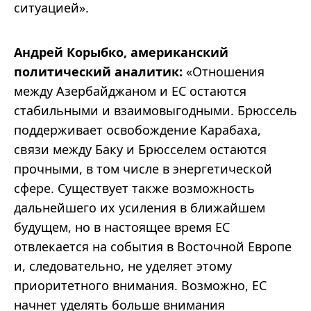
ситуацией».
Андрей Корыбко, американский
политический аналитик:
«Отношения
между Азербайджаном и ЕС остаются
стабильными и взаимовыгодными. Брюссель
поддерживает освобождение Карабаха,
связи между Баку и Брюсселем остаются
прочными, в том числе в энергетической
сфере. Существует также возможность
дальнейшего их усиления в ближайшем
будущем, но в настоящее время ЕС
отвлекается на события в Восточной Европе
и, следовательно, не уделяет этому
приоритетного внимания. Возможно, ЕС
начнет уделять больше внимания