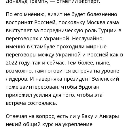
Дональд Трамп», — отметил эксперт.
По его мнению, визит не будет болезненно
воспринят Россией, поскольку Москва сама
выступает за посредническую роль Турции в
переговорах с Украиной. Неслучайно
именно в Стамбуле проходили мирные
переговоры между Украиной и Россией как в
2022 году, так и сейчас. Тем более, ныне,
возможно, там готовится встреча на уровне
лидеров. И наверняка президент Зеленский
тоже заинтересован, чтобы Эрдоган
приложил усилия для того, чтобы эта
встреча состоялась.
Отвечая на вопрос, есть ли у Баку и Анкары
некий общий курс на укрепление