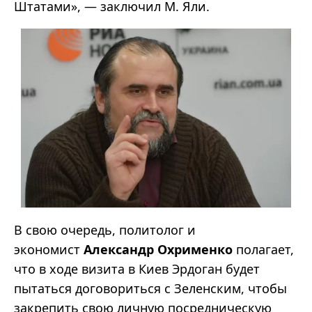
Штатами», — заключил М. Яли.
В свою очередь, политолог и
экономист
Александр Охрименко
полагает,
что в ходе визита в Киев Эрдоган будет
пытаться договориться с Зеленским, чтобы
закрепить свою личную посредническую