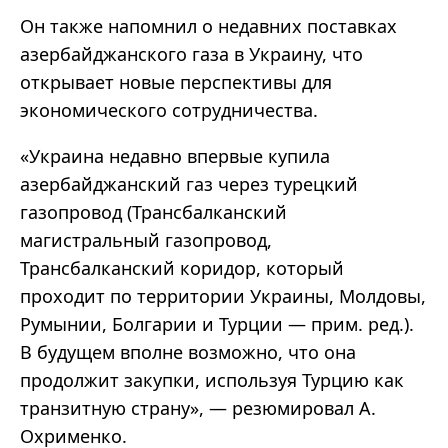
Он также напомнил о недавних поставках
азербайджанского газа в Украину, что
открывает новые перспективы для
экономического сотрудничества.
«Украина недавно впервые купила
азербайджанский газ через турецкий
газопровод (Трансбалканский
магистральный газопровод,
Трансбалканский коридор, который
проходит по территории Украины, Молдовы,
Румынии, Болгарии и Турции — прим. ред.).
В будущем вполне возможно, что она
продолжит закупки, используя Турцию как
транзитную страну», — резюмировал А.
Охрименко.