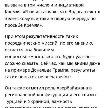
вызвана в том числе и инициативой
Кремля:
«
Я не исключаю, что Эрдоган едет к
Зеленскому все-таки в первую очередь по
просьбе Кремля
».
При этом результативность таких
посреднических миссий, по его мнению,
остается под большим
вопросом:
«
Насколько это будет удачно
—
сложно сказать. Сейчас, как мы видим даже
на примере Дональда Трампа, результаты
таких попыток не впечатляют
».
Он также отметил роль Азербайджана в
региональной конфигурации и его связи с
Турцией и Украиной, важность
энергетического сотрудничества, включая