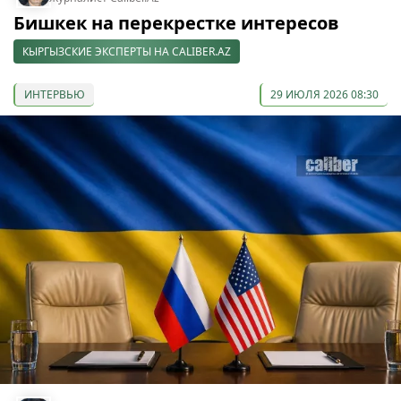
Бишкек на перекрестке интересов
КЫРГЫЗСКИЕ ЭКСПЕРТЫ НА CALIBER.AZ
ИНТЕРВЬЮ
29 ИЮЛЯ 2026 08:30