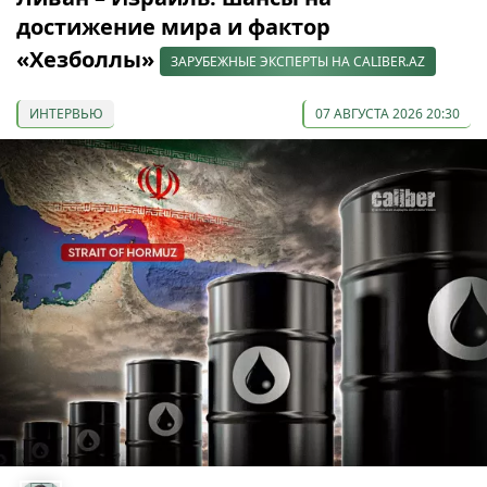
достижение мира и фактор
«Хезболлы»
ЗАРУБЕЖНЫЕ ЭКСПЕРТЫ НА CALIBER.AZ
ИНТЕРВЬЮ
07 АВГУСТА 2026 20:30