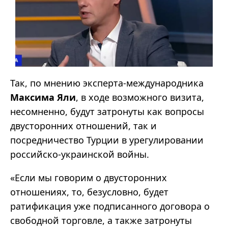
Так, по мнению эксперта-международника
Максима Яли
, в ходе возможного визита,
несомненно, будут затронуты как вопросы
двусторонних отношений, так и
посредничество Турции в урегулировании
российско-украинской войны.
«Если мы говорим о двусторонних
отношениях, то, безусловно, будет
ратификация уже подписанного договора о
свободной торговле, а также затронуты