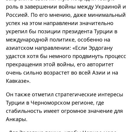
роль в завершении войны между Украиной и
Россией. По его мнению, даже минимальный
успех на этом направлении значительно
укрепил бы позиции президента Турции в
международной политике, особенно на
азиатском направлении: «Если Эрдогану
удастся хотя бы немного продвинуть процесс
прекращения этой войны, его авторитет
очень сильно возрастет во всей Азии и на
Кавказе».
Он также отметил стратегические интересы
Турции в Черноморском регионе, где
стабильность имеет огромное значение для
Анкары.