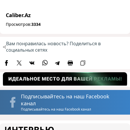
Caliber.Az
Просмотров:
3334
Вам понравилась новость? Поделиться в
социальных сетях
Подписывайтесь на наш Facebook
канал
Подписывайтесь на наш Facebook канал
ИНТЕРВЬЮ