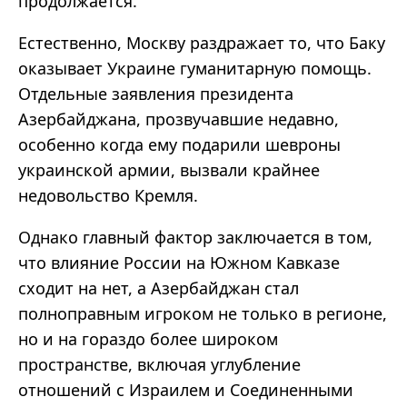
продолжается.
Естественно, Москву раздражает то, что Баку
оказывает Украине гуманитарную помощь.
Отдельные заявления президента
Азербайджана, прозвучавшие недавно,
особенно когда ему подарили шевроны
украинской армии, вызвали крайнее
недовольство Кремля.
Однако главный фактор заключается в том,
что влияние России на Южном Кавказе
сходит на нет, а Азербайджан стал
полноправным игроком не только в регионе,
но и на гораздо более широком
пространстве, включая углубление
отношений с Израилем и Соединенными