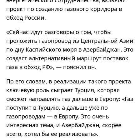
проект по созданию газового коридора в
обход России.
«
Сейчас идут разговоры о том, чтобы
проложить газопровод из Центральной Азии
по дну Каспийского моря в Азербайджан. Это
создаст альтернативный маршрут поставок
газа в обход РФ
»,
—
пояснил он.
По его словам, в реализации такого проекта
ключевую роль сыграет Турция, которая
сможет направлять газ дальше в Европу: «Газ
поступит в Турцию, а дальше уже по
газопроводам — в Европу. Это очень
интересная тема, и Азербайджан, скорее
всего, хотел бы ее реализовать».