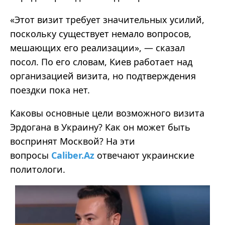
«
Этот визит требует значительных усилий,
поскольку существует немало вопросов,
мешающих его
реализации
»,
—
сказал
посол. По его словам, Киев работает над
организацией визита, но подтверждения
поездки пока нет.
Каковы основные цели возможного визита
Эрдогана в Украину? Как он может быть
воспринят Москвой? На эти
вопросы
Caliber.Az
отвечают украинские
политологи.