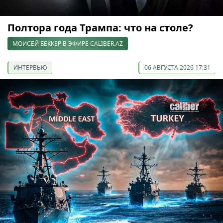
Полтора года Трампа: что на столе?
МОИСЕЙ БЕККЕР В ЭФИРЕ CALIBER.AZ
ИНТЕРВЬЮ
06 АВГУСТА 2026 17:31