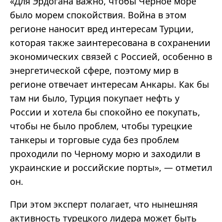
«Для Эрдогана важно, чтобы Черное море
было морем спокойствия. Война в этом
регионе наносит вред интересам Турции,
которая также заинтересована в сохранении
экономических связей с Россией, особенно в
энергетической сфере, поэтому мир в
регионе отвечает интересам Анкары. Как бы
там ни было, Турция покупает нефть у
России и хотела бы спокойно ее покупать,
чтобы не было проблем, чтобы турецкие
танкеры и торговые суда без проблем
проходили по Черному морю и заходили в
украинские и российские порты», — отметил
он.
При этом эксперт полагает, что нынешняя
активность турецкого лидера может быть