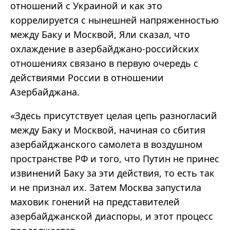
отношений с Украиной и как это
коррелируется с нынешней напряженностью
между Баку и Москвой,
Яли
сказал, что
охлаждение в азербайджано-российских
отношениях связано в первую очередь с
действиями России в отношении
Азербайджана.
«Здесь присутствует целая цепь разногласий
между Баку и Москвой, начиная со сбития
азербайджанского самолета в воздушном
пространстве РФ и того, что Путин не принес
извинений Баку за эти действия, то есть так
и не признал их. Затем Москва запустила
маховик гонений на представителей
азербайджанской диаспоры, и этот процесс