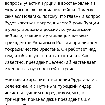
вопросы участия Турции в восстановлении
Украины после окончания войны. Почему
сейчас? Полагаю, потому что главный вопрос
будет касаться посреднической роли Турции
в урегулировании российско-украинской
войны и, главное, организации встречи
президентов Украины и России при личном
посредничестве Эрдогана. Он работает над
тем, чтобы осуществить этот визит. Как
известно, президент Зеленский настаивает
именно на двусторонней встрече.
Учитывая хорошие отношения Эрдогана и с
Зеленским, и с Путиным, турецкий лидер
является лучшим посредником, что, в
принципе, признал даже президент США