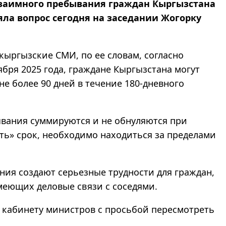
заимного пребывания граждан Кыргызстана
яла вопрос сегодня на заседании Жогорку
кыргызские СМИ, по ее словам, согласно
ября 2025 года, граждане Кыргызстана могут
 не более 90 дней в течение 180-дневного
вания суммируются и не обнуляются при
ть» срок, необходимо находиться за пределами
ения создают серьезные трудности для граждан,
еющих деловые связи с соседями.
к кабинету министров с просьбой пересмотреть