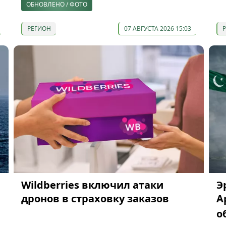
ОБНОВЛЕНО / ФОТО
РЕГИОН
07 АВГУСТА 2026 15:03
Wildberries включил атаки
Э
дронов в страховку заказов
А
о