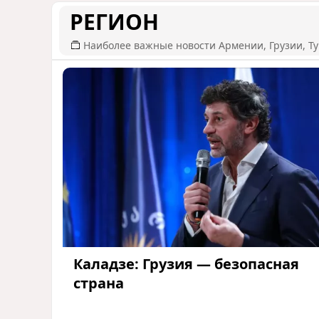
РЕГИОН
Наиболее важные новости Армении, Грузии, Ту
Каладзе: Грузия — безопасная
страна