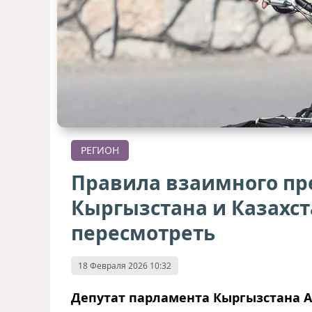
РЕГИОН
Правила взаимного п
Кыргызстана и Казахс
пересмотреть
18 Февраля 2026 10:32
Депутат парламента Кыргызстана А