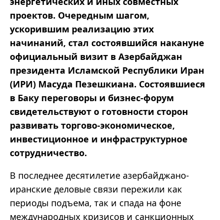
энергетических и иных совместных
проектов. Очередным шагом,
ускорившим реализацию этих
начинаний, стал состоявшийся накануне
официальный визит в Азербайджан
президента Исламской Республики Иран
(ИРИ) Масуда Пезешкиана. Состоявшиеся
в Баку переговоры и бизнес-форум
свидетельствуют о готовности сторон
развивать торгово-экономическое,
инвестиционное и инфраструктурное
сотрудничество.
В последнее десятилетие азербайджано-
иранские деловые связи пережили как
периоды подъема, так и спада на фоне
международных кризисов и санкционных