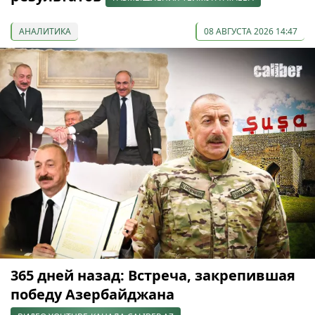
АНАЛИТИКА
08 АВГУСТА 2026 14:47
365 дней назад: Встреча, закрепившая
победу Азербайджана