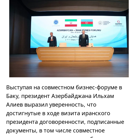
Выступая на совместном бизнес-форуме в
Баку, президент Азербайджана Ильхам
Алиев выразил уверенность, что
достигнутые в ходе визита иранского
президента договоренности, подписанные
документы, в том числе совместное