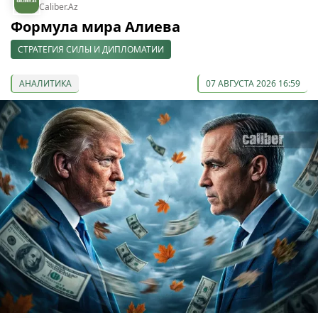
Caliber.Az
Формула мира Алиева
СТРАТЕГИЯ СИЛЫ И ДИПЛОМАТИИ
АНАЛИТИКА
07 АВГУСТА 2026 16:59