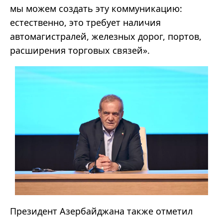
мы можем создать эту коммуникацию:
естественно, это требует наличия
автомагистралей, железных дорог, портов,
расширения торговых связей».
Президент Азербайджана также отметил