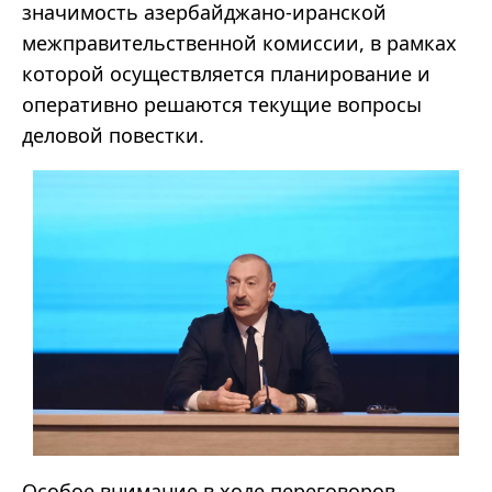
значимость азербайджано-иранской
межправительственной комиссии, в рамках
которой осуществляется планирование и
оперативно решаются текущие вопросы
деловой повестки.
Особое внимание в ходе переговоров