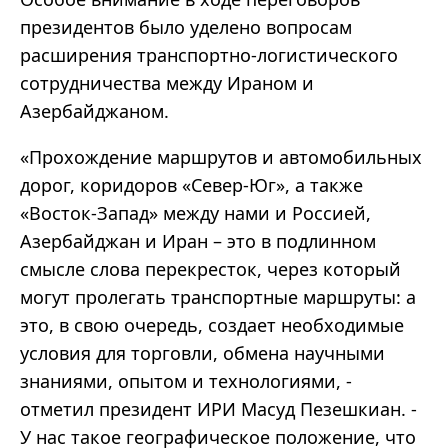
президентов было уделено вопросам
расширения транспортно-логистического
сотрудничества между Ираном и
Азербайджаном.
«Прохождение маршрутов и автомобильных
дорог, коридоров «Север-Юг», а также
«Восток-Запад» между нами и Россией,
Азербайджан и Иран – это в подлинном
смысле слова перекресток, через который
могут пролегать транспортные маршруты: а
это, в свою очередь, создает необходимые
условия для торговли, обмена научными
знаниями, опытом и технологиями, -
отметил президент ИРИ Масуд Пезешкиан. -
У нас такое географическое положение, что