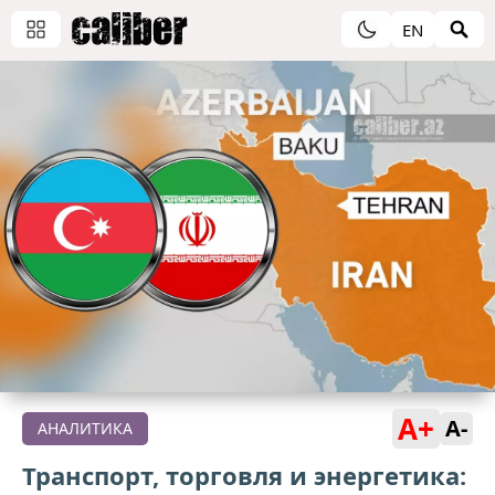
EN
A+
A-
АНАЛИТИКА
Транспорт, торговля и энергетика: