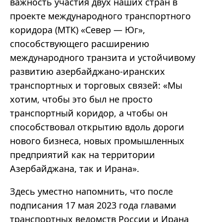
важность участия двух наших стран в
проекте международного транспортного
коридора (МТК) «Север — Юг»,
способствующего расширению
международного транзита и устойчивому
развитию азербайджано-иранских
транспортных и торговых связей: «Мы
хотим, чтобы это был не просто
транспортный коридор, а чтобы он
способствовал открытию вдоль дороги
нового бизнеса, новых промышленных
предприятий как на территории
Азербайджана, так и Ирана».
Здесь уместно напомнить, что после
подписания 17 мая 2023 года главами
транспортных ведомств России и Ирана