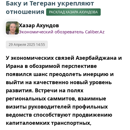
Баку и Тегеран укрепляют
отношения
РАСКЛАД ХАЗАРА АХУНДОВА
Хазар Ахундов
Экономический обозреватель Caliber.Az
29 Апреля 2025 14:55
У экономических связей Азербайджана и
Ирана в обозримой перспективе
появился шанс преодолеть инерцию и
выйти на качественно новый уровень
развития. Встречи на полях
региональных саммитов, взаимные
визиты руководителей профильных
ведомств способствуют продвижению
капиталоемких транспортных,