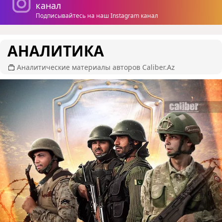
канал
Подписывайтесь на наш Instagram канал
АНАЛИТИКА
Аналитические материалы авторов Caliber.Az