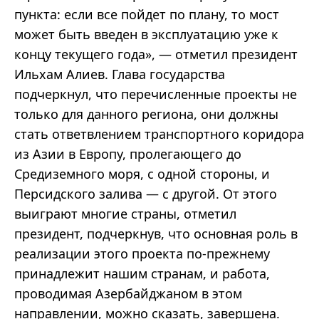
пункта: если все пойдет по плану, то мост
может быть введен в эксплуатацию уже к
концу текущего года», — отметил президент
Ильхам Алиев. Глава государства
подчеркнул, что перечисленные проекты не
только для данного региона, они должны
стать ответвлением транспортного коридора
из Азии в Европу, пролегающего до
Средиземного моря, с одной стороны, и
Персидского залива — с другой. От этого
выиграют многие страны, отметил
президент, подчеркнув, что основная роль в
реализации этого проекта по-прежнему
принадлежит нашим странам, и работа,
проводимая Азербайджаном в этом
направлении, можно сказать, завершена.