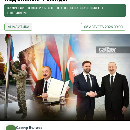
КАДРОВАЯ ПОЛИТИКА ЗЕЛЕНСКОГО И НАЗНАЧЕНИЯ СО
ШЛЕЙФОМ
АНАЛИТИКА
08 АВГУСТА 2026 09:00
Самир Велиев