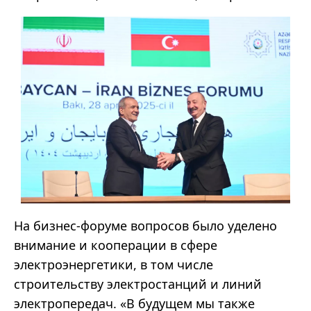
На бизнес-форуме вопросов было уделено
внимание и кооперации в сфере
электроэнергетики, в том числе
строительству электростанций и линий
электропередач. «В будущем мы также