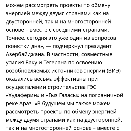
можем рассмотреть проекты по обмену
энергией между двумя странами как на
двусторонней, так и на многосторонней
основе – вместе с соседними странами.
Точнее, сегодня это уже один из вопросов
повестки дня», — подчеркнул президент
Азербайджана. В частности, совместные
усилия Баку и Тегерана по освоению
возобновляемых источников энергии (ВИЭ)
оказались весьма эффективны при
осуществлении строительства ГЭС
«Худаферин» и «Гыз Галасы» на пограничной
реке Араз. «В будущем мы также можем
рассмотреть проекты по обмену энергией
между двумя странами как на двусторонней,
так и на многосторонней основе – вместе с