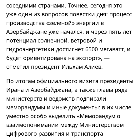
соседними странами. Точнее, сегодня это
уже один из вопросов повестки дня: процесс
производства «зеленой» энергии в
Азербайджане уже начался, и через пять лет
потенциал солнечной, ветровой и
гидроэнергетики достигнет 6500 мегаватт, и
будет ориентирована на экспорт», —
отметил президент Ильхам Алиев.
По итогам официального визита президенты
Ирана и Азербайджана, а также главы ряда
министерств и ведомств подписали
меморандумы и иные документы: в их числе
уместно особо выделить «Меморандум о
взаимопонимании между Министерством
цифрового развития и транспорта