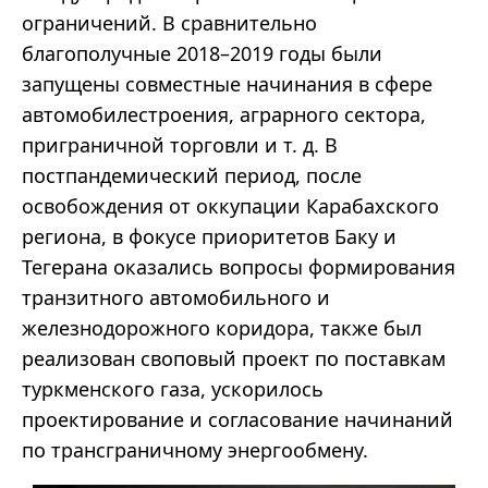
ограничений. В сравнительно
благополучные 2018–2019 годы были
запущены совместные начинания в сфере
автомобилестроения, аграрного сектора,
приграничной торговли и т. д. В
постпандемический период, после
освобождения от оккупации Карабахского
региона, в фокусе приоритетов Баку и
Тегерана оказались вопросы формирования
транзитного автомобильного и
железнодорожного коридора, также был
реализован своповый проект по поставкам
туркменского газа, ускорилось
проектирование и согласование начинаний
по трансграничному энергообмену.