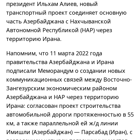
президент Ильхам Алиев, новый
транспортный проект соединяет основную
часть Азербайджана с Нахчыванской
Автономной Республикой (НАР) через
территорию Ирана.
Напомним, что 11 марта 2022 года
правительства Азербайджана и Ирана
подписали Меморандум о создании новых
коммуникационных связей между Восточно-
Зангезурским экономическим районом
Азербайджана и НАР через территорию
Ирана: согласован проект строительства
автомобильной дороги протяженностью в 55
км, а также параллельной ей ж/д линии
Имишли (Азербайджан) — Парсабад (Иран), с