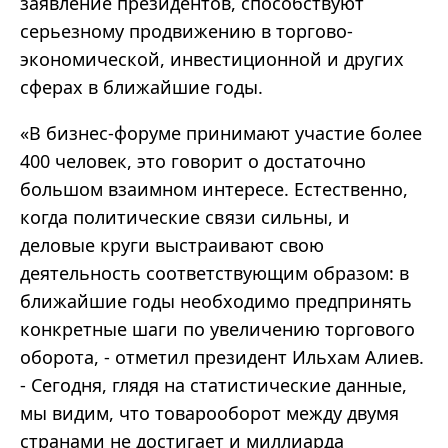
заявление президентов, способствуют
серьезному продвижению в торгово-
экономической, инвестиционной и других
сферах в ближайшие годы.
«В бизнес-форуме принимают участие более
400 человек, это говорит о достаточно
большом взаимном интересе. Естественно,
когда политические связи сильны, и
деловые круги выстраивают свою
деятельность соответствующим образом: в
ближайшие годы необходимо предпринять
конкретные шаги по увеличению торгового
оборота, - отметил президент Ильхам Алиев.
- Сегодня, глядя на статистические данные,
мы видим, что товарооборот между двумя
странами не достигает и миллиарда