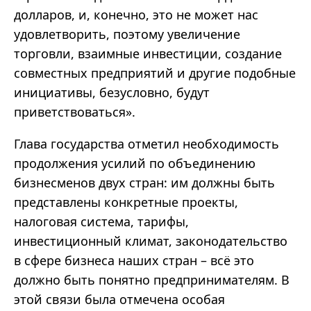
долларов, и, конечно, это не может нас
удовлетворить, поэтому увеличение
торговли, взаимные инвестиции, создание
совместных предприятий и другие подобные
инициативы, безусловно, будут
приветствоваться».
Глава государства отметил необходимость
продолжения усилий по объединению
бизнесменов двух стран: им должны быть
представлены конкретные проекты,
налоговая система, тарифы,
инвестиционный климат, законодательство
в сфере бизнеса наших стран – всё это
должно быть понятно предпринимателям. В
этой связи была отмечена особая