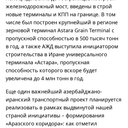
железнодорожный мост, введены в строй
новые терминалы и КПП на границе. В том
числе был построен крупнейший в регионе
зерновой терминал Astara Grain Terminal с
пропускной способностью в 500 тысяч тонн
в год, а также АЖД выступила инициатором
строительства в Иране универсального
терминала «Астара», пропускная
способность которого вскоре будет
увеличена до 4 млн тонн в год.
Еще один важнейший азербайджано-
иранский транспортный проект планируется
реализовать в рамках выдвинутой нашей
страной инициативы – формирования
«Аразского коридора»: как отметил