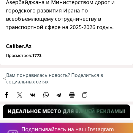
Азербайджана и Министерством дорог и
городского развития Ирана по
всеобъемлющему сотрудничеству в
транспортной сфере на 2025-2026 годы».
Caliber.Az
Просмотров:
1773
Вам понравилась новость? Поделиться в
социальных сетях
Подписывайтесь на наш Instagram