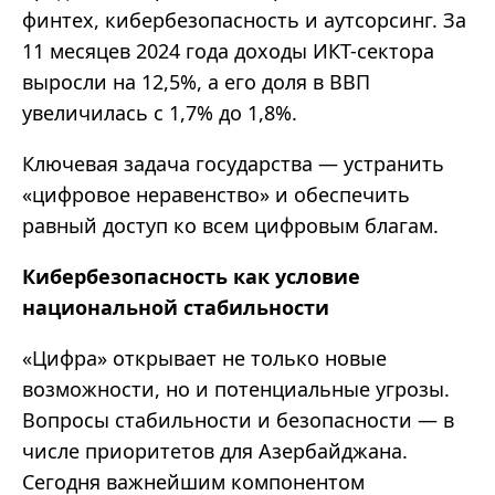
финтех, кибербезопасность и аутсорсинг. За
11 месяцев 2024 года доходы ИКТ-сектора
выросли на 12,5%, а его доля в ВВП
увеличилась с 1,7% до 1,8%.
Ключевая задача государства — устранить
«цифровое неравенство» и обеспечить
равный доступ ко всем цифровым благам.
Кибербезопасность как условие
национальной стабильности
«Цифра» открывает не только новые
возможности, но и потенциальные угрозы.
Вопросы стабильности и безопасности — в
числе приоритетов для Азербайджана.
Сегодня важнейшим компонентом