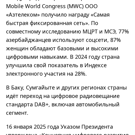
Mobile World Congress (MWC) ООО
«Азтелеком» получило награду «Самая
быстрая фиксированная сеть». По
совместному исследованию МЦРТ и МСЭ, 77%
азербайджанцев используют соцсети, 87%
женщин обладают базовыми и высокими
цифровыми навыками. В 2024 году страна
улучшила свой показатель в Индексе
электронного участия на 28%.
В Баку, Сумгайыте и других регионах страны
идёт переход на цифровое радиовещание
стандарта DAB+, включая автомобильный
сегмент.
16 января 2025 года Указом Президента
утверждена «Концепция цифрового развития