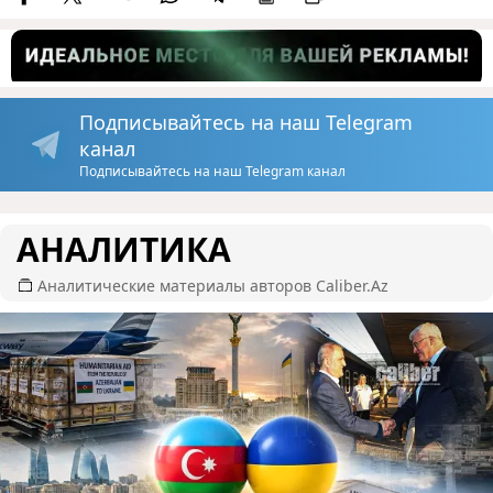
Подписывайтесь на наш Telegram
канал
Подписывайтесь на наш Telegram канал
АНАЛИТИКА
Аналитические материалы авторов Caliber.Az