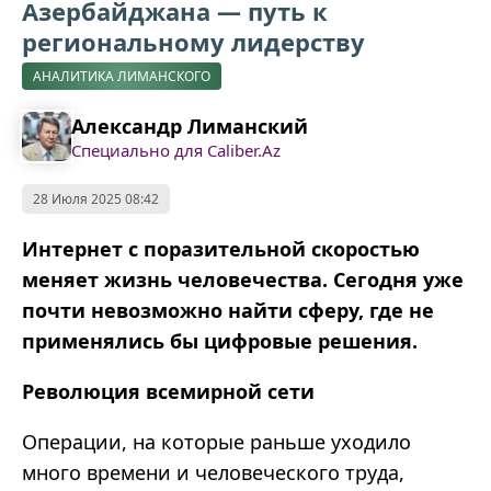
Азербайджана — путь к
региональному лидерству
АНАЛИТИКА ЛИМАНСКОГО
Александр Лиманский
Специально для Caliber.Az
28 Июля 2025 08:42
Интернет с поразительной скоростью
меняет жизнь человечества. Сегодня уже
почти невозможно найти сферу, где не
применялись бы цифровые решения.
Революция всемирной сети
Операции, на которые раньше уходило
много времени и человеческого труда,