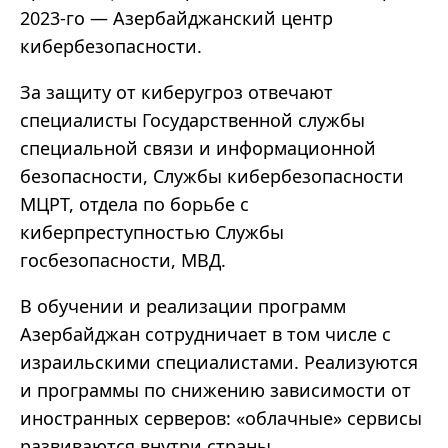
2023-го — Азербайджанский центр
кибербезопасности.
За защиту от киберугроз отвечают
специалисты Государственной службы
специальной связи и информационной
безопасности, Службы кибербезопасности
МЦРТ, отдела по борьбе с
киберпреступностью Службы
госбезопасности, МВД.
В обучении и реализации программ
Азербайджан сотрудничает в том числе с
израильскими специалистами. Реализуются
и программы по снижению зависимости от
иностранных серверов: «облачные» сервисы
развиваются внутри страны.