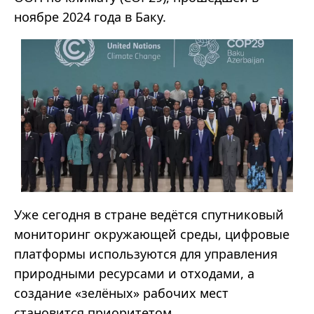
ноябре 2024 года в Баку.
Уже сегодня в стране ведётся спутниковый
мониторинг окружающей среды, цифровые
платформы используются для управления
природными ресурсами и отходами, а
создание «зелёных» рабочих мест
становится приоритетом.