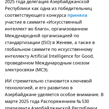
2025 года делегация Азербайджанской
Республики как одна из победительниц
соответствующего конкурса
приняла
участие в саммите «Искусственный
интеллект во благо», организованном
Международной организацией по
стандартизации (ISO) в Женеве, а также в
глобальном саммите по искусственному
интеллекту Artificial Intelligence for Good,
проведённом Международным союзом
электросвязи (МСЭ).
ИИ стремительно становится ключевой
технологией, и его развитию в
Азербайджане уделяется особое внимание. В
марте 2025 года Распоряжением № 530
президента Азербайджанской Республики