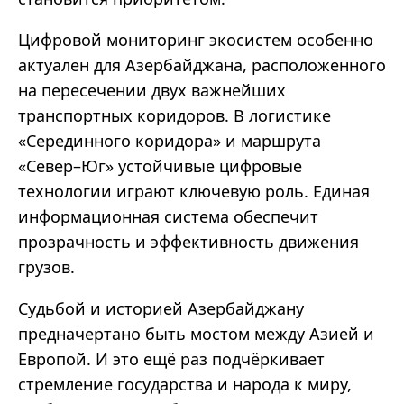
Цифровой мониторинг экосистем особенно
актуален для Азербайджана, расположенного
на пересечении двух важнейших
транспортных коридоров. В логистике
«Серединного коридора» и маршрута
«Север–Юг» устойчивые цифровые
технологии играют ключевую роль. Единая
информационная система обеспечит
прозрачность и эффективность движения
грузов.
Судьбой и историей Азербайджану
предначертано быть мостом между Азией и
Европой. И это ещё раз подчёркивает
стремление государства и народа к миру,