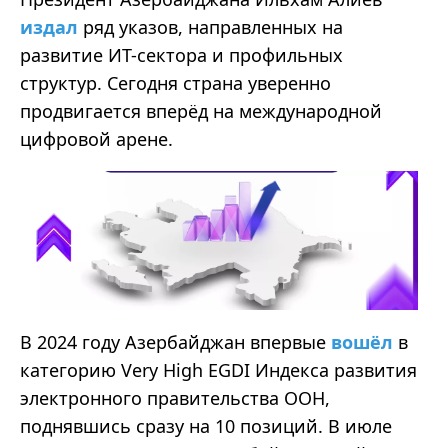
издал
ряд указов, направленных на
развитие ИТ-сектора и профильных
структур. Сегодня страна уверенно
продвигается вперёд на международной
цифровой арене.
В 2024 году Азербайджан впервые
вошёл
в
категорию Very High EGDI Индекса развития
электронного правительства ООН,
поднявшись сразу на 10 позиций. В июле