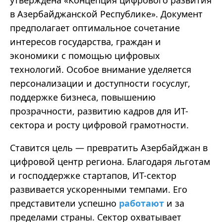
в Азербайджанской Республике». Документ
предполагает оптимальное сочетание
интересов государства, граждан и
экономики с помощью цифровых
технологий. Особое внимание уделяется
персонализации и доступности госуслуг,
поддержке бизнеса, повышению
прозрачности, развитию кадров для ИТ-
сектора и росту цифровой грамотности.
Ставится цель — превратить Азербайджан в
цифровой центр региона. Благодаря льготам
и господдержке стартапов, ИТ-сектор
развивается ускоренными темпами. Его
представители успешно
работают
и за
пределами страны. Сектор охватывает