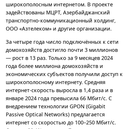
широкополосным интернетом. В проекте
задействованы МЦРТ, Азербайджанский
транспортно-коммуникационный холдинг,
ООО «Азтелеком» и другие организации.
За четыре года число подключённых к сети
домохозяйств достигло почти 3 миллионов
— рост в 13 раз. Только за 9 месяцев 2024
года более миллиона домохозяйств и
экономических субъектов получили доступ к
широкополосному интернету. Средняя
интернет-скорость выросла в 1,4 раза и в
январе 2024 года превысила 66 Мбит/с. С
внедрением технологии GPON (Gigabit
Passive Optical Networks) предлагается
интернет со скоростью до 100–250 Мбит/с.