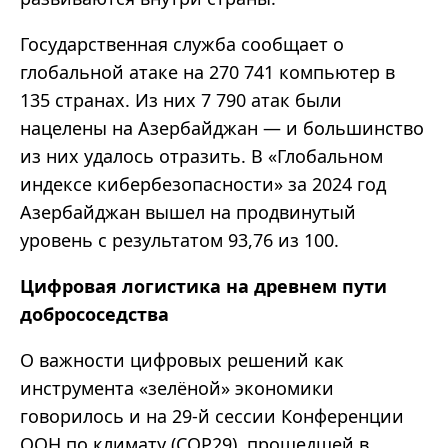
Государственная служба сообщает о
глобальной атаке на 270 741 компьютер в
135 странах. Из них 7 790 атак были
нацелены на Азербайджан — и большинство
из них удалось отразить. В «Глобальном
индексе кибербезопасности» за 2024 год
Азербайджан вышел на продвинутый
уровень с результатом 93,76 из 100.
Цифровая логистика на древнем пути
добрососедства
О важности цифровых решений как
инструмента «зелёной» экономики
говорилось и на 29-й сессии Конференции
ООН по климату (COP29), прошедшей в