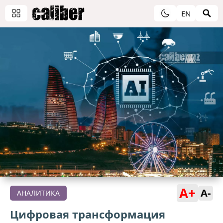
EN
A+
A-
АНАЛИТИКА
Цифровая трансформация