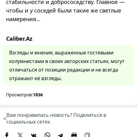
стабильности и добрососедству. Главное —
чтобы и у соседей были такие же светлые
намерения…
Caliber.Az
Взгляды и мнения, выраженные гостевыми
колумнистами в своих авторских статьях, могут
отличаться от позиции редакции и не всегда
отражают её взгляды.
Просмотров:
1836
Вам понравилась новость? Поделиться в
социальных сетях