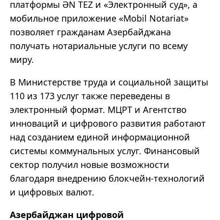
платформы ƏN TEZ и «Электронный суд», а
мобильное приложение «Mobil Notariat»
позволяет гражданам Азербайджана
получать нотариальные услуги по всему
миру.
В Министерстве труда и социальной защиты
110 из 173 услуг также переведены в
электронный формат. МЦРТ и Агентство
инноваций и цифрового развития работают
над созданием единой информационной
системы коммунальных услуг. Финансовый
сектор получил новые возможности
благодаря внедрению блокчейн-технологий
и цифровых валют.
Азербайджан цифровой