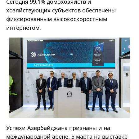
Сегодня 99,1% домохозяйств и
хозяйствующих субъектов обеспечены
фиксированным высокоскоростным
интернетом.
Успехи Азербайджана признаны и на
международной арене. 5 марта на выставке