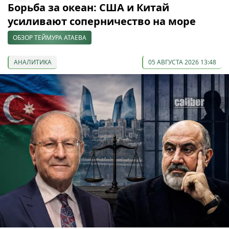
Борьба за океан: США и Китай
усиливают соперничество на море
ОБЗОР ТЕЙМУРА АТАЕВА
АНАЛИТИКА
05 АВГУСТА 2026 13:48