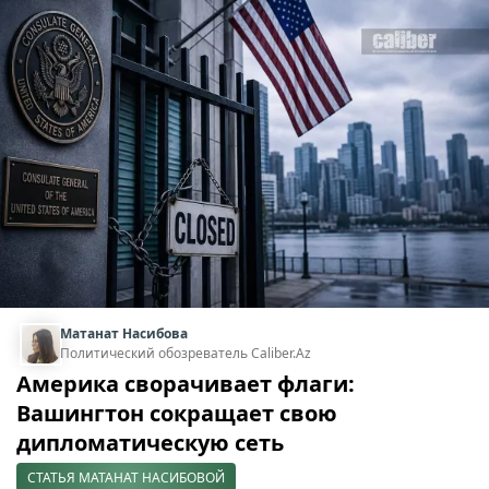
Матанат Насибова
Политический обозреватель Caliber.Az
Америка сворачивает флаги:
Вашингтон сокращает свою
дипломатическую сеть
СТАТЬЯ МАТАНАТ НАСИБОВОЙ