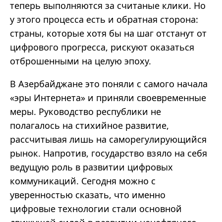
теперь выполняются за считаные клики. Но
у этого процесса есть и обратная сторона:
страны, которые хотя бы на шаг отстанут от
цифрового прогресса, рискуют оказаться
отброшенными на целую эпоху.
В Азербайджане это поняли с самого начала
«эры Интернета» и приняли своевременные
меры. Руководство республики не
полагалось на стихийное развитие,
рассчитывая лишь на саморегулирующийся
рынок. Напротив, государство взяло на себя
ведущую роль в развитии цифровых
коммуникаций. Сегодня можно с
уверенностью сказать, что именно
цифровые технологии стали основной