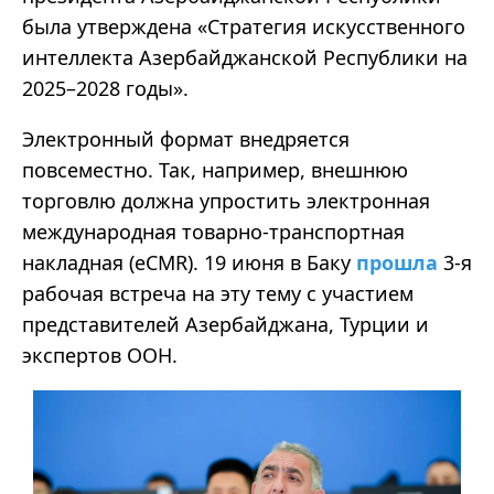
была утверждена «Стратегия искусственного
интеллекта Азербайджанской Республики на
2025–2028 годы».
Электронный формат внедряется
повсеместно. Так, например, внешнюю
торговлю должна упростить электронная
международная товарно-транспортная
накладная (eCMR). 19 июня в Баку
прошла
3-я
рабочая встреча на эту тему с участием
представителей Азербайджана, Турции и
экспертов ООН.