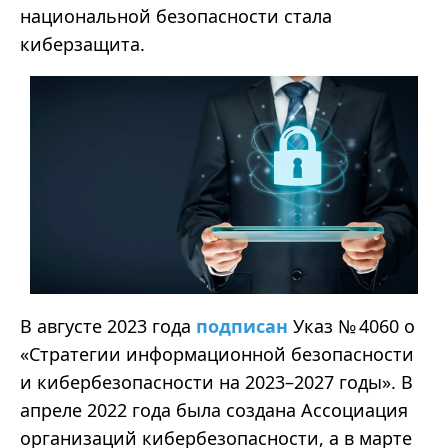
национальной безопасности стала
киберзащита.
В августе 2023 года
подписан
Указ № 4060 о
«Стратегии информационной безопасности
и кибербезопасности на 2023–2027 годы». В
апреле 2022 года была создана Ассоциация
организаций кибербезопасности, а в марте