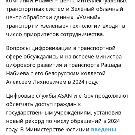
компании Huawei – Центр интеллектуальных
транспортных систем и Зелёный облачный
центр обработки данных. «Умный»
транспорт и «зелёные» технологии входят в
число приоритетов сотрудничества.
Вопросы цифровизации в транспортной
сфере обсуждались и на встрече министра
цифрового развития и транспорта Рашада
Набиева с его белорусским коллегой
Алексеем Ляхновичем в 2024 году.
Цифровые службы ASAN и e-Gov продолжают
облегчать доступ граждан к
государственным учреждениям, установив
новый рекорд по числу обращений в 2024
году. В Министерстве юстиции
введены