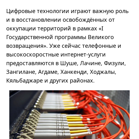
Цифровые технологии играют важную роль
и в восстановлении освобождённых от
оккупации территорий в рамках «I
Государственной программы Великого
возвращения». Уже сейчас телефонные и
высокоскоростные интернет-услуги
предоставляются в Шуше, Лачине, Физули,
Зангилане, Агдаме, Ханкенди, Ходжалы,
Кяльбаджаре и других районах.