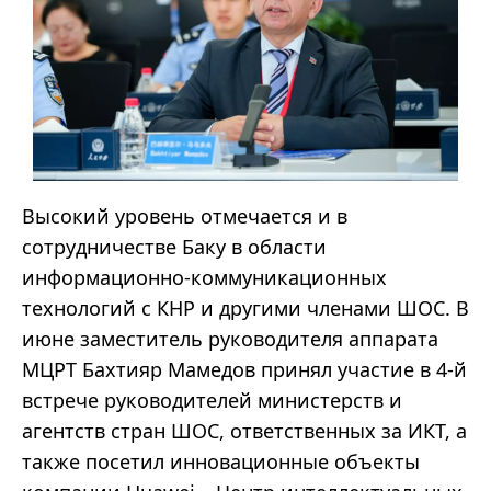
Высокий уровень отмечается и в
сотрудничестве Баку в области
информационно-коммуникационных
технологий с КНР и другими членами ШОС. В
июне заместитель руководителя аппарата
МЦРТ Бахтияр Мамедов принял участие в 4-й
встрече руководителей министерств и
агентств стран ШОС, ответственных за ИКТ, а
также посетил инновационные объекты