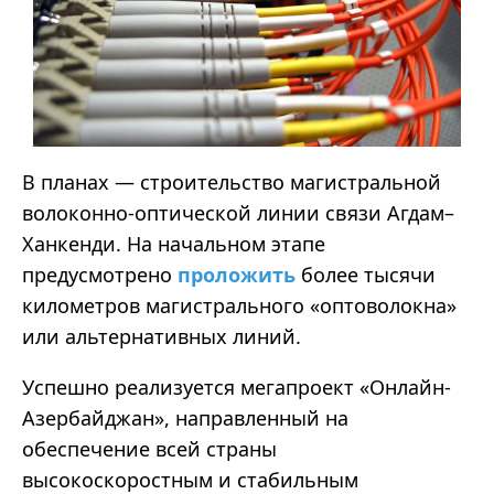
В планах — строительство магистральной
волоконно-оптической линии связи Агдам–
Ханкенди. На начальном этапе
предусмотрено
проложить
более тысячи
километров магистрального «оптоволокна»
или альтернативных линий.
Успешно реализуется мегапроект «Онлайн-
Азербайджан», направленный на
обеспечение всей страны
высокоскоростным и стабильным