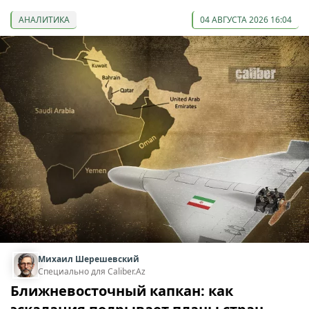
АНАЛИТИКА
04 АВГУСТА 2026 16:04
Михаил Шерешевский
Специально для Caliber.Az
Ближневосточный капкан: как