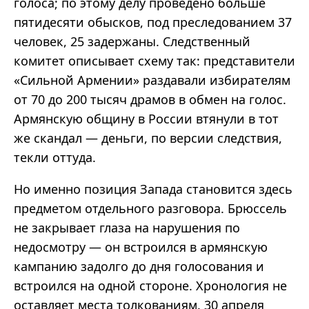
голоса; по этому делу проведено больше
пятидесяти обысков, под преследованием 37
человек, 25 задержаны. Следственный
комитет описывает схему так: представители
«Сильной Армении» раздавали избирателям
от 70 до 200 тысяч драмов в обмен на голос.
Армянскую общину в России втянули в тот
же скандал — деньги, по версии следствия,
текли оттуда.
Но именно позиция Запада становится здесь
предметом отдельного разговора. Брюссель
не закрывает глаза на нарушения по
недосмотру — он встроился в армянскую
кампанию задолго до дня голосования и
встроился на одной стороне. Хронология не
оставляет места толкованиям. 30 апреля