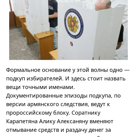
Формальное основание у этой волны одно —
подкуп избирателей. И здесь стоит назвать
вещи точными именами.
Документированные эпизоды подкупа, по
версии армянского следствия, ведут к
пророссийскому блоку. Соратнику
Карапетяна Алику Алексаняну вменяют
отмывание средств и раздачу денег за