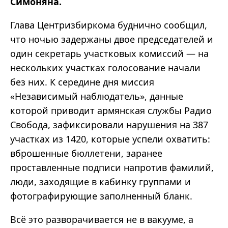
Симоняна.
Глава Центризбиркома буднично сообщил,
что ночью задержаны двое председателей и
один секретарь участковых комиссий — на
нескольких участках голосование начали
без них. К середине дня миссия
«Независимый наблюдатель», данные
которой приводит армянская службы Радио
Свобода, зафиксировали нарушения на 387
участках из 1420, которые успели охватить:
вброшенные бюллетени, заранее
проставленные подписи напротив фамилий,
люди, заходящие в кабинку группами и
фотографирующие заполненный бланк.
Всё это разворачивается не в вакууме, а