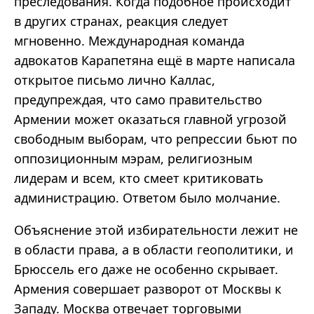
преследования. Когда подобное происходит
в других странах, реакция следует
мгновенно. Международная команда
адвокатов Карапетяна ещё в марте написала
открытое письмо лично Каллас,
предупреждая, что само правительство
Армении может оказаться главной угрозой
свободным выборам, что репрессии бьют по
оппозиционным мэрам, религиозным
лидерам и всем, кто смеет критиковать
администрацию. Ответом было молчание.
Объяснение этой избирательности лежит не
в области права, а в области геополитики, и
Брюссель его даже не особенно скрывает.
Армения совершает разворот от Москвы к
Западу. Москва отвечает торговыми