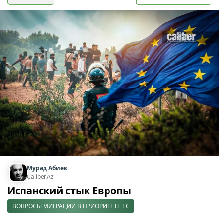
Мурад Абиев
Caliber.Az
Испанский стык Европы
ВОПРОСЫ МИГРАЦИИ В ПРИОРИТЕТЕ ЕС