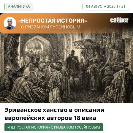
АНАЛИТИКА
04 АВГУСТА 2026 17:31
Эриванское ханство в описании
европейских авторов 18 века
«НЕПРОСТАЯ ИСТОРИЯ» С РИЗВАНОМ ГУСЕЙНОВЫМ