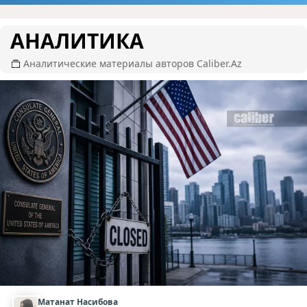
АНАЛИТИКА
Аналитические материалы авторов Caliber.Az
Матанат Насибова