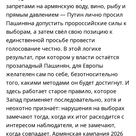
запретами на армянскую воду, вино, рыбу и
прямым давлением — Путин лично просил
Пашиняна допустить пророссийские силы к
выборам, а затем свёл свою позицию к
единственной просьбе провести
голосование честно. В этой логике
результат, при котором у власти остаётся
прозападный Пашинян, для Европы
желателен сам по себе, безотносительно
того, какими методами он будет достигнут. И
здесь работает старое правило, которое
Запад применяет последовательно, хотя и
неохотно признаёт: нарушения на выборах
замечают тогда, когда их итог расходится с
интересом наблюдателя, и не замечают,
когда совпадает. Армянская кампания 2026