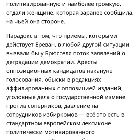
политизированную и наиболее громкую,
отдали женщине, которая заранее сообщила,
на чьей она стороне.
Парадокс в том, что приёмы, которыми
действует Ереван, в любой другой ситуации
вызвали бы у Брюсселя поток заявлений о
деградации демократии. Аресты
оппозиционных кандидатов накануне
голосования, обыски в редакциях
аффилированных с оппозицией изданий,
уголовные дела о государственной измене
против соперников, давление на
сотрудников избиркомов — всё это есть в
стандартном европейском лексиконе
политически мотивированного