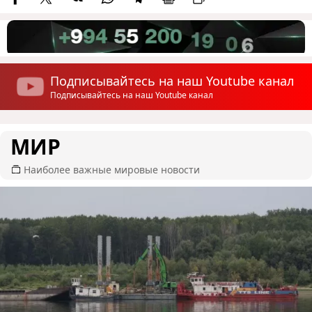
Подписывайтесь на наш Youtube канал
Подписывайтесь на наш Youtube канал
МИР
Наиболее важные мировые новости