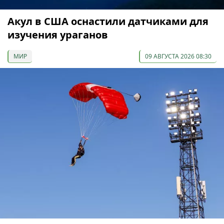
Акул в США оснастили датчиками для
изучения ураганов
МИР
09 АВГУСТА 2026 08:30