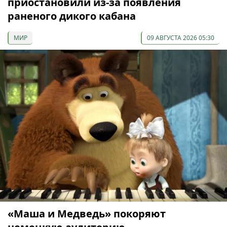
приостановили из-за появления
раненого дикого кабана
МИР
09 АВГУСТА 2026 05:30
«Маша и Медведь» покоряют