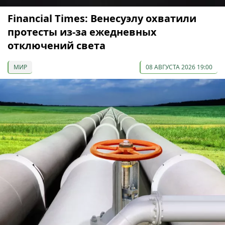
Financial Times: Венесуэлу охватили
протесты из-за ежедневных
отключений света
МИР
08 АВГУСТА 2026 19:00