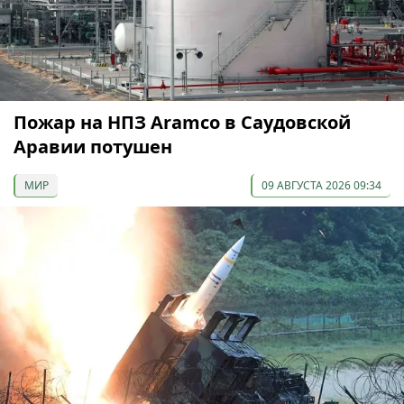
Пожар на НПЗ Aramco в Саудовской
Аравии потушен
МИР
09 АВГУСТА 2026 09:34