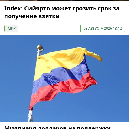
Index: Сийярто может грозить срок за
получение взятки
МИР
08 АВГУСТА 2026 18:12
Миллиард долларов на поддержку