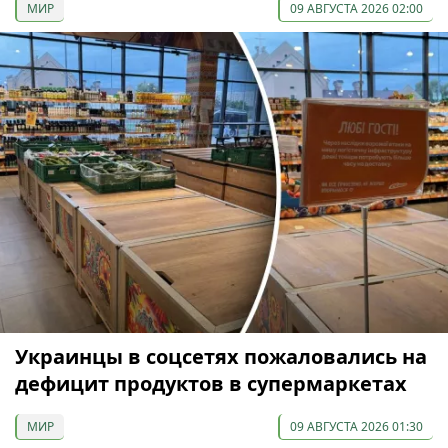
МИР
09 АВГУСТА 2026 02:00
Украинцы в соцсетях пожаловались на
дефицит продуктов в супермаркетах
МИР
09 АВГУСТА 2026 01:30