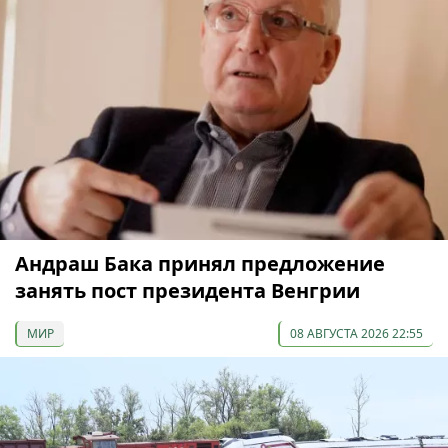
Андраш Бака принял предложение
занять пост президента Венгрии
МИР
08 АВГУСТА 2026 22:55