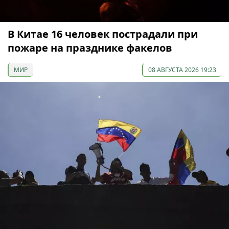
В Китае 16 человек пострадали при
пожаре на празднике факелов
МИР
08 АВГУСТА 2026 19:23