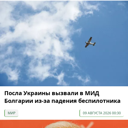
Посла Украины вызвали в МИД
Болгарии из-за падения беспилотника
МИР
09 АВГУСТА 2026 00:30