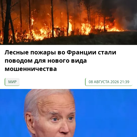
Лесные пожары во Франции стали
поводом для нового вида
мошенничества
МИР
08 АВГУСТА 2026 21:39