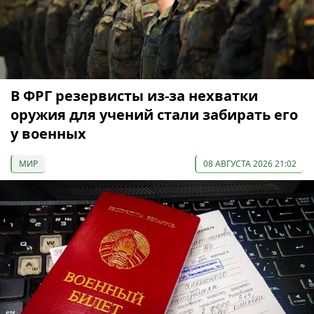
В ФРГ резервисты из-за нехватки
оружия для учений стали забирать его
у военных
МИР
08 АВГУСТА 2026 21:02