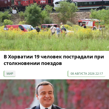
В Хорватии 19 человек пострадали при
столкновении поездов
МИР
08 АВГУСТА 2026 22:17