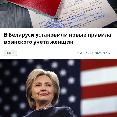
В Беларуси установили новые правила
воинского учета женщин
МИР
08 АВГУСТА 2026 20:37