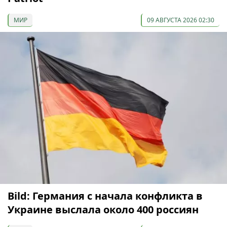
МИР
09 АВГУСТА 2026 02:30
Bild: Германия с начала конфликта в
Украине выслала около 400 россиян