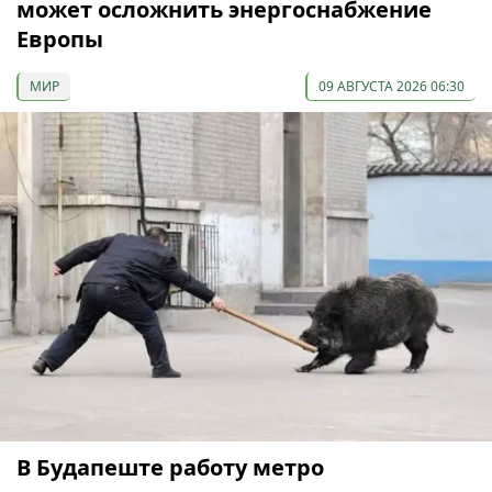
может осложнить энергоснабжение
Европы
МИР
09 АВГУСТА 2026 06:30
В Будапеште работу метро