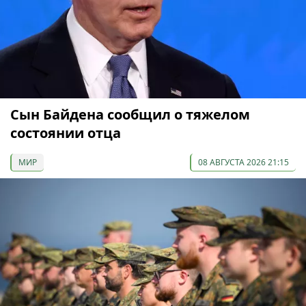
Сын Байдена сообщил о тяжелом
состоянии отца
МИР
08 АВГУСТА 2026 21:15