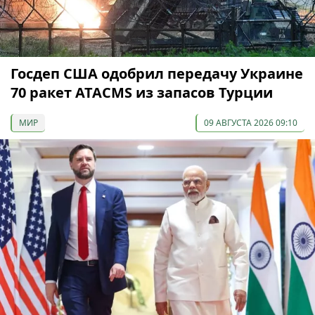
Госдеп США одобрил передачу Украине
70 ракет ATACMS из запасов Турции
МИР
09 АВГУСТА 2026 09:10