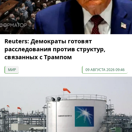
Reuters: Демократы готовят
расследования против структур,
связанных с Трампом
МИР
09 АВГУСТА 2026 09:46