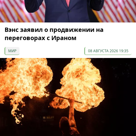
Вэнс заявил о продвижении на
переговорах с Ираном
МИР
08 АВГУСТА 2026 19:35