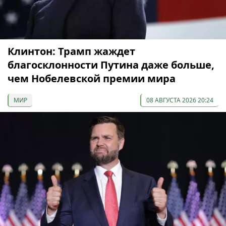
Клинтон: Трамп жаждет
благосклонности Путина даже больше,
чем Нобелевской премии мира
МИР
08 АВГУСТА 2026 20:24