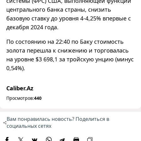
системы (ФРС) США, выполняющей функции
центрального банка страны, снизить
базовую ставку до уровня 4-4,25% впервые с
декабря 2024 года.
По состоянию на 22:40 по Баку стоимость
золота перешла к снижению и торговалась
на уровне $3 698,1 за тройскую унцию (минус
0,54%).
Caliber.Az
Просмотров:
440
Вам понравилась новость? Поделиться в
социальных сетях