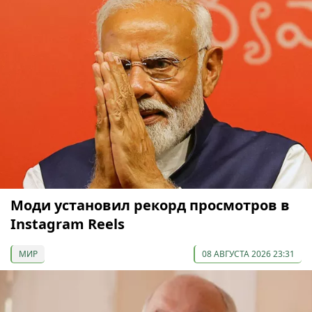
Моди установил рекорд просмотров в
Instagram Reels
МИР
08 АВГУСТА 2026 23:31