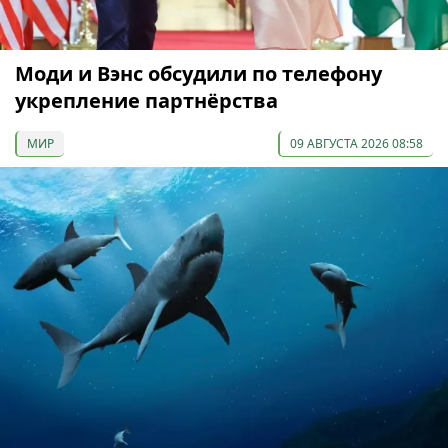
Моди и Вэнс обсудили по телефону
укрепление партнёрства
МИР
09 АВГУСТА 2026 08:58