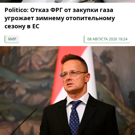
Politico: Отказ ФРГ от закупки газа
угрожает зимнему отопительному
сезону в ЕС
МИР
08 АВГУСТА 2026 18:24