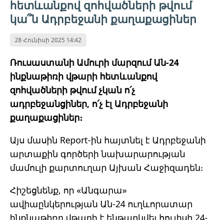
հետևանքով զոհվածների թվում
կա՞ն Ադրբեջանի քաղաքացիներ
28 Հունիսի 2025 14:42
Ռուսաստանի Ամուրի մարզում Ան-24
ինքնաթիռի վթարի հետևանքով
զոհվածների թվում չկան ո՛չ
ադրբեջանցիներ, ո՛չ էլ Ադրբեջանի
քաղաքացիներ։
Այս մասին Report-ին հայտնել է Ադրբեջանի
արտաքին գործերի նախարարության
մամուլի քարտուղար Այխան Հաջիզադեն։
Հիշեցնենք, որ «Անգարա»
ավիաընկերության Ան-24 ուղևորատար
ինքնաթիռը վթարի է ենթարկվել հուլիսի 24-