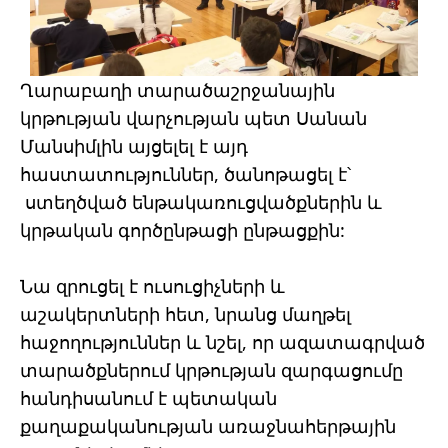
Ղարաբաղի տարածաշրջանային
կրթության վարչության պետ Սանան
Մանսիմլին այցելել է այդ
հաստատություններ, ծանոթացել է՝
ստեղծված ենթակառուցվածքներին և
կրթական գործընթացի ընթացքին:
Նա զրուցել է ուսուցիչների և
աշակերտների հետ, նրանց մաղթել
հաջողություններ և նշել, որ ազատագրված
տարածքներում կրթության զարգացումը
հանդիսանում է պետական ​​
քաղաքականության առաջնահերթային