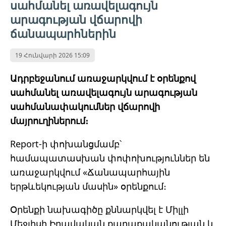
սահմանել առավելագույն
արագության վճարովի
ճանապարհներին
19 Հունվարի 2026 15:09
Ադրբեջանում առաջարկվում է օրենքով
սահմանել առավելագույն արագության
սահմանափակումներ վճարովի
մայրուղիներում։
Report-ի փոխանցմամբ՝
համապատասխան փոփոխություններ են
առաջարկվում «Ճանապարհային
երթևեկության մասին» օրենքում։
Օրենքի նախագիծը քննարկվել է Միլլի
Մեջլիսի Իրավական քաղաքականության և