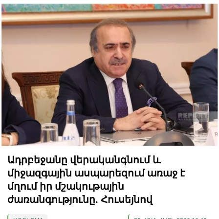
Ադրբեջանը վերականգնում և
միջազգային ասպարեզում առաջ է
մղում իր մշակութային
ժառանգությունը. Հուսեյնով