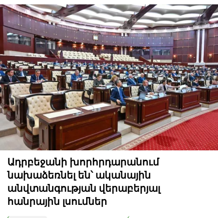
Ադրբեջանի խորհրդարանում
նախաձեռնել են՝ ականային
անվտանգության վերաբերյալ
հանրային լսումներ