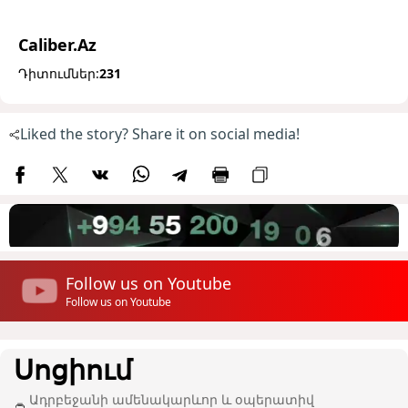
Caliber.Az
Դիտումներ:
231
Liked the story? Share it on social media!
Follow us on Youtube
Follow us on Youtube
Սոցիում
Ադրբեջանի ամենակարևոր և օպերատիվ