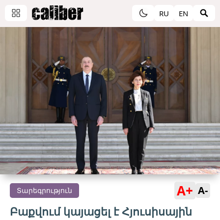
RU
EN
A+
A-
Տարեգրություն
Բաքվում կայացել է Հյուսիսային