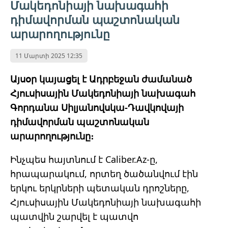
Մակեդոնիայի նախագահի
դիմավորման պաշտոնական
արարողությունը
11 Մարտի 2025 12:35
Այսօր կայացել է Ադրբեջան ժամանած
Հյուսիսային Մակեդոնիայի նախագահ
Գորդանա Սիլյանովսկա-Դավկովայի
դիմավորման պաշտոնական
արարողությունը։
Ինչպես հայտնում է Caliber.Az-ը,
հրապարակում, որտեղ ծածանվում էին
երկու երկրների պետական
դրոշները,
Հյուսիսային Մակեդոնիայի նախագահի
պատվին շարվել է պատվո