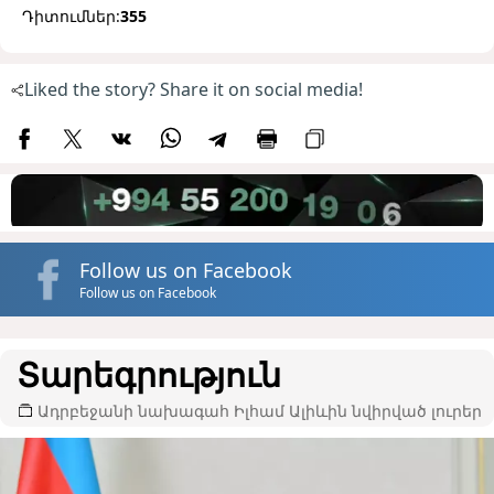
Դիտումներ:
355
Liked the story? Share it on social media!
Follow us on Facebook
Follow us on Facebook
Տարեգրություն
Ադրբեջանի նախագահ Իլհամ Ալիևին նվիրված լուրեր