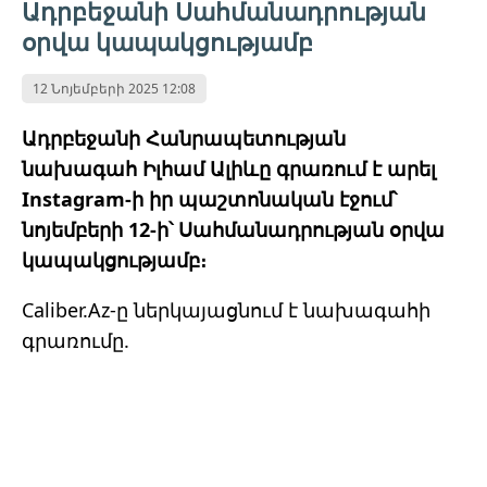
Ադրբեջանի Սահմանադրության
օրվա կապակցությամբ
12 Նոյեմբերի 2025 12:08
Ադրբեջանի Հանրապետության
նախագահ Իլհամ Ալիևը գրառում է արել
Instagram-ի իր պաշտոնական էջում՝
նոյեմբերի 12-ի՝ Սահմանադրության օրվա
կապակցությամբ։
Caliber.Az-ը ներկայացնում է նախագահի
գրառումը.