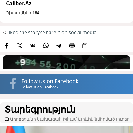
Caliber.Az
Դիտումներ:
184
Liked the story? Share it on social media!
Follow us on Facebook
Follow us on Facebook
Տարեգրություն
Ադրբեջանի նախագահ Իլհամ Ալիևին նվիրված լուրեր