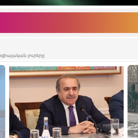
ցիալական լուրերը