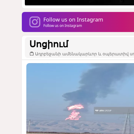
Follow us on Instagram
Follow us on Instagram
Սոցիում
Ադրբեջանի ամենակարևոր և օպերատիվ սո