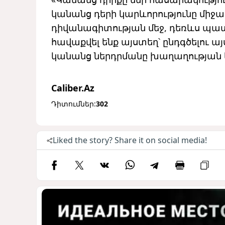
կանանց դերի կարևորությունը միջ
դիվանագիտության մեջ, դեռևս պատ
հավաքվել ենք այստեղ՝ ընդգծելու 
կանանց ներդրմանը խաղաղության կ
Caliber.Az
Դիտումներ:
302
Liked the story? Share it on social media!