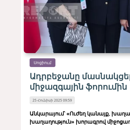
Սոցիում
Ադրբեջանը մասնակցել
միջազգային ֆորումին
25 Հունիսի 2025 09:59
Անկարայում՝ «Ուժեղ կանայք, խաղա
խաղաղություն» խորագրով միջոցառո