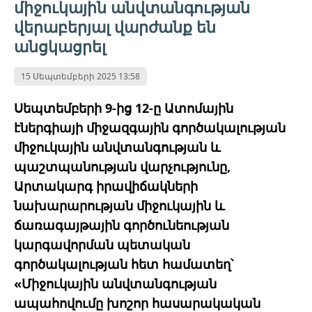
միջուկային անվտանգության
վերաբերյալ վարժանք են
անցկացրել
15 Սեպտեմբերի 2025 13:58
Սեպտեմբերի 9-ից 12-ը Ատոմային
էներգիայի միջազգային գործակալության
միջուկային անվտանգության և
պաշտպանության վարչությունը,
Արտակարգ իրավիճակների
նախարարության միջուկային և
ճառագայթային գործունեության
կարգավորման պետական ​​
գործակալության հետ համատեղ՝
«Միջուկային անվտանգության
ապահովումը խոշոր հասարակական