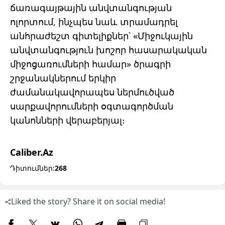
ճառագայթային անվտանգության
ոլորտում, ինչպես նաև տրամադրել
անհրաժեշտ գիտելիքներ՝ «Միջուկային
անվտանգություն խոշոր հասարակական
միջոցառումների համար» ծրագրի
շրջանակներում երկիր
ժամանակավորապես ներմուծված
սարքավորումների օգտագործման
կանոնների վերաբերյալ։
Caliber.Az
Դիտումներ:
268
Liked the story? Share it on social media!