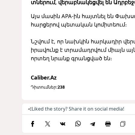
տներում, վերաբնակեցվել են Ադր
Այս մասին APA-ին հայտնել են Փ
հարցերով պետական ​​կոմիտեում։
Նշվում է, որ նախկին հարկադիր վե
իրավունք է տրամադրվում միայն այն
որտեղ նրանք գրանցված են։
Caliber.Az
Դիտումներ:
238
Liked the story? Share it on social media!