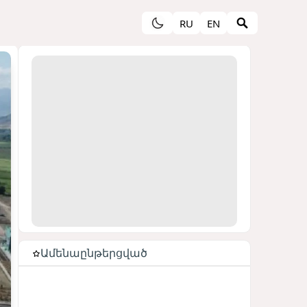
RU
EN
Ամենաընթերցված