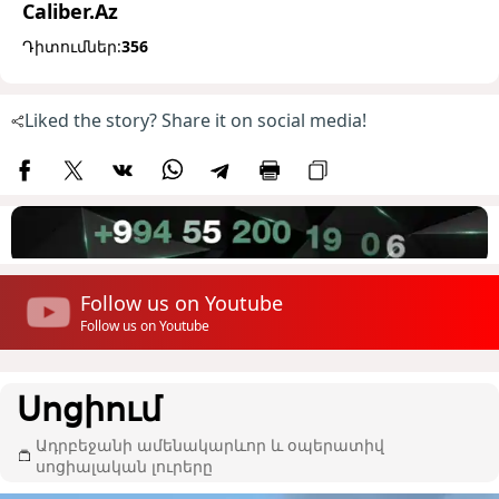
Caliber.Az
Դիտումներ:
356
Liked the story? Share it on social media!
Follow us on Youtube
Follow us on Youtube
Սոցիում
Ադրբեջանի ամենակարևոր և օպերատիվ
սոցիալական լուրերը