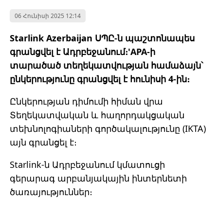
06 Հունիսի 2025 12:14
Starlink Azerbaijan ՍՊԸ-ն պաշտոնապես
գրանցվել է Ադրբեջանում։'APA-ի
տարածած տեղեկատվության համաձայն՝
ընկերությունը գրանցվել է հունիսի 4-ին։
Ընկերության դիմումի հիման վրա
Տեղեկատվական և հաղորդակցական
տեխնոլոգիաների գործակալությունը (IKTA)
այն գրանցել է։
Starlink-ն Ադրբեջանում կմատուցի
գերարագ արբանյակային ինտերնետի
ծառայություններ։