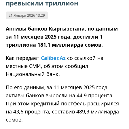
превысили триллион
21 Января 2026 13:29
Активы банков Кыргызстана, по данным
за 11 месяцев 2025 года, достигли 1
триллиона 181,1 миллиарда сомов.
Как передает
Caliber.Az
со ссылкой на
местные СМИ,
об
этом сообщил
Национальный банк.
По его данным, за 11 месяцев 2025 года
активы банков выросли на 44,9 процента.
При этом кредитный портфель расширился
на 43,6 процента, составив 489,3 миллиарда
сомов.