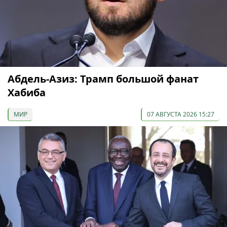
Абдель-Азиз: Трамп большой фанат
Хабиба
МИР
07 АВГУСТА 2026 15:27