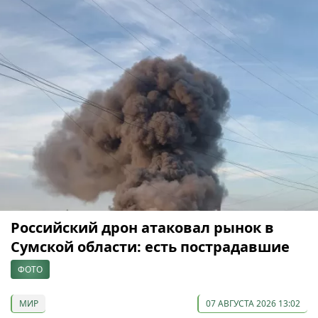
Российский дрон атаковал рынок в
Сумской области: есть пострадавшие
ФОТО
МИР
07 АВГУСТА 2026 13:02