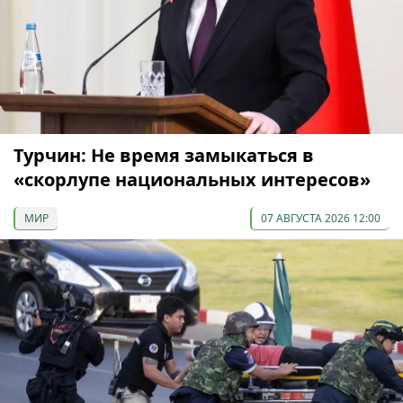
Турчин: Не время замыкаться в
«скорлупе национальных интересов»
МИР
07 АВГУСТА 2026 12:00