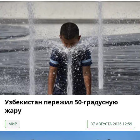
Узбекистан пережил 50-градусную
жару
МИР
07 АВГУСТА 2026 12:59