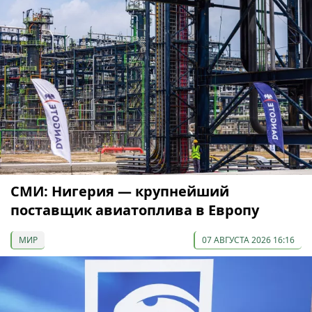
СМИ: Нигерия — крупнейший
поставщик авиатоплива в Европу
МИР
07 АВГУСТА 2026 16:16