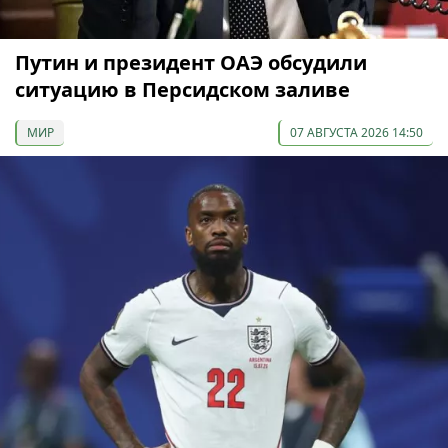
Путин и президент ОАЭ обсудили
ситуацию в Персидском заливе
МИР
07 АВГУСТА 2026 14:50