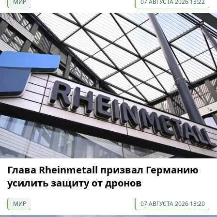
МИР
07 АВГУСТА 2026 13:22
Глава Rheinmetall призвал Германию
усилить защиту от дронов
МИР
07 АВГУСТА 2026 13:20