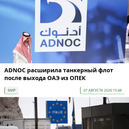
ADNOC расширила танкерный флот
после выхода ОАЭ из ОПЕК
МИР
07 АВГУСТА 2026 15:48