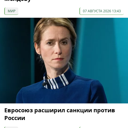
МИР
07 АВГУСТА 2026 13:43
Евросоюз расширил санкции против
России