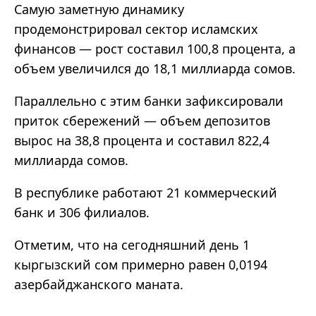
Самую заметную динамику
продемонстрировал сектор исламских
финансов — рост составил 100,8 процента, а
объем увеличился до 18,1 миллиарда сомов.
Параллельно с этим банки зафиксировали
приток сбережений — объем депозитов
вырос на 38,8 процента и составил 822,4
миллиарда сомов.
В республике работают 21 коммерческий
банк и 306 филиалов.
Отметим, что на сегодняшний день 1
кыргызский сом примерно равен 0,0194
азербайджанского маната.