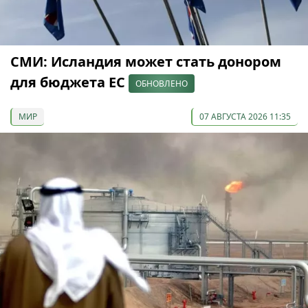
СМИ: Исландия может стать донором
для бюджета ЕС
ОБНОВЛЕНО
МИР
07 АВГУСТА 2026 11:35