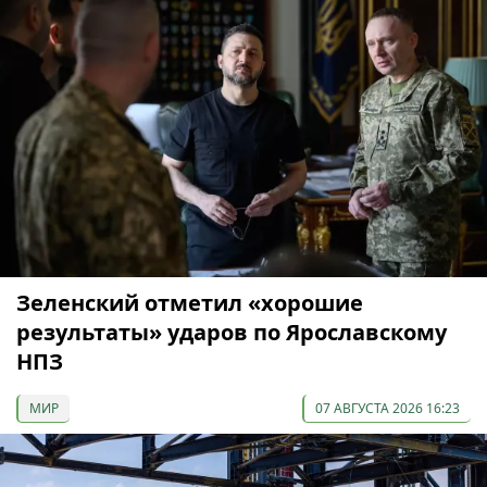
Зеленский отметил «хорошие
результаты» ударов по Ярославскому
НПЗ
МИР
07 АВГУСТА 2026 16:23