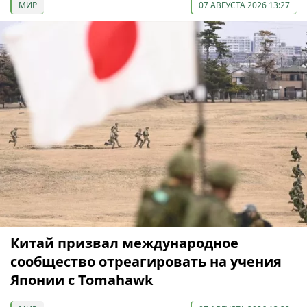
МИР
07 АВГУСТА 2026 13:27
Китай призвал международное
сообщество отреагировать на учения
Японии с Tomahawk