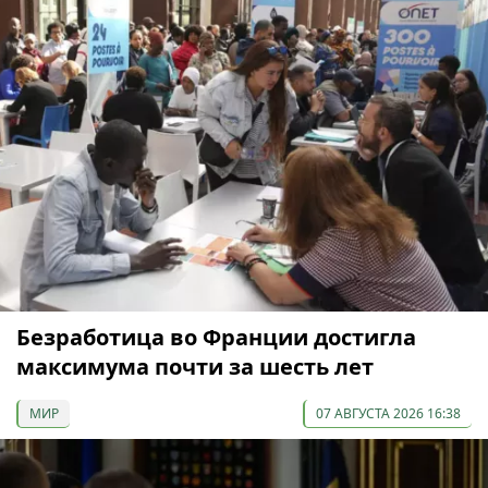
Безработица во Франции достигла
максимума почти за шесть лет
МИР
07 АВГУСТА 2026 16:38