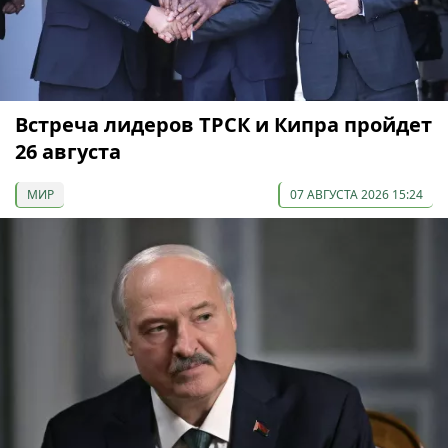
Встреча лидеров ТРСК и Кипра пройдет
26 августа
МИР
07 АВГУСТА 2026 15:24