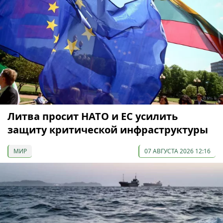
Литва просит НАТО и ЕС усилить
защиту критической инфраструктуры
МИР
07 АВГУСТА 2026 12:16