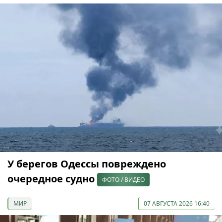
У берегов Одессы повреждено
очередное судно
ФОТО / ВИДЕО
МИР
07 АВГУСТА 2026 16:40