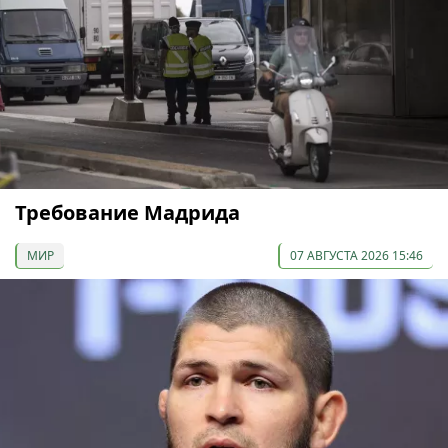
Требование Мадрида
МИР
07 АВГУСТА 2026 15:46