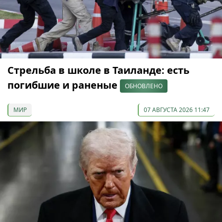
Стрельба в школе в Таиланде: есть
погибшие и раненые
ОБНОВЛЕНО
МИР
07 АВГУСТА 2026 11:47