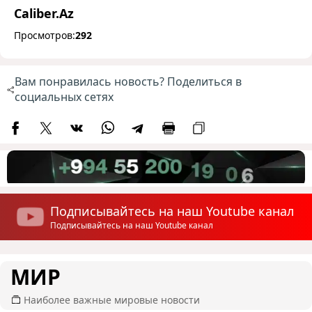
Caliber.Az
Просмотров:
292
Вам понравилась новость? Поделиться в
социальных сетях
Подписывайтесь на наш Youtube канал
Подписывайтесь на наш Youtube канал
МИР
Наиболее важные мировые новости