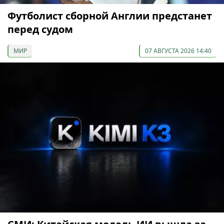
Футболист сборной Англии предстанет
перед судом
МИР
07 АВГУСТА 2026 14:40