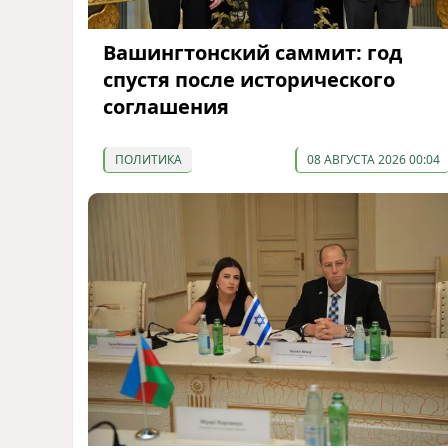
Вашингтонский саммит: год
спустя после исторического
соглашения
ПОЛИТИКА
08 АВГУСТА 2026 00:04