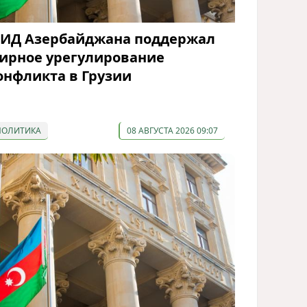
ИД Азербайджана поддержал
ирное урегулирование
онфликта в Грузии
ПОЛИТИКА
08 АВГУСТА 2026 09:07