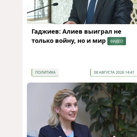
Гаджиев: Алиев выиграл не
только войну, но и мир
ВИДЕО
ПОЛИТИКА
08 АВГУСТА 2026 14:41