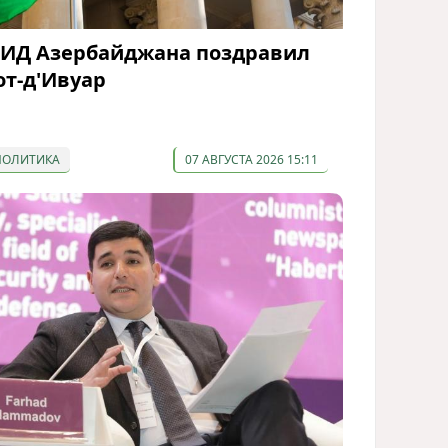
ИД Азербайджана поздравил
от-д'Ивуар
ПОЛИТИКА
07 АВГУСТА 2026 15:11