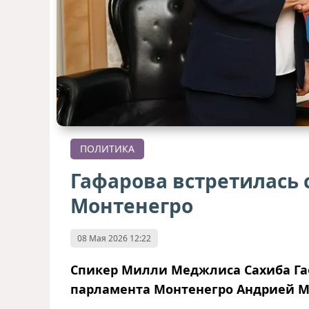
ПОЛИТИКА
Гафарова встретилась
Монтенегро
08 Мая 2026 12:22
Спикер Милли Меджлиса Сахиба Га
парламента Монтенегро Андрией 