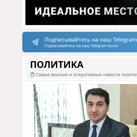
Подписывайтесь на наш Telegram
Подписывайтесь на наш Telegram канал
ПОЛИТИКА
Самые важные и оперативные новости полит