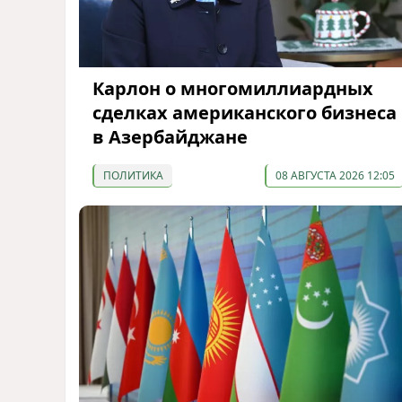
Карлон о многомиллиардных
сделках американского бизнеса
в Азербайджане
ПОЛИТИКА
08 АВГУСТА 2026 12:05