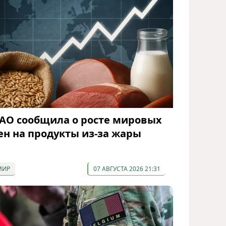
АО сообщила о росте мировых
ен на продукты из-за жары
МИР
07 АВГУСТА 2026 21:31