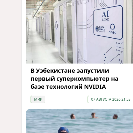
В Узбекистане запустили
первый суперкомпьютер на
базе технологий NVIDIA
МИР
07 АВГУСТА 2026 21:53