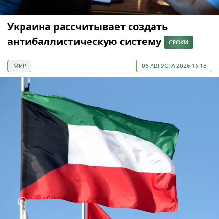
Украина рассчитывает создать
антибаллистическую систему
СРОКИ
МИР
06 АВГУСТА 2026 16:18