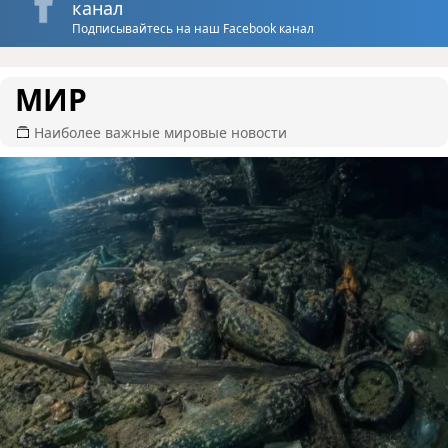
канал
Подписывайтесь на наш Facebook канал
МИР
Наиболее важные мировые новости