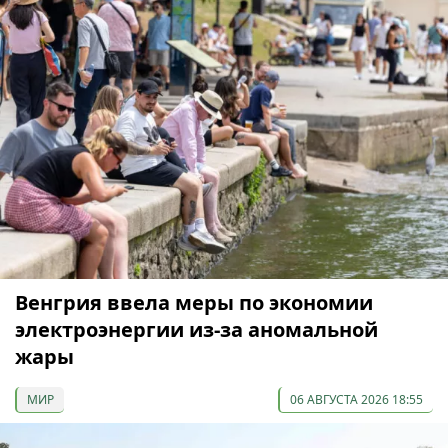
Венгрия ввела меры по экономии
электроэнергии из-за аномальной
жары
МИР
06 АВГУСТА 2026 18:55