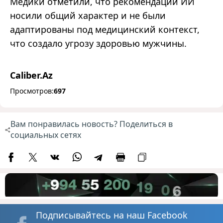
Медики отметили, что рекомендации ИИ
носили общий характер и не были
адаптированы под медицинский контекст,
что создало угрозу здоровью мужчины.
Caliber.Az
Просмотров:
697
Вам понравилась новость? Поделиться в
социальных сетях
Подписывайтесь на наш Facebook