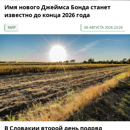
Имя нового Джеймса Бонда станет
известно до конца 2026 года
МИР
06 АВГУСТА 2026 23:26
В Словакии второй день подряд