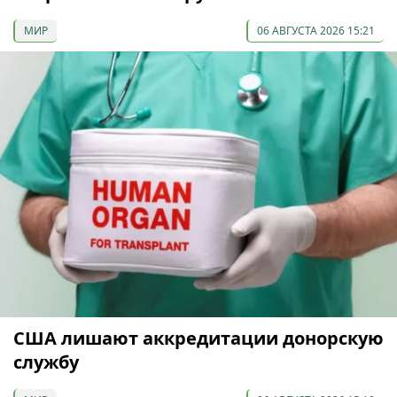
МИР
06 АВГУСТА 2026 15:21
США лишают аккредитации донорскую
службу