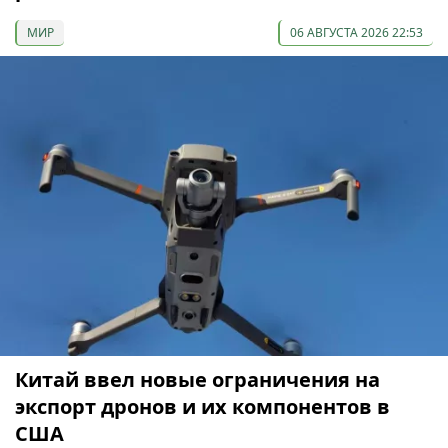
МИР
06 АВГУСТА 2026 22:53
Китай ввел новые ограничения на
экспорт дронов и их компонентов в
США