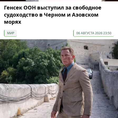
Генсек ООН выступил за свободное
судоходство в Черном и Азовском
морях
МИР
06 АВГУСТА 2026 23:50