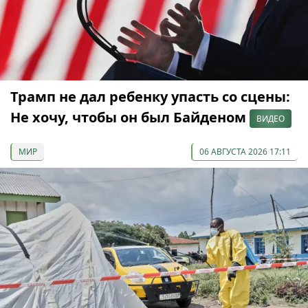
Трамп не дал ребенку упасть со сцены:
Не хочу, чтобы он был Байденом
ВИДЕО
МИР
06 АВГУСТА 2026 17:11