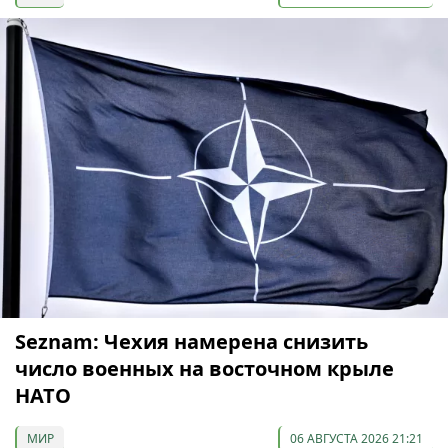
Seznam: Чехия намерена снизить
число военных на восточном крыле
НАТО
МИР
06 АВГУСТА 2026 21:21