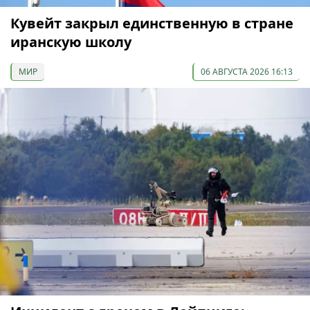
Кувейт закрыл единственную в стране
иранскую школу
МИР
06 АВГУСТА 2026 16:13