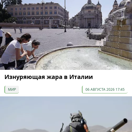
Изнуряющая жара в Италии
МИР
06 АВГУСТА 2026 17:45