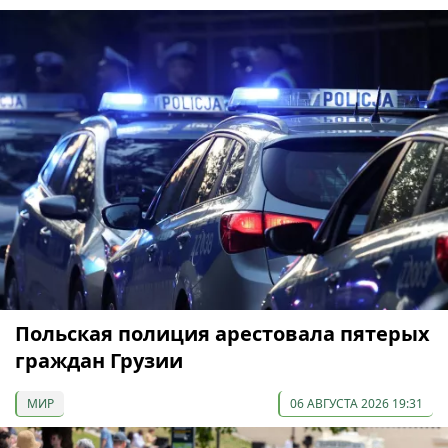
Польская полиция арестовала пятерых
граждан Грузии
МИР
06 АВГУСТА 2026 19:31