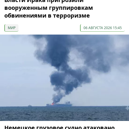
вооруженным группировкам
обвинениями в терроризме
МИР
06 АВГУСТА 2026 15:45
Немецкое грузовое судно атаковано