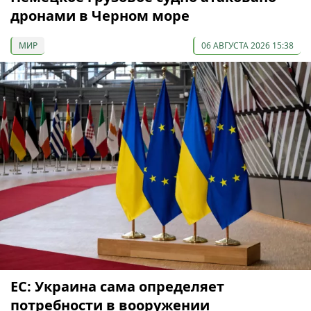
дронами в Черном море
МИР
06 АВГУСТА 2026 15:38
ЕС: Украина сама определяет
потребности в вооружении