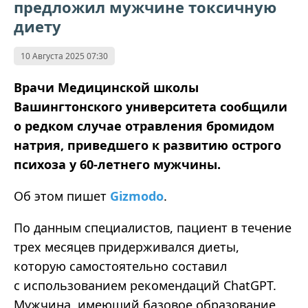
предложил мужчине токсичную
диету
10 Августа 2025 07:30
Врачи Медицинской школы
Вашингтонского университета сообщили
о редком случае отравления бромидом
натрия, приведшего к развитию острого
психоза у 60-летнего мужчины.
Об этом пишет
Gizmodo
.
По данным специалистов, пациент в течение
трех месяцев придерживался диеты,
которую самостоятельно составил
с использованием рекомендаций ChatGPT.
Мужчина, имеющий базовое образование