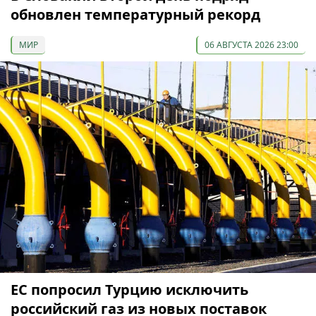
обновлен температурный рекорд
МИР
06 АВГУСТА 2026 23:00
ЕС попросил Турцию исключить
российский газ из новых поставок