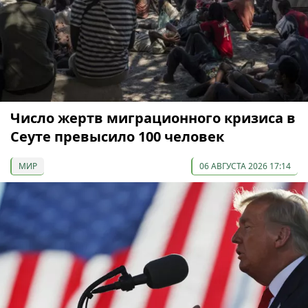
Число жертв миграционного кризиса в
Сеуте превысило 100 человек
МИР
06 АВГУСТА 2026 17:14