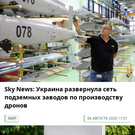
Sky News: Украина развернула сеть
подземных заводов по производству
дронов
МИР
06 АВГУСТА 2026 17:51