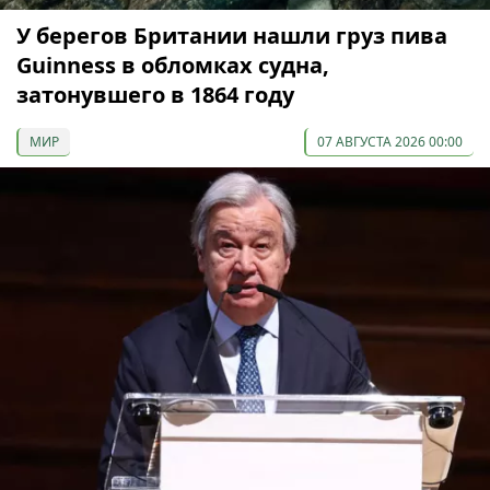
У берегов Британии нашли груз пива
Guinness в обломках судна,
затонувшего в 1864 году
МИР
07 АВГУСТА 2026 00:00