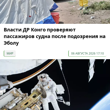
Власти ДР Конго проверяют
пассажиров судна после подозрения на
Эболу
МИР
06 АВГУСТА 2026 17:10