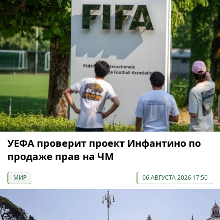
УЕФА проверит проект Инфантино по
продаже прав на ЧМ
МИР
06 АВГУСТА 2026 17:50