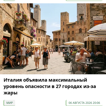
Италия объявила максимальный
уровень опасности в 27 городах из-за
жары
МИР
06 АВГУСТА 2026 20:06