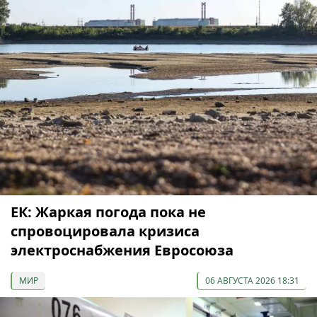
ЕК: Жаркая погода пока не
спровоцировала кризиса
электроснабжения Евросоюза
МИР
06 АВГУСТА 2026 18:31