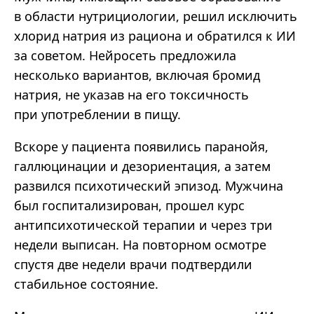
в области нутрициологии, решил исключить
хлорид натрия из рациона и обратился к ИИ
за советом. Нейросеть предложила
несколько вариантов, включая бромид
натрия, не указав на его токсичность
при употреблении в пищу.
Вскоре у пациента появились паранойя,
галлюцинации и дезориентация, а затем
развился психотический эпизод. Мужчина
был госпитализирован, прошел курс
антипсихотической терапии и через три
недели выписан. На повторном осмотре
спустя две недели врачи подтвердили
стабильное состояние.