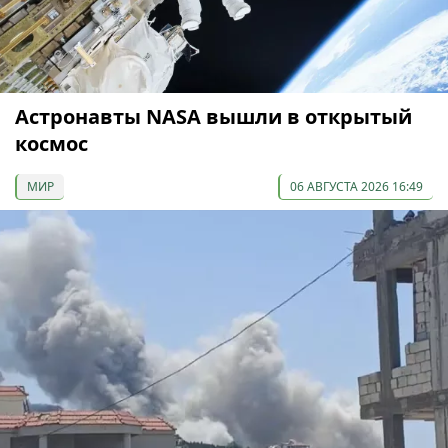
Астронавты NASA вышли в открытый
космос
МИР
06 АВГУСТА 2026 16:49