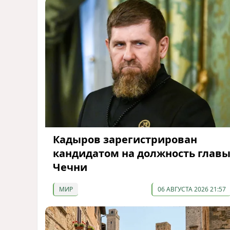
Кадыров зарегистрирован
кандидатом на должность глав
Чечни
МИР
06 АВГУСТА 2026 21:57