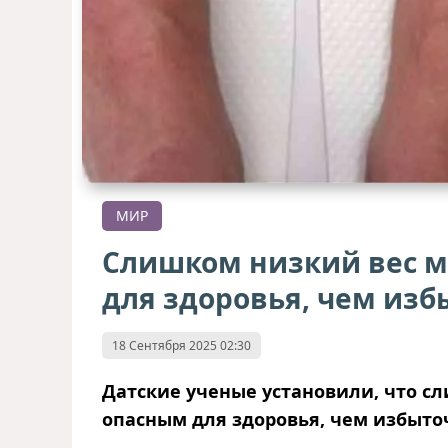
МИР
Слишком низкий вес м
для здоровья, чем из
18 Сентября 2025 02:30
Датские ученые установили, что с
опасным для здоровья, чем избыто