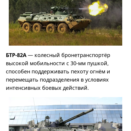
БТР-82А
— колесный бронетранспортёр
высокой мобильности с 30-мм пушкой,
способен поддерживать пехоту огнём и
перемещать подразделения в условиях
интенсивных боевых действий.