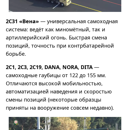
2С31 «Вена»
— универсальная самоходная
система: ведёт как миномётный, так и
артиллерийский огонь. Быстрая смена
позиций, точность при контрбатарейной
борьбе.
2С1, 2С3, 2С19, DANA, NORA, DITA
—
самоходные гаубицы от 122 до 155 мм.
Отличаются высокой мобильностью,
автоматизацией наведения и скоростью
смены позиций (некоторые образцы
приняты на вооружение совсем недавно).