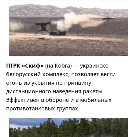
ПТРК «Скиф»
(на Кobra) — украинско-
белорусский комплекс, позволяет вести
огонь из укрытия по принципу
дистанционного наведения ракеты.
Эффективен в обороне и в мобильных
противотанковых группах.