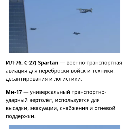
ИЛ-76, C-27J Spartan
— военно-транспортная
авиация для переброски войск и техники,
десантирования и логистики.
Ми-17
— универсальный транспортно-
ударный вертолёт, используется для
высадки, эвакуации, снабжения и огневой
поддержки.