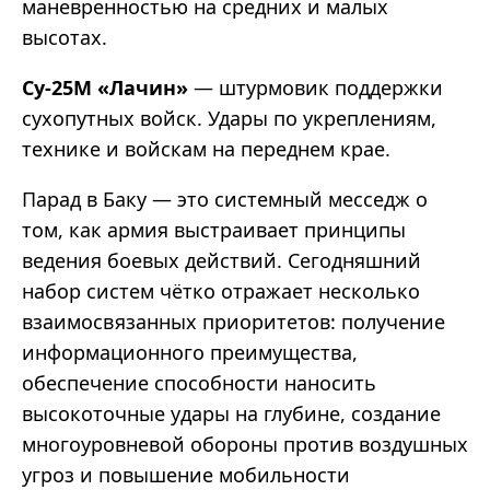
маневренностью на средних и малых
высотах.
Су-25М «Лачин»
— штурмовик поддержки
сухопутных войск. Удары по укреплениям,
технике и войскам на переднем крае.
Парад в Баку — это системный месседж о
том, как армия выстраивает принципы
ведения боевых действий. Сегодняшний
набор систем чётко отражает несколько
взаимосвязанных приоритетов: получение
информационного преимущества,
обеспечение способности наносить
высокоточные удары на глубине, создание
многоуровневой обороны против воздушных
угроз и повышение мобильности