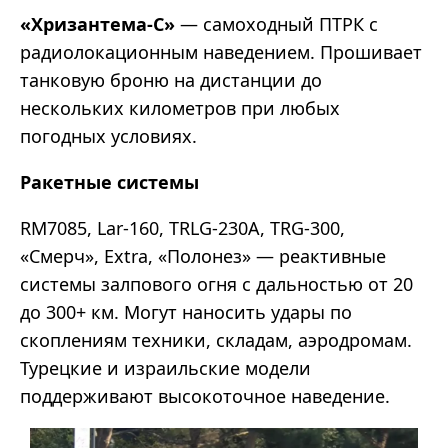
«Хризантема-С»
— самоходный ПТРК с
радиолокационным наведением. Прошивает
танковую броню на дистанции до
нескольких километров при любых
погодных условиях.
Ракетные системы
RM7085, Lar-160, TRLG-230A, TRG-300,
«Смерч», Extra, «Полонез» — реактивные
системы залпового огня с дальностью от 20
до 300+ км. Могут наносить удары по
скоплениям техники, складам, аэродромам.
Турецкие и израильские модели
поддерживают высокоточное наведение.