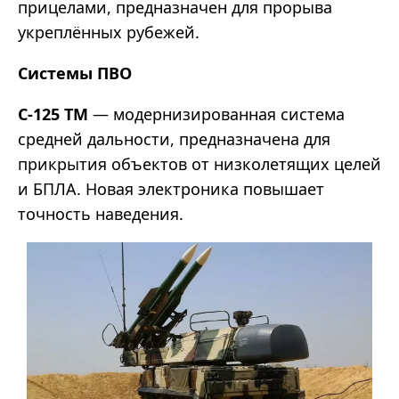
прицелами, предназначен для прорыва
укреплённых рубежей.
Системы ПВО
С-125 TM
— модернизированная система
средней дальности, предназначена для
прикрытия объектов от низколетящих целей
и БПЛА. Новая электроника повышает
точность наведения.