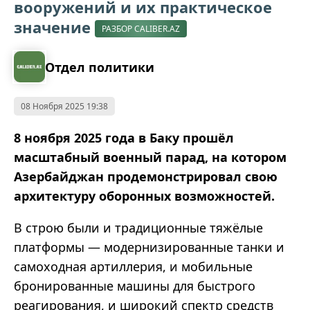
вооружений и их практическое
значение
РАЗБОР CALIBER.AZ
Отдел политики
08 Ноября 2025 19:38
8 ноября 2025 года в Баку прошёл
масштабный военный парад, на котором
Азербайджан продемонстрировал свою
архитектуру оборонных возможностей.
В строю были и традиционные тяжёлые
платформы — модернизированные танки и
самоходная артиллерия, и мобильные
бронированные машины для быстрого
реагирования, и широкий спектр средств