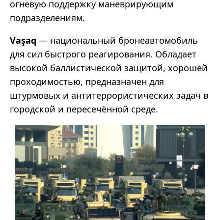
огневую поддержку маневрирующим
подразделениям.
Vaşaq
— национальный бронеавтомобиль
для сил быстрого реагирования. Обладает
высокой баллистической защитой, хорошей
проходимостью, предназначен для
штурмовых и антитеррористических задач в
городской и пересечённой среде.