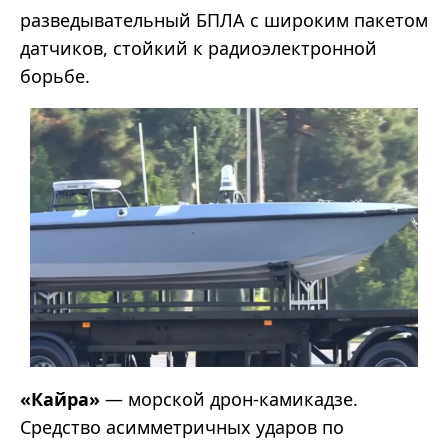
разведывательный БПЛА с широким пакетом
датчиков, стойкий к радиоэлектронной
борьбе.
«Кайра»
— морской дрон-камикадзе.
Средство асимметричных ударов по