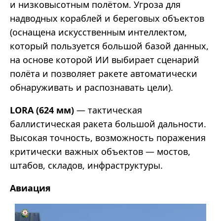
и низковысотным полётом. Угроза для
надводных кораблей и береговых объектов
(оснащена искусственным интеллектом,
который пользуется большой базой данных,
на основе которой ИИ выбирает сценарий
полёта и позволяет ракете автоматически
обнаруживать и распознавать цели).
LORA (624 мм)
— тактическая
баллистическая ракета большой дальности.
Высокая точность, возможность поражения
критически важных объектов — мостов,
штабов, складов, инфраструктуры.
Авиация