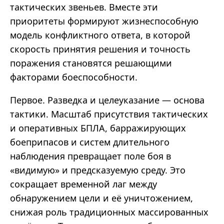
тактических звеньев. Вместе эти
приоритеты формируют жизнеспособную
модель конфликтного ответа, в которой
скорость принятия решения и точность
поражения становятся решающими
факторами боеспособности.
Первое. Разведка и целеуказание — основа
тактики. Масштаб присутствия тактических
и оперативных БПЛА, барражирующих
боеприпасов и систем длительного
наблюдения превращает поле боя в
«видимую» и предсказуемую среду. Это
сокращает временной лаг между
обнаружением цели и её уничтожением,
снижая роль традиционных массированных