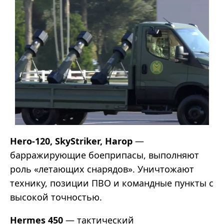
Hero-120, SkyStriker, Harop
—
барражирующие боеприпасы, выполняют
роль «летающих снарядов». Уничтожают
технику, позиции ПВО и командные пункты с
высокой точностью.
Hermes 450
— тактический