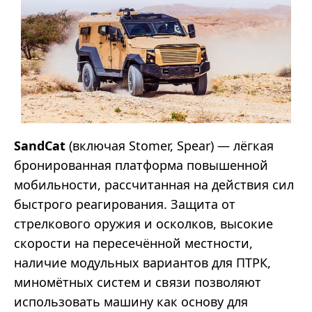
SandCat
(включая Stomer, Spear) — лёгкая
бронированная платформа повышенной
мобильности, рассчитанная на действия сил
быстрого реагирования. Защита от
стрелкового оружия и осколков, высокие
скорости на пересечённой местности,
наличие модульных вариантов для ПТРК,
миномётных систем и связи позволяют
использовать машину как основу для