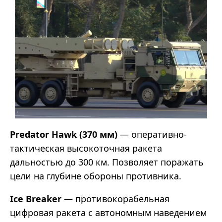
Predator Hawk (370 мм)
— оперативно-
тактическая высокоточная ракета
дальностью до 300 км. Позволяет поражать
цели на глубине обороны противника.
Ice Breaker
— противокорабельная
цифровая ракета с автономным наведением