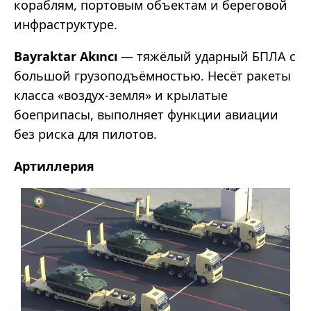
кораблям, портовым объектам и береговой
инфраструктуре.
Bayraktar Akıncı
— тяжёлый ударный БПЛА с
большой грузоподъёмностью. Несёт ракеты
класса «воздух-земля» и крылатые
боеприпасы, выполняет функции авиации
без риска для пилотов.
Артиллерия