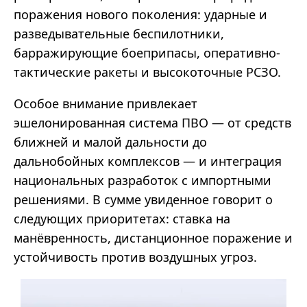
поражения нового поколения: ударные и
разведывательные беспилотники,
барражирующие боеприпасы, оперативно-
тактические ракеты и высокоточные РСЗО.
Особое внимание привлекает
эшелонированная система ПВО — от средств
ближней и малой дальности до
дальнобойных комплексов — и интеграция
национальных разработок с импортными
решениями. В сумме увиденное говорит о
следующих приоритетах: ставка на
манёвренность, дистанционное поражение и
устойчивость против воздушных угроз.