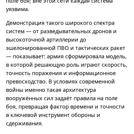
поле боя; вне этой сети каждая система
уязвима.
Демонстрация такого широкого спектра
систем — от разведывательных дронов и
высокоточной артиллерии до
эшелонированной ПВО и тактических ракет
— показывает: армия сформировала модель,
в которой решающую роль играют скорость,
точность поражения и информационное
превосходство. В условиях современной
войны именно такая архитектура
вооружённых сил задаёт правила на поле
боя, превращая фактор времени и точности
в ключевой инструмент обороны и
сдерживания.