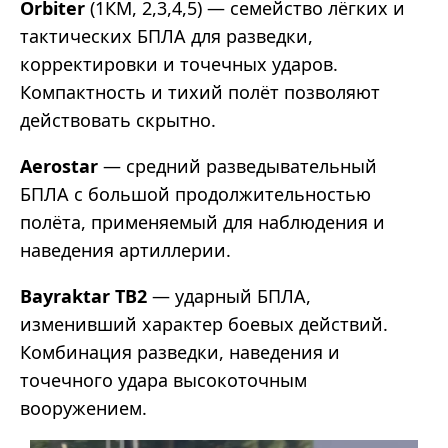
Orbiter
(1КМ, 2,3,4,5) — семейство лёгких и
тактических БПЛА для разведки,
корректировки и точечных ударов.
Компактность и тихий полёт позволяют
действовать скрытно.
Aerostar
— средний разведывательный
БПЛА с большой продолжительностью
полёта, применяемый для наблюдения и
наведения артиллерии.
Bayraktar TB2
— ударный БПЛА,
изменивший характер боевых действий.
Комбинация разведки, наведения и
точечного удара высокоточным
вооружением.