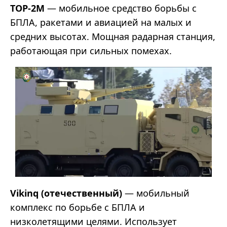
ТОР-2М
— мобильное средство борьбы с
БПЛА, ракетами и авиацией на малых и
средних высотах. Мощная радарная станция,
работающая при сильных помехах.
Vikinq (отечественный)
— мобильный
комплекс по борьбе с БПЛА и
низколетящими целями. Использует