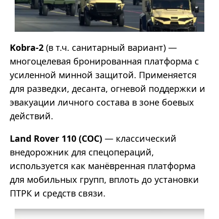
Kobra-2
(в т.ч. санитарный вариант) —
многоцелевая бронированная платформа с
усиленной минной защитой. Применяется
для разведки, десанта, огневой поддержки и
эвакуации личного состава в зоне боевых
действий.
Land Rover 110 (СОС)
— классический
внедорожник для спецопераций,
используется как манёвренная платформа
для мобильных групп, вплоть до установки
ПТРК и средств связи.