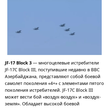
JF-17 Block 3
— многоцелевые истребители
JF-17C Block III, поступившие недавно в ВВС
Азербайджана, представляют собой боевой
самолет поколения «4+» с элементами пятого
поколения истребителей. JF-17C Block III
может вести бой «воздух-воздух» и «воздух-
земля». Обладает высокой боевой