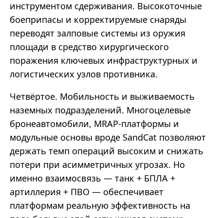
инструментом сдерживания. Высокоточные
боеприпасы и корректируемые снаряды
переводят залповые системы из оружия
площади в средство хирургического
поражения ключевых инфраструктурных и
логистических узлов противника.
Четвёртое. Мобильность и выживаемость
наземных подразделений. Многоцелевые
бронеавтомобили, MRAP-платформы и
модульные основы вроде SandCat позволяют
держать темп операций высоким и снижать
потери при асимметричных угрозах. Но
именно взаимосвязь — танк + БПЛА +
артиллерия + ПВО — обеспечивает
платформам реальную эффективность на