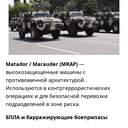
Matador / Marauder (MRAP)
—
высокозащищённые машины с
противоминной архитектурой.
Используются в контртеррористических
операциях и для безопасной перевозки
подразделений в зоне риска.
БПЛА и барражирующие боеприпасы