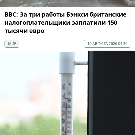
ВВС: За три работы Бэнкси британские
налогоплательщики заплатили 150
тысячи евро
МИР
10 АВГУСТА 2026 04:30