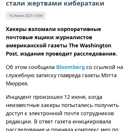
стали жертвами кибератаки
16 Июня 2025 14:59
Хакеры взломали корпоративные
почтовые ящики журналистов
американской газеты The Washington
Post, издание проводит расследование.
Об этом сообщила
Bloomberg
со
ссылкой на
служебную записку главреда газеты Мэтта
Мюррея.
Инцидент произошел 12 июня, когда
неизвестные хакеры попытались получить
доступ к электронной почте сотрудников
редакции. В ответ газета инициировала
расследование и приняла комплекс мер по