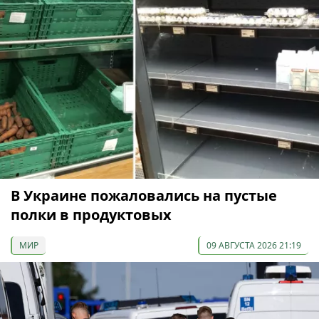
В Украине пожаловались на пустые
полки в продуктовых
МИР
09 АВГУСТА 2026 21:19