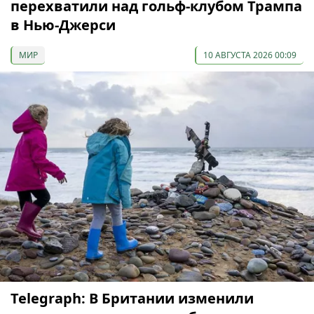
перехватили над гольф-клубом Трампа
в Нью-Джерси
МИР
10 АВГУСТА 2026 00:09
Telegraph: В Британии изменили