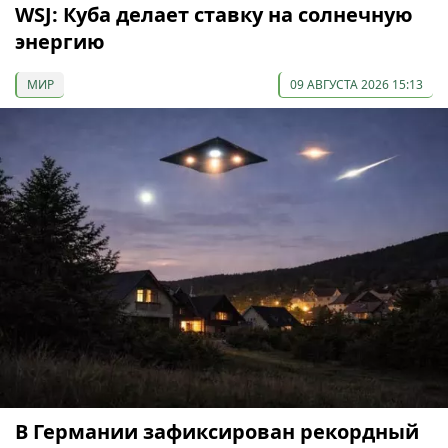
WSJ: Куба делает ставку на солнечную
энергию
МИР
09 АВГУСТА 2026 15:13
В Германии зафиксирован рекордный