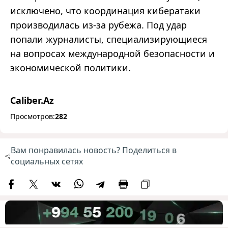
исключено, что координация кибератаки
производилась из-за рубежа. Под удар
попали журналисты, специализирующиеся
на вопросах международной безопасности и
экономической политики.
Caliber.Az
Просмотров:
282
Вам понравилась новость? Поделиться в
социальных сетях