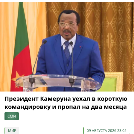
Президент Камеруна уехал в короткую
командировку и пропал на два месяца
СМИ
МИР
09 АВГУСТА 2026 23:05