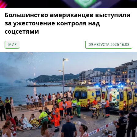
Большинство американцев выступили
за ужесточение контроля над
соцсетями
МИР
09 АВГУСТА 2026 16:08