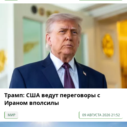
Трамп: США ведут переговоры с
Ираном вполсилы
МИР
09 АВГУСТА 2026 21:52