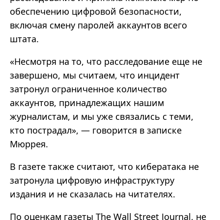
обеспечению цифровой безопасности,
включая смену паролей аккаунтов всего
штата.
«
Несмотря на то, что расследование еще не
завершено, мы считаем, что инцидент
затронул ограниченное количество
аккаунтов, принадлежащих нашим
журналистам, и мы уже связались с теми,
кто пострадал
»
,
—
говорится в записке
Мюррея.
В газете также считают, что кибератака не
затронула цифровую инфраструктуру
издания и не сказалась на читателях.
По оценкам газеты The Wall Street Journal, не