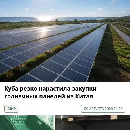
Куба резко нарастила закупки
солнечных панелей из Китая
МИР
09 АВГУСТА 2026 21:39