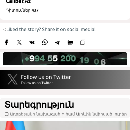
Caliber.Az
Դիտումներ:
437
Liked the story? Share it on social media!
Follow us on Twitter
Follow us on Twitter
Տարեգրություն
Ադրբեջանի նախագահ Իլհամ Ալիևին նվիրված լուրեր