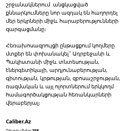
շրջանակներում անցկացված
քննարկումները նոր ազդակ են հաղորդել
մեր երկրների միջև հարաբերությունների
զարգացմանը։
Հեռախոսազրույցի ընթացքում կողմերը
մտքեր են փոխանակել՝՝ Ադրբեջանի և
Պակիստանի միջև տնտեսության,
էներգետիկայի, արդյունաբերության,
գիտության, կրթության, զբոսաշրջության,
ռազմական և այլ ոլորտներում երկկողմ
համագործակցության հեռանկարների
վերաբերյալ։
Caliber.Az
Դիտումներ:
298