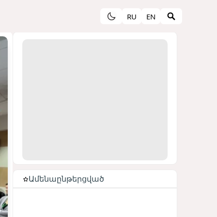
RU
EN
Ամենաընթերցված