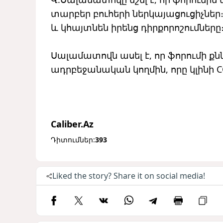
տարբեր բուհերի ներկայացուցիչներ
և կհայտնեն իրենց դիրքորոշումները
Սալամատովն ասել է, որ ֆորումի քն
ադրբեջանական կողմին, որը կլինի C
Caliber.Az
Դիտումներ:
393
Liked the story? Share it on social media!