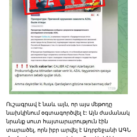
Ուշագրավ է նաև այն, որ այս մեթոդը
նախկինում օգտագործվել է: Այն ժամանակ
նրանք սուտ հայտարարություն էին
տարածել, որն իբր արվել է Ադրբեջանի ԱԳՆ