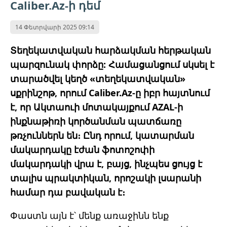
Caliber.Az-ի դեմ
14 Փետրվարի 2025 09:14
Տեղեկատվական հարձակման հերթական
պարզունակ փորձը: Համացանցում սկսել է
տարածվել կեղծ «տեղեկատվական»
սքրինշոթ, որում Caliber.Az-ը իբր հայտնում
է, որ Ակտաուի մոտակայքում AZAL-ի
ինքնաթիռի կործանման պատճառը
թռչուններն են։ Ընդ որում, կատարման
մակարդակը էժան ֆոտոշոփի
մակարդակի վրա է, բայց, ինչպես ցույց է
տալիս պրակտիկան, որոշակի լսարանի
համար դա բավական է։
Փաստն այն է՝ մենք առաջինն ենք