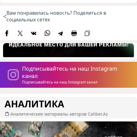
Вам понравилась новость? Поделиться в
социальных сетях
Подписывайтесь на наш Instagram
канал
Подписывайтесь на наш Instagram канал
АНАЛИТИКА
Аналитические материалы авторов Caliber.Az