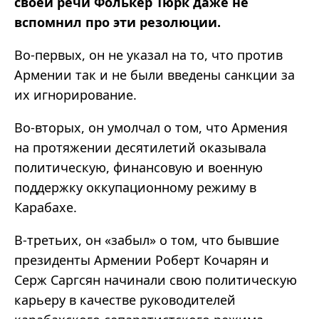
своей речи Фолькер Тюрк даже не
вспомнил про эти резолюции.
Во-первых, он не указал на то, что против
Армении так и не были введены санкции за
их игнорирование.
Во-вторых, он умолчал о том, что Армения
на протяжении десятилетий оказывала
политическую, финансовую и военную
поддержку оккупационному режиму в
Карабахе.
В-третьих, он «забыл» о том, что бывшие
президенты Армении Роберт Кочарян и
Серж Саргсян начинали свою политическую
карьеру в качестве руководителей