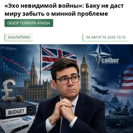
«Эхо невидимой войны»: Баку не даст
миру забыть о минной проблеме
ОБЗОР ТЕЙМУРА АТАЕВА
АНАЛИТИКА
04 АВГУСТА 2026 10:16