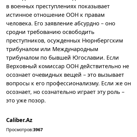
в военных преступлениях показывает
истинное отношение ООН к правам
человека. Его заявление абсурдно – оно
сродни требованию освободить
преступников, осужденных Нюрнбергским
трибуналом или Международным
трибуналом по бывшей Югославии. Если
Верховный комиссар ООН действительно не
осознает очевидных вещей – это вызывает
вопросы к его профессионализму. Если же он
осознает, но сознательно играет эту роль –
это уже позор.
Caliber.Az
Просмотров:
3967