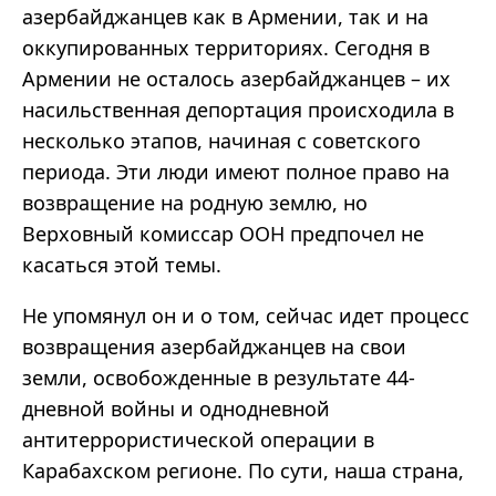
азербайджанцев как в Армении, так и на
оккупированных территориях. Сегодня в
Армении не осталось азербайджанцев – их
насильственная депортация происходила в
несколько этапов, начиная с советского
периода. Эти люди имеют полное право на
возвращение на родную землю, но
Верховный комиссар ООН предпочел не
касаться этой темы.
Не упомянул он и о том, сейчас идет процесс
возвращения азербайджанцев на свои
земли, освобожденные в результате 44-
дневной войны и однодневной
антитеррористической операции в
Карабахском регионе. По сути, наша страна,