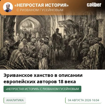
Эриванское ханство в описании
европейских авторов 18 века
«НЕПРОСТАЯ ИСТОРИЯ» С РИЗВАНОМ ГУСЕЙНОВЫМ
АНАЛИТИКА
04 АВГУСТА 2026 16:04