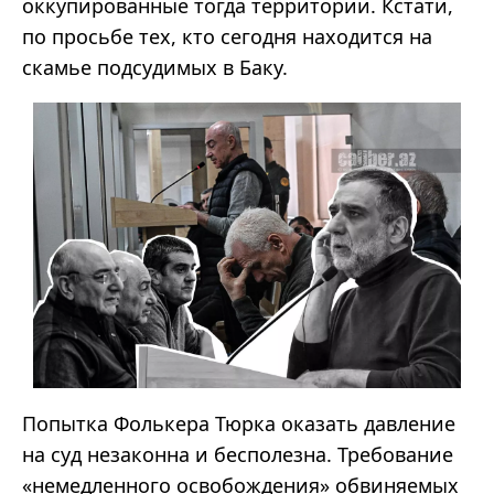
оккупированные тогда территории. Кстати,
по просьбе тех, кто сегодня находится на
скамье подсудимых в Баку.
Попытка Фолькера Тюрка оказать давление
на суд незаконна и бесполезна. Требование
«немедленного освобождения» обвиняемых