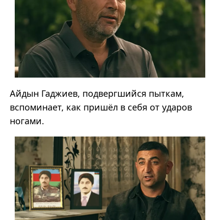
Айдын Гаджиев, подвергшийся пыткам,
вспоминает, как пришёл в себя от ударов
ногами.