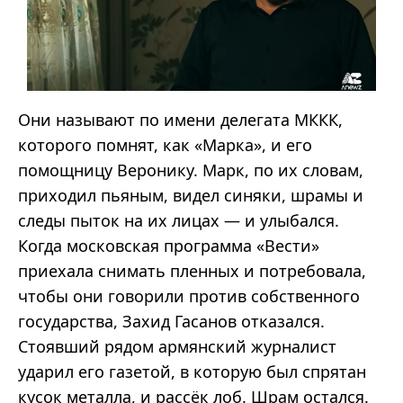
Они называют по имени делегата МККК,
которого помнят, как «Марка», и его
помощницу Веронику. Марк, по их словам,
приходил пьяным, видел синяки, шрамы и
следы пыток на их лицах — и улыбался.
Когда московская программа «Вести»
приехала снимать пленных и потребовала,
чтобы они говорили против собственного
государства, Захид Гасанов отказался.
Стоявший рядом армянский журналист
ударил его газетой, в которую был спрятан
кусок металла, и рассёк лоб. Шрам остался.