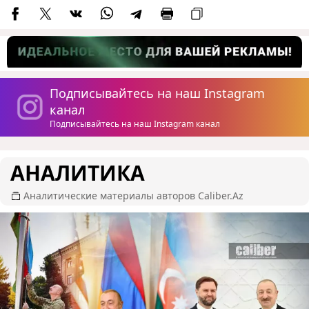
Подписывайтесь на наш Instagram
канал
Подписывайтесь на наш Instagram канал
АНАЛИТИКА
Аналитические материалы авторов Caliber.Az