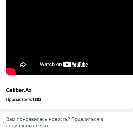
Caliber.Az
Просмотров:
1803
Вам понравилась новость? Поделиться в
социальных сетях