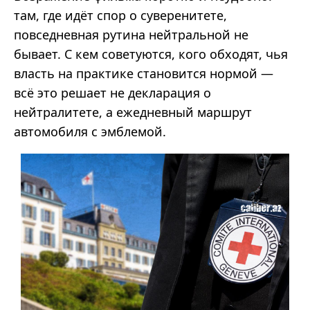
там, где идёт спор о суверенитете,
повседневная рутина нейтральной не
бывает. С кем советуются, кого обходят, чья
власть на практике становится нормой —
всё это решает не декларация о
нейтралитете, а ежедневный маршрут
автомобиля с эмблемой.