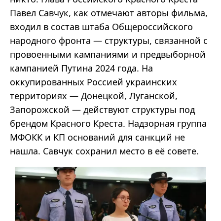
Павел Савчук, как отмечают авторы фильма,
входил в состав штаба Общероссийского
народного фронта — структуры, связанной с
провоенными кампаниями и предвыборной
кампанией Путина 2024 года. На
оккупированных Россией украинских
территориях — Донецкой, Луганской,
Запорожской — действуют структуры под
брендом Красного Креста. Надзорная группа
МФОКК и КП оснований для санкций не
нашла. Савчук сохранил место в её совете.