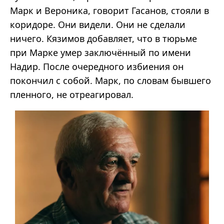
Марк и Вероника, говорит Гасанов, стояли в
коридоре. Они видели. Они не сделали
ничего. Кязимов добавляет, что в тюрьме
при Марке умер заключённый по имени
Надир. После очередного избиения он
покончил с собой. Марк, по словам бывшего
пленного, не отреагировал.