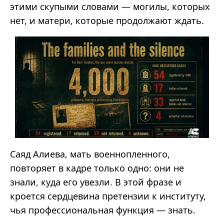
этими скупыми словами — могилы, которых
нет, и матери, которые продолжают ждать.
Саяд Алиева, мать военнопленного,
повторяет в кадре только одно: они не
знали, куда его увезли. В этой фразе и
кроется сердцевина претензии к институту,
чья профессиональная функция — знать.