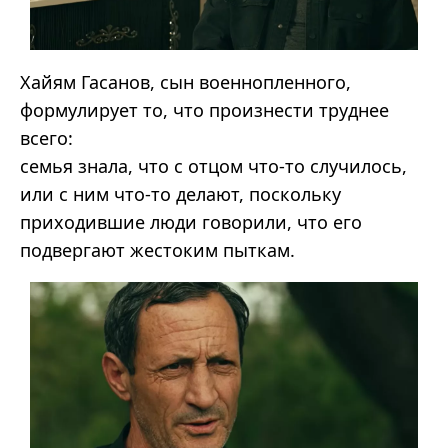
Хайям Гасанов, сын военнопленного,
формулирует то, что произнести труднее
всего:
семья знала, что с отцом что-то случилось,
или с ним что-то делают, поскольку
приходившие люди говорили, что его
подвергают жестоким пыткам.