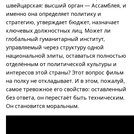
швейцарская: высший орган — Ассамблея, и
именно она определяет политику и
стратегию, утверждает бюджет, назначает
ключевых должностных лиц. Может ли
глобальный гуманитарный институт,
управляемый через структуру одной
национальной элиты, оставаться полностью
отделённым от политической культуры и
интересов этой страны? Этот вопрос фильм
на полку не откладывает. И в этом, пожалуй,
самое тревожное его свойство: оставленный
без ответа, он перестаёт быть техническим.
Он становится моральным.