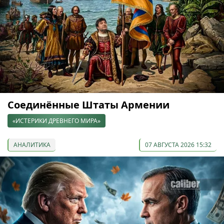
Соединённые Штаты Армении
«ИСТЕРИКИ ДРЕВНЕГО МИРА»
АНАЛИТИКА
07 АВГУСТА 2026 15:32