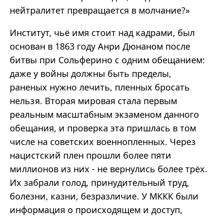
нейтралитет превращается в молчание?»
Институт, чьё имя стоит над кадрами, был
основан в 1863 году Анри Дюнаном после
битвы при Сольферино с одним обещанием:
даже у войны должны быть пределы,
раненых нужно лечить, пленных бросать
нельзя. Вторая мировая стала первым
реальным масштабным экзаменом данного
обещания, и проверка эта пришлась в том
числе на советских военнопленных. Через
нацистский плен прошли более пяти
миллионов из них - не вернулись более трёх.
Их забрали голод, принудительный труд,
болезни, казни, безразличие. У МККК были
информация о происходящем и доступ,