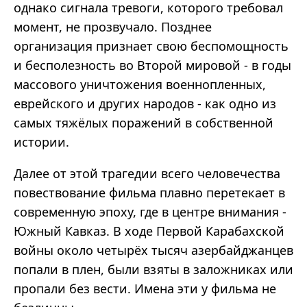
однако сигнала тревоги, которого требовал
момент, не прозвучало. Позднее
организация признает свою беспомощность
и бесполезность во Второй мировой - в годы
массового уничтожения военнопленных,
еврейского и других народов - как одно из
самых тяжёлых поражений в собственной
истории.
Далее от этой трагедии всего человечества
повествование фильма плавно перетекает в
современную эпоху, где в центре внимания -
Южный Кавказ. В ходе Первой Карабахской
войны около четырёх тысяч азербайджанцев
попали в плен, были взяты в заложниках или
пропали без вести. Имена эти у фильма не