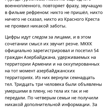
военнопленного, повторяет фразу, звучащую
в фильме рефреном: никто не пришёл, никто
ничего не сказал, никто из Красного Креста
не проявил никакой заботы.
Цифры идут следом за лицами, и в этом
сочетании смысл их звучит резче. МККК
официально зарегистрировал и посетил 54
граждан Азербайджана, удерживаемых на
территории Армении и на оккупированных
на тот момент азербайджанских
территориях. Из них вернули семнадцать
тел. Тридцать три человека были объявлены
умершими в плену, но тела их так и не
передали. По четверым семьи не получили
никакой дополнительной информации. За