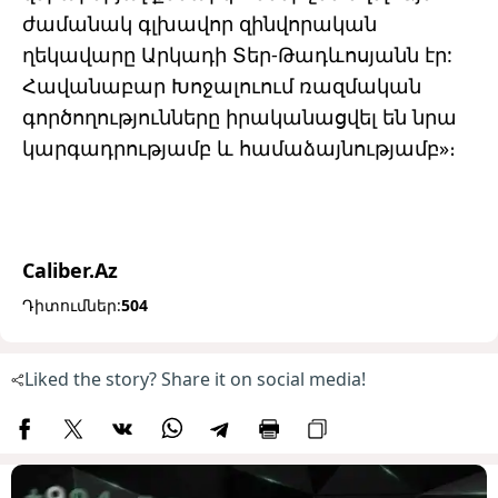
ժամանակ գլխավոր զինվորական
ղեկավարը Արկադի Տեր-Թադևոսյանն էր:
Հավանաբար Խոջալուում ռազմական
գործողությունները իրականացվել են նրա
կարգադրությամբ և համաձայնությամբ»։
Caliber.Az
Դիտումներ:
504
Liked the story? Share it on social media!