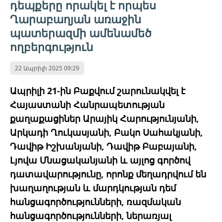
դեպքերը որակել է որպես
Ղարաբաղյան առաջին
պատերազմի ամենամեծ
ողբերգություն
22 Ապրիլի 2025 09:29
Ապրիլի 21-ին Բաքվում շարունակվել է
Հայաստանի Հանրապետության
քաղաքացիներ Արայիկ Հարությունյանի,
Արկադի Ղուկասյանի, Բակո Սահակյանի,
Դավիթ Իշխանյանի, Դավիթ Բաբայանի,
Լյովա Մնացականյանի և այլոց գործով
դատավարությունը, որոնք մեղադրվում են
խաղաղության և մարդկության դեմ
հանցագործությունների, ռազմական
հանցագործությունների, ներառյալ