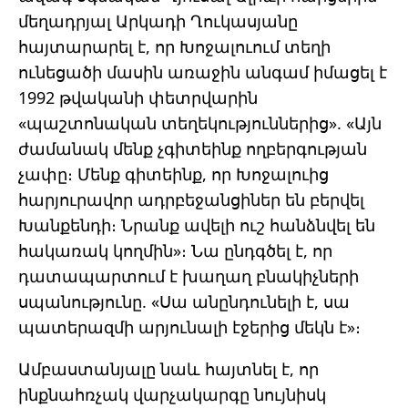
մեղադրյալ Արկադի Ղուկասյանը
հայտարարել է, որ Խոջալուում տեղի
ունեցածի մասին առաջին անգամ իմացել է
1992 թվականի փետրվարին
«պաշտոնական տեղեկություններից». «Այն
ժամանակ մենք չգիտեինք ողբերգության
չափը։ Մենք գիտեինք, որ Խոջալուից
հարյուրավոր ադրբեջանցիներ են բերվել
Խանքենդի։ Նրանք ավելի ուշ հանձնվել են
հակառակ կողմին»։ Նա ընդգծել է, որ
դատապարտում է խաղաղ բնակիչների
սպանությունը. «Սա անընդունելի է, սա
պատերազմի արյունալի էջերից մեկն է»։
Ամբաստանյալը նաև հայտնել է, որ
ինքնահռչակ վարչակարգը նույնիսկ