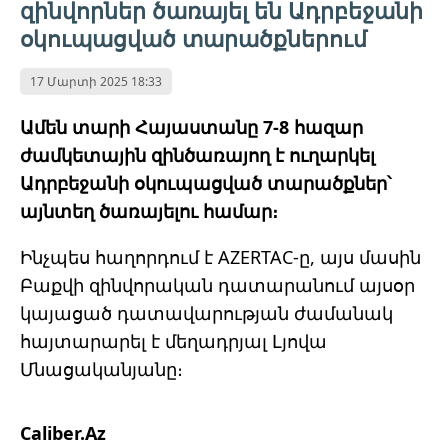
զինվորներ ծառայել են Ադրբեջանի
օկուպացված տարածքներում
17 Մարտի 2025 18:33
Ամեն տարի Հայաստանը 7-8 հազար
ժամկետային զինծառայող է ուղարկել
Ադրբեջանի օկուպացված տարածքներ՝
այնտեղ ծառայելու համար։
Ինչպես հաղորդում է AZERTAC-ը, այս մասին
Բաքվի զինվորական դատարանում այսօր
կայացած դատավարության ժամանակ
հայտարարել է մեղադրյալ Լյովա
Մնացականյանը։
Caliber.Az