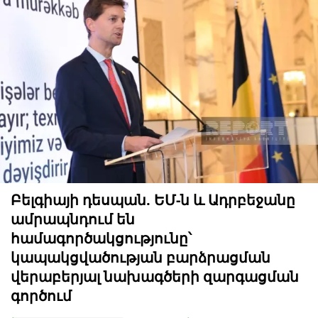
Բելգիայի դեսպան. ԵՄ-ն և Ադրբեջանը
ամրապնդում են
համագործակցությունը՝
կապակցվածության բարձրացման
վերաբերյալ նախագծերի զարգացման
գործում