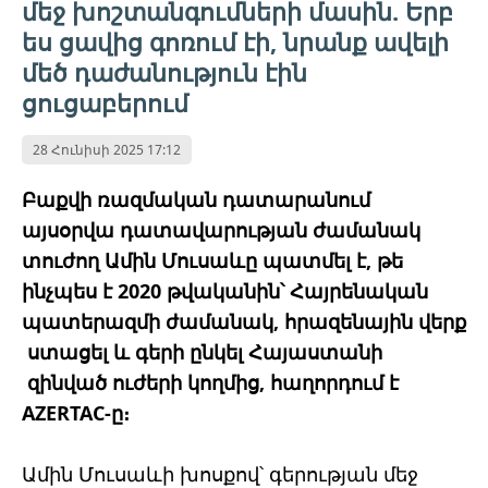
մեջ խոշտանգումների մասին. Երբ
ես ցավից գոռում էի, նրանք ավելի
մեծ դաժանություն էին
ցուցաբերում
28 Հունիսի 2025 17:12
Բաքվի ռազմական դատարանում
այսօրվա դատավարության ժամանակ
տուժող Ամին Մուսաևը պատմել է, թե
ինչպես է 2020 թվականին՝ Հայրենական
պատերազմի ժամանակ, հրազենային վերք
ստացել և գերի ընկել Հայաստանի
զինված ուժերի կողմից, հաղորդում է
AZERTAC-ը։
Ամին Մուսաևի խոսքով՝ գերության մեջ