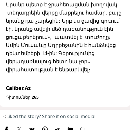
Նրանք պետք է ջրահեռացման խողովակ
տեղադրեին վերքը մաքրելու համար, բայց
նրանք դա չարեցին։ Երբ ես ցավից գոռում
էի, նրանք ավելի մեծ դաժանություն էին
ցուցաբերերում», պատմել է տուժողը։
Ամին Մուսաևը Ադրբեջանին է հանձնվեց
դեկտեմբերի 14-ին: Գերությունից
վերադառնալուց հետո նա չորս
վիրահատության է ենթարկվել։
Caliber.Az
Դիտումներ:
265
Liked the story? Share it on social media!