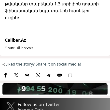
թվականը տարեկան 1.3 տրիլիոն դոլարի
ֆինանսական նպատակին հասնելու
ուղին։
Caliber.Az
Դիտումներ:
289
Liked the story? Share it on social media!
Follow us on Twitter
Follow us on Twitter