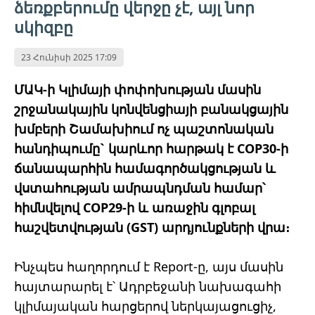
ձեռքբերումը վերջը չէ, այլ նոր
սկիզբը
23 Հունիսի 2025 17:09
ՄԱԿ-ի Կլիմայի փոփոխության մասին
շրջանակային կոնվենցիայի բանակցային
խմբերի Շամախիում ոչ պաշտոնական
հանդիպումը` կարևոր հարթակ է COP30-ի
ճանապարհին համագործակցության և
վստահության ամրապնդման համար՝
հիմնվելով COP29-ի և առաջին գլոբալ
հաշվետվության (GST) արդյունքների վրա։
Ինչպես հաղորդում է Report-ը, այս մասին
հայտարարել է՝ Ադրբեջանի նախագահի
կլիմայական հարցերով ներկայացուցիչ,