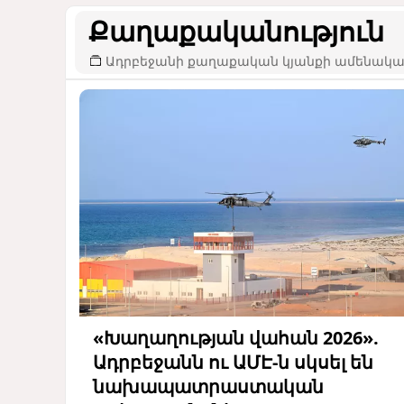
Քաղաքականություն
Ադրբեջանի քաղաքական կյանքի ամենակար
«Խաղաղության վահան 2026».
Ադրբեջանն ու ԱՄԷ-ն սկսել են
նախապատրաստական ​​