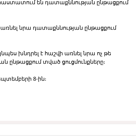
ր հաստատում են դատաքննության ընթացքում
ի առնել նրա դատաքննության ընթացքում
նպես խնդրել է հաշվի առնել նրա ոչ թե
ան ընթացքում տված ցուցմունքները։
պտեմբերի 8-ին։