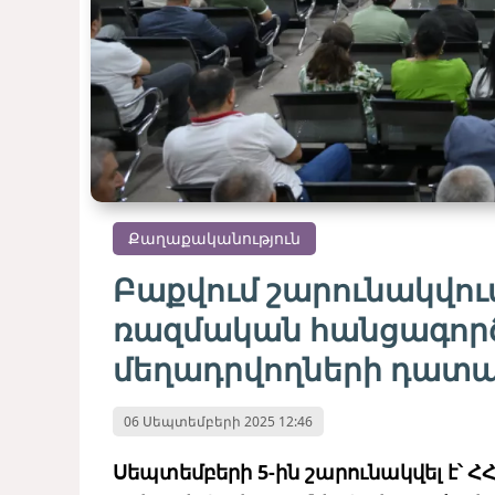
Քաղաքականություն
Բաքվում շարունակվում
ռազմական հանցագործո
մեղադրվողների դատա
06 Սեպտեմբերի 2025 12:46
Սեպտեմբերի 5-ին շարունակվել է՝ Հ