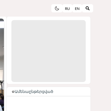
RU
EN
Ամենաընթերցված