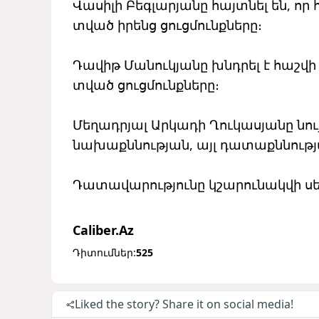
Վասիլի Բեգլարյանը հայտնել են, ո
տված իրենց ցուցմունքները։
Դավիթ Մանուկյանը խնդրել է հաշվ
տված ցուցմունքները։
Մեղադրյալ Արկադի Ղուկասյանը նույ
նախաքննության, այլ դատաքննությ
Դատավարությունը կշարունակվի սե
Caliber.Az
Դիտումներ:
525
Liked the story? Share it on social media!