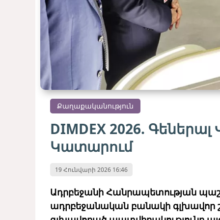
Քաղաքականություն
DIMDEX 2026. Գեներալ 
Կատարում
19 Հունվարի 2026 16:46
Ադրբեջանի Հանրապետության պա
ադրբեջանական բանակի գլխավոր շ
գլխավորած պատվիրակությունը այց