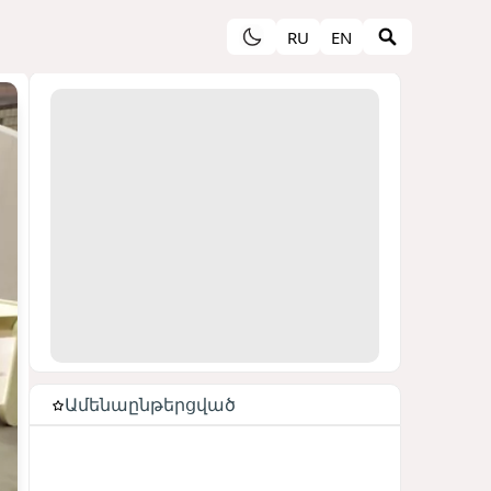
RU
EN
Ամենաընթերցված