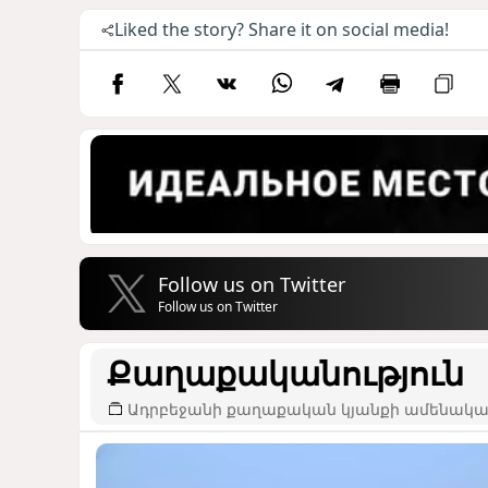
Liked the story? Share it on social media!
Follow us on Twitter
Follow us on Twitter
Քաղաքականություն
Ադրբեջանի քաղաքական կյանքի ամենակար