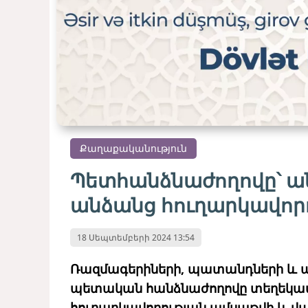
Քաղաքականություն
Պետհանձնաժողովը՝ ա
անձանց հուղարկավորո
18 Սեպտեմբերի 2024 13:54
Ռազմագերիների, պատանդների և 
պետական հանձնաժողովը տեղեկատվ
հուղարկավորության ամսաթվի և վայ