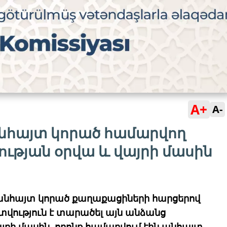
A+
A-
նհայտ կորած համարվող
ւթյան օրվա և վայրի մասին
անհայտ կորած քաղաքացիների հարցերով
ություն է տարածել այն անձանց
րի մասին, որոնք համարվում էին անհայտ