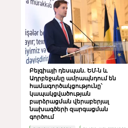
Բելգիայի դեսպան. ԵՄ-ն և
Ադրբեջանը ամրապնդում են
համագործակցությունը՝
կապակցվածության
բարձրացման վերաբերյալ
նախագծերի զարգացման
գործում