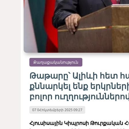
Քաղաքականություն
Թաթարը՝ Ալիևի հետ հ
քննարկել ենք երկրներ
բոլոր ուղղություններո
07 0Հոկտեմբերի 2025 09:27
Հյուսիսային Կիպրոսի Թուրքական 