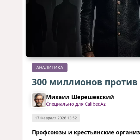
АНАЛИТИКА
300 миллионов против
Михаил Шерешевский
Специально для Caliber.Az
17 Февраля 2026 13:52
Профсоюзы и крестьянские органи