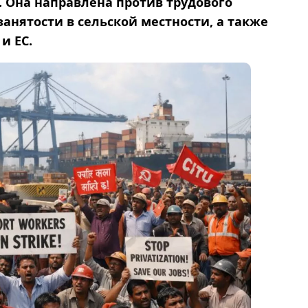
. Она направлена против трудового
занятости в сельской местности, а также
и ЕС.