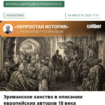
ВОПРОСЫ МИГРАЦИИ В ПРИОРИТЕТЕ ЕС
АНАЛИТИКА
04 АВГУСТА 2026 17:31
Эриванское ханство в описании
европейских авторов 18 века