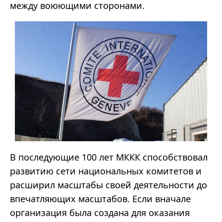
между воюющими сторонами.
В последующие 100 лет МККК способствовал
развитию сети национальных комитетов и
расширил масштабы своей деятельности до
впечатляющих масштабов. Если вначале
организация была создана для оказания