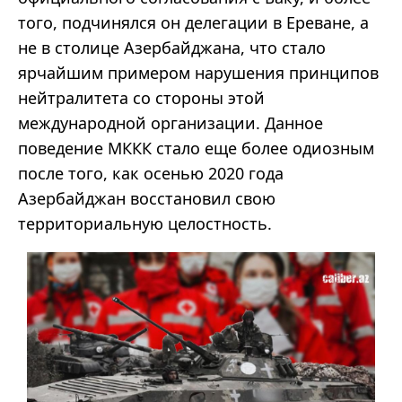
того, подчинялся он делегации в Ереване, а
не в столице Азербайджана, что стало
ярчайшим примером нарушения принципов
нейтралитета со стороны этой
международной организации. Данное
поведение МККК стало еще более одиозным
после того, как осенью 2020 года
Азербайджан восстановил свою
территориальную целостность.