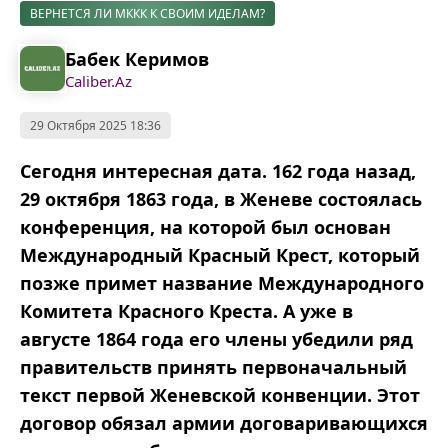
ВЕРНЕТСЯ ЛИ МККК К СВОИМ ИДЕЛАМ?
Бабек Керимов
Caliber.Az
29 Октября 2025 18:36
Сегодня интересная дата. 162 года назад,
29 октября 1863 года, в Женеве состоялась
конференция, на которой был основан
Международный Красный Крест, который
позже примет название Международного
Комитета Красного Креста. А уже в
августе 1864 года его члены убедили ряд
правительств принять первоначальный
текст первой Женевской конвенции. Этот
договор обязал армии договаривающихся