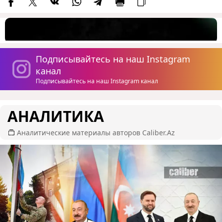
Подписывайтесь на наш Instagram
канал
Подписывайтесь на наш Instagram канал
АНАЛИТИКА
Аналитические материалы авторов Caliber.Az