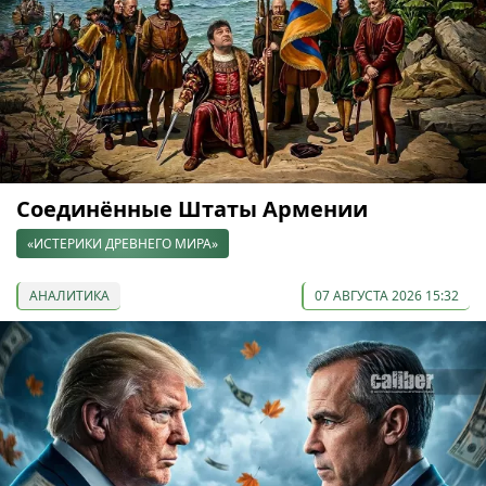
Соединённые Штаты Армении
«ИСТЕРИКИ ДРЕВНЕГО МИРА»
АНАЛИТИКА
07 АВГУСТА 2026 15:32