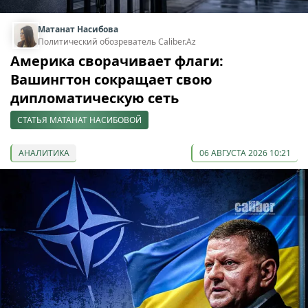
Матанат Насибова
Политический обозреватель Caliber.Az
Америка сворачивает флаги:
Вашингтон сокращает свою
дипломатическую сеть
СТАТЬЯ МАТАНАТ НАСИБОВОЙ
АНАЛИТИКА
06 АВГУСТА 2026 10:21