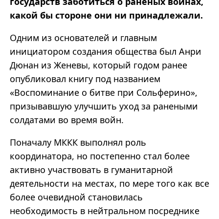
государств заботиться о раненых воинах,
какой бы стороне они ни принадлежали.
Одним из основателей и главным
инициатором создания общества был Анри
Дюнан из Женевы, который годом ранее
опубликовал книгу под названием
«Воспоминание о битве при Сольферино»,
призывавшую улучшить уход за ранеными
солдатами во время войн.
Поначалу МККК выполнял роль
координатора, но постепенно стал более
активно участвовать в гуманитарной
деятельности на местах, по мере того как все
более очевидной становилась
необходимость в нейтральном посреднике