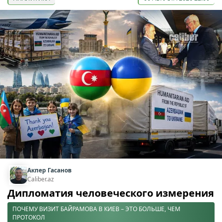
Акпер Гасанов
Caliber.az
Дипломатия человеческого измерения
ПОЧЕМУ ВИЗИТ БАЙРАМОВА В КИЕВ – ЭТО БОЛЬШЕ, ЧЕМ
ПРОТОКОЛ