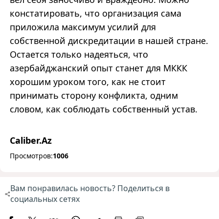
констатировать, что организация сама
приложила максимум усилий для
собственной дискредитации в нашей стране.
Остается только надеяться, что
азербайджанский опыт станет для МККК
хорошим уроком того, как не стоит
принимать сторону конфликта, одним
словом, как соблюдать собственный устав.
Caliber.Az
Просмотров:
1006
Вам понравилась новость? Поделиться в
социальных сетях