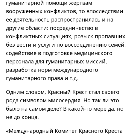
гуманитарной помощи жертвам
вооруженных конфликтов, то впоследствии
ее деятельность распространилась и на
другие области: посредничество в
конфликтных ситуациях, розыск пропавших
без вести и услуги по воссоединению семей,
содействие в подготовке медицинского
персонала для гуманитарных миссий,
разработка норм международного
гуманитарного права и т.д.
Одним словом, Красный Крест стал своего
рода символом милосердия. Но так ли это
было на самом деле? В какой-то мере да, но
не до конца.
«Международный Комитет Красного Креста