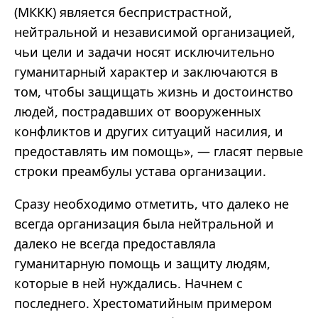
(МККК) является беспристрастной,
нейтральной и независимой организацией,
чьи цели и задачи носят исключительно
гуманитарный характер и заключаются в
том, чтобы защищать жизнь и достоинство
людей, пострадавших от вооруженных
конфликтов и других ситуаций насилия, и
предоставлять им помощь», — гласят первые
строки преамбулы устава организации.
Сразу необходимо отметить, что далеко не
всегда организация была нейтральной и
далеко не всегда предоставляла
гуманитарную помощь и защиту людям,
которые в ней нуждались. Начнем с
последнего. Хрестоматийным примером