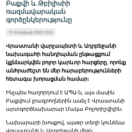
Բաքվի և Թբիլիսիի
ռազմավարական
գործընկերությունը
17 Հունվարի 2025 12:33
Վրաստանի վարչապետի և Ադրբեջանի
նախագահի հանդիպման ընթացքում
կքննարկվեն բոլոր կարևոր հարցերը, որոնք
անհրաժեշտ են մեր հարաբերությունների
հետագա խորացման համար։
Ինչպես հաղորդում է ԱՊԱ-ն, այս մասին
Բաքվում լրագրողներին ասել է Վրաստանի
արտգործնախարար Մակա Բոչորիշվիլին։
Նախարարի խոսքով, այսօր տեղի կունենա
Վրաստանի և Ադրբեջանի միջև