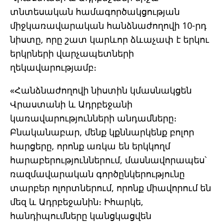
տնտեսական համագործակցության
միջկառավարական հանձնաժողովի 10-րդ
նիստը, որը շատ կարևոր ձևաչափ է երկու
երկրների վարչապետների
ղեկավարությամբ։
«Հանձնաժողովի նիստին կմասնակցեն
Վրաստանի և Ադրբեջանի
կառավարությունների անդամները։
Բնականաբար, մենք կքննարկենք բոլոր
հարցերը, որոնք առկա են երկկողմ
հարաբերություններում, մասնավորապես՝
ռազմավարական գործընկերությունը
տարբեր ոլորտներում, որոնք միավորում են
մեզ և Ադրբեջանին։ Իհարկե,
հանդիպումները կանցկացվեն