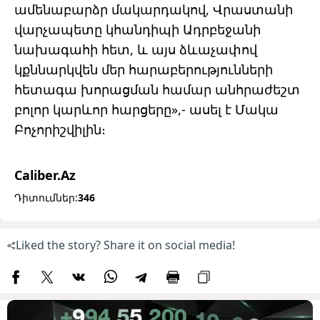
ամենաբարձր մակարդակով, Վրաստանի
վարչապետը կհանդիպի Ադրբեջանի
նախագահի հետ, և այս ձևաչափով
կքննարկվեն մեր հարաբերությունների
հետագա խորացման համար անհրաժեշտ
բոլոր կարևոր հարցերը»,- ասել է Մակա
Բոչորիշվիլին։
Caliber.Az
Դիտումներ:
346
Liked the story? Share it on social media!