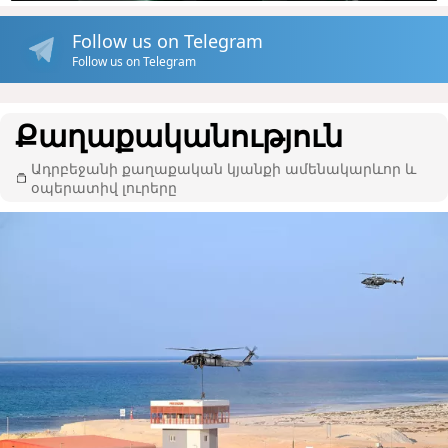
Follow us on Telegram
Follow us on Telegram
Քաղաքականություն
Ադրբեջանի քաղաքական կյանքի ամենակարևոր և
օպերատիվ լուրերը