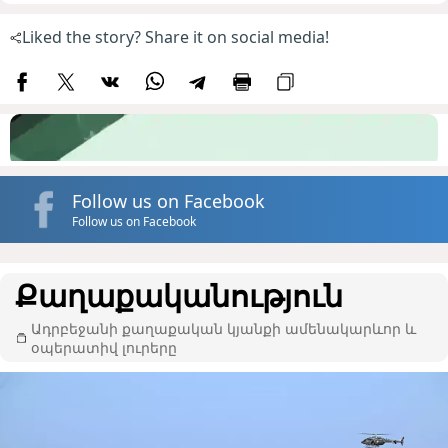
Liked the story? Share it on social media!
Follow us on Facebook
Follow us on Facebook
Քաղաքականություն
Ադրբեջանի քաղաքական կյանքի ամենակարևոր և
օպերատիվ լուրերը