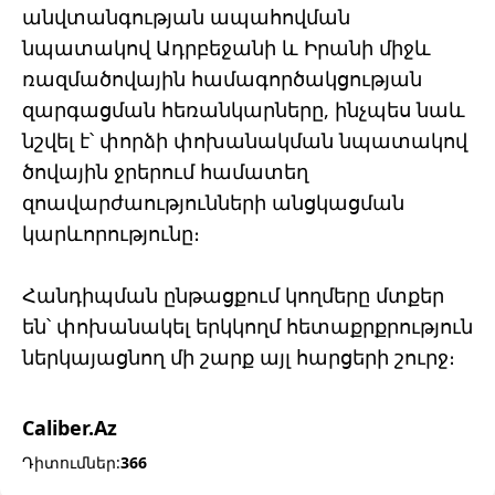
անվտանգության ապահովման
նպատակով Ադրբեջանի և Իրանի միջև
ռազմածովային համագործակցության
զարգացման հեռանկարները, ինչպես նաև
նշվել է՝ փորձի փոխանակման նպատակով
ծովային ջրերում համատեղ
զոավարժաությունների անցկացման
կարևորությունը։
Հանդիպման ընթացքում կողմերը մտքեր
են՝ փոխանակել երկկողմ հետաքրքրություն
ներկայացնող մի շարք այլ հարցերի շուրջ։
Caliber.Az
Դիտումներ:
366